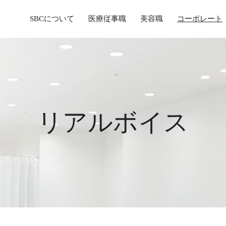
SBCについて
医療従事職
美容職
コーポレート
リアルボイス