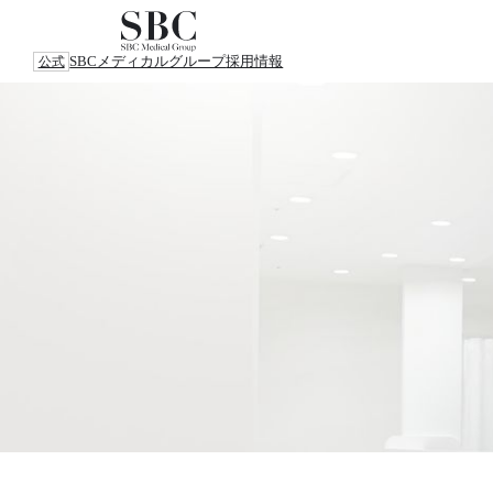
SBCメディカルグループ
採用情報
公式