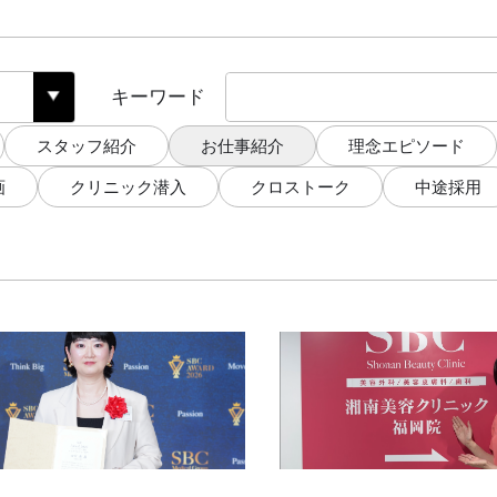
キーワード
スタッフ紹介
お仕事紹介
理念エピソード
画
クリニック潜入
クロストーク
中途採用