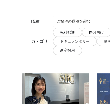
職種
転科歓迎
医師向け
カテゴリ
ドキュメンタリー
動
新卒採用