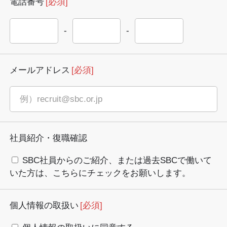
電話番号
[必須]
-
-
メールアドレス
[必須]
社員紹介・復職確認
SBC社員からのご紹介、または過去SBCで働いて
いた方は、こちらにチェックをお願いします。
個人情報の取扱い
[必須]