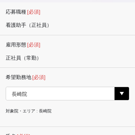
応募職種
[必須]
看護助手（正社員）
雇用形態
[必須]
正社員（常勤）
希望勤務地
[必須]
対象院・エリア : 長崎院