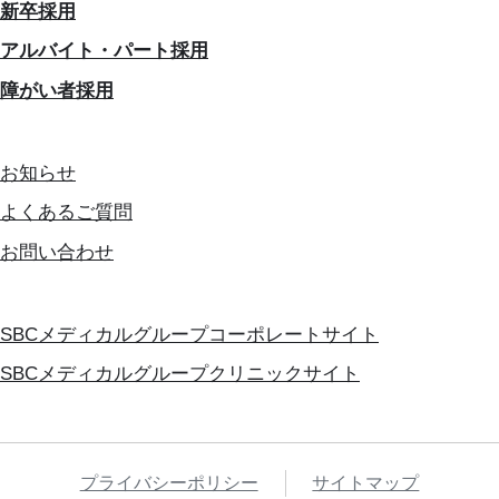
新卒採用
アルバイト・パート採用
障がい者採用
お知らせ
よくあるご質問
お問い合わせ
SBCメディカルグループコーポレートサイト
SBCメディカルグループクリニックサイト
プライバシーポリシー
サイトマップ