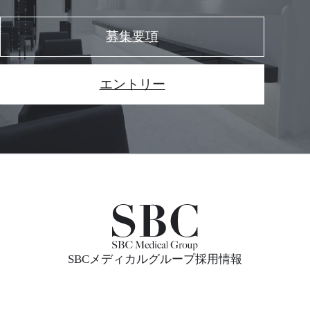
募集要項
エントリー
SBCメディカルグループ採用情報