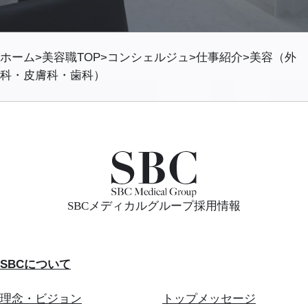
ホーム
美容職TOP
コンシェルジュ
仕事紹介
美容（外
科・皮膚科・歯科）
SBCメディカルグループ採用情報
SBCについて
理念・ビジョン
トップメッセージ