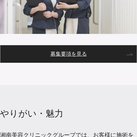
募集要項を見る
やりがい・魅力
湘南美容クリニックグループでは、お客様に施術を