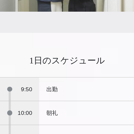
1日のスケジュール
9:50
出勤
10:00
朝礼