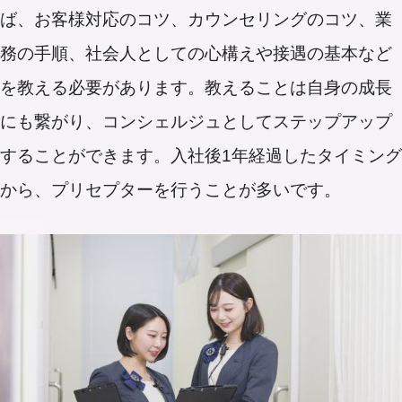
ば、お客様対応のコツ、カウンセリングのコツ、業
務の手順、社会人としての心構えや接遇の基本など
を教える必要があります。教えることは自身の成長
にも繋がり、コンシェルジュとしてステップアップ
することができます。入社後1年経過したタイミング
から、プリセプターを行うことが多いです。