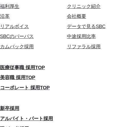
福利厚生
クリニック紹介
沿革
会社概要
リアルボイス
データで見るSBC
SBCのパーパス
中途採用比率
カムバック採用
リファラル採用
医療従事職 採用TOP
美容職 採用TOP
コーポレート 採用TOP
新卒採用
アルバイト・パート採用