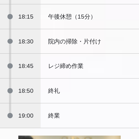
18:15
午後休憩（15分）
18:30
院内の掃除・片付け
18:45
レジ締め作業
18:50
終礼
19:00
終業