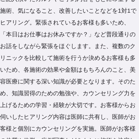
施術、気になること、改善したいことなどを1対1で
ヒアリング。緊張されているお客様も多いため、
「本日はお仕事はお休みですか？」など普段通りの
お話をしながら緊張をほぐします。また、複数のク
リニックを比較して施術を行うか決めるお客様も多
いため、各施術の効果や金額はもちろんのこと、美
容医療に関する深い知識が必要となります。そのた
め、知識習得のための勉強や、カウンセリング力を
上げるための学習・経験が大切です。お客様からお
伺いしたヒアリング内容は医師に共有し、医師がお
客様と個別にカウンセリングを実施。医師がお客様