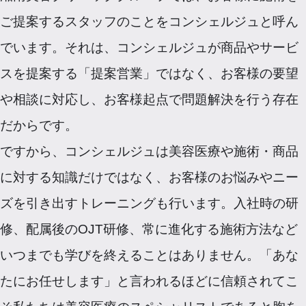
ご提案するスタッフのことをコンシェルジュと呼ん
でいます。それは、コンシェルジュが商品やサービ
スを提案する「提案営業」ではなく、お客様の要望
や相談に対応し、お客様起点で問題解決を行う存在
だからです。
ですから、コンシェルジュは美容医療や施術・商品
に対する知識だけではなく、お客様のお悩みやニー
ズを引き出すトレーニングも行います。入社時の研
修、配属後のOJT研修、常に進化する施術方法など
いつまでも学びを終えることはありません。「あな
たにお任せします」と言われるほどに信頼されてこ