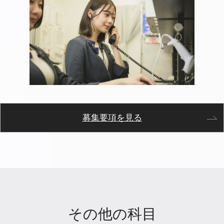
募集要項を見る
その他の科目