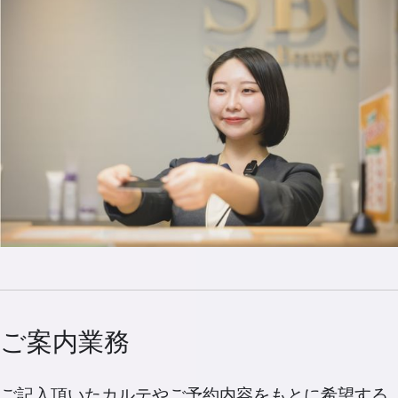
ご案内業務
ご記入頂いたカルテやご予約内容をもとに希望する