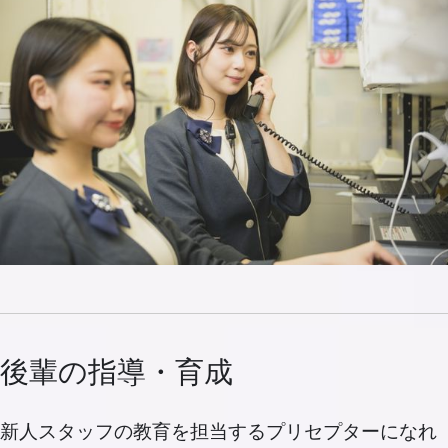
後輩の指導・育成
新人スタッフの教育を担当するプリセプターになれ