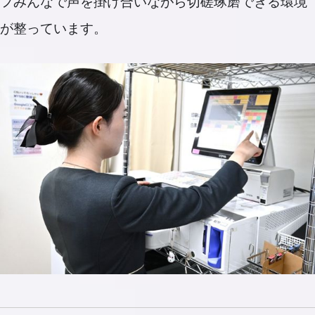
フみんなで声を掛け合いながら切磋琢磨できる環境
が整っています。