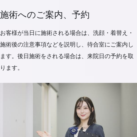
施術へのご案内、予約
お客様が当日に施術される場合は、洗顔・着替え・
施術後の注意事項などを説明し、待合室にご案内し
ます。後日施術をされる場合は、来院日の予約を取
ります。