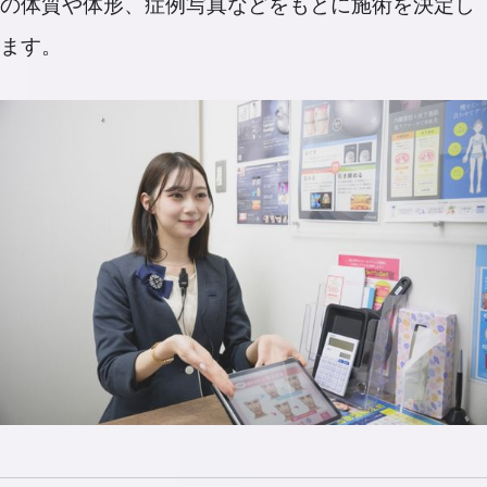
の体質や体形、症例写真などをもとに施術を決定し
ます。