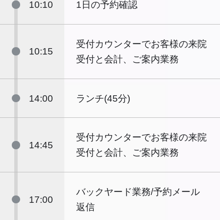
10:10
1日の予約確認
受付カウンターでお客様の来院
10:15
受付と会計、ご案内業務
14:00
ランチ(45分)
受付カウンターでお客様の来院
14:45
受付と会計、ご案内業務
バックヤード業務/予約メール
17:00
返信