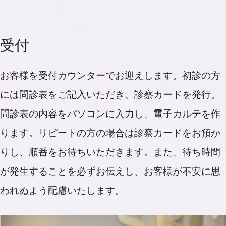
受付
お客様を受付カウンターでお迎えします。初診の方
には問診表をご記入いただき、診察カードを発行。
問診表の内容をパソコンに入力し、電子カルテを作
ります。リピートの方の場合は診察カードをお預か
りし、順番をお待ちいただきます。また、待ち時間
が発生することを必ずお伝えし、お客様が不安に思
われぬよう配慮いたします。