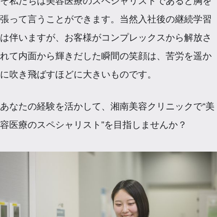
そ私たちは美容医療のスペシャリストであると胸を
張って言うことができます。当然入社後の継続学習
は伴いますが、お客様がコンプレックスから解放さ
れて内面から輝きだした瞬間の笑顔は、苦労を遥か
に吹き飛ばすほどに大きいものです。
あなたの経験を活かして、湘南美容クリニックで“美
容医療のスペシャリスト”を目指しませんか？