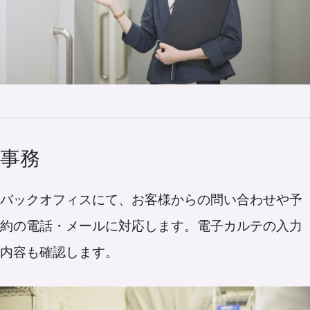
事務
バックオフィスにて、お客様からの問い合わせや予
約の電話・メールに対応します。電子カルテの入力
内容も確認します。