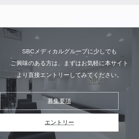
SBCメディカルグループに少しでも
ご興味のある方は、
まずはお気軽に本サイト
より直接エントリーしてみてください。
募集要項
エントリー