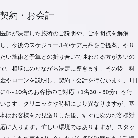
契約・お会計
医師が決定した施術のご説明や、ご不明点を解消
し、今後のスケジュールやケア用品をご提案。やり
たい施術と予算との折り合いで迷われる方が多いの
で、相談にのりながら決定に導きます。その後、料
金やローンを説明し、契約・会計を行ないます。1日
に4～10名のお客様のご対応（1名30～60分）を行
います。クリニックや時期により異なりますが、基
本はお客様をお見送りした後、すぐに次のお客様対
応に入ります。忙しい環境ではありますが、スタッ