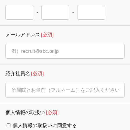
-
-
メールアドレス
[必須]
紹介社員名
[必須]
個人情報の取扱い
[必須]
個人情報の取扱いに同意する