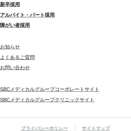
新卒採用
アルバイト・パート採用
障がい者採用
お知らせ
よくあるご質問
お問い合わせ
SBCメディカルグループコーポレートサイト
SBCメディカルグループクリニックサイト
プライバシーポリシー
サイトマップ