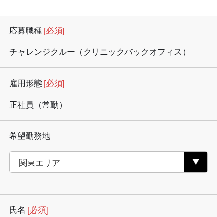
応募職種
[必須]
チャレンジクルー（クリニックバックオフィス）
雇用形態
[必須]
正社員（常勤）
希望勤務地
氏名
[必須]