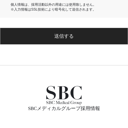
個人情報は、採用活動以外の用途には使用致しません。
※入力情報はSSL技術により暗号化して送信されます。
送信する
SBCメディカルグループ採用情報