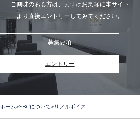
ご興味のある方は、
まずはお気軽に本サイト
より直接エントリーしてみてください。
募集要項
エントリー
ホーム
SBCについて
リアルボイス