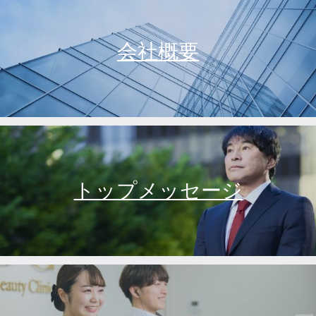
会社概要
トップメッセージ