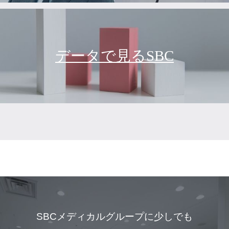
データで見るSBC
SBCメディカルグループに少しでも