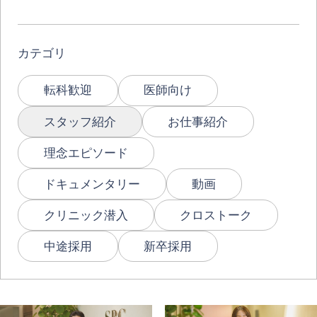
カテゴリ
転科歓迎
医師向け
スタッフ紹介
お仕事紹介
理念エピソード
ドキュメンタリー
動画
クリニック潜入
クロストーク
中途採用
新卒採用