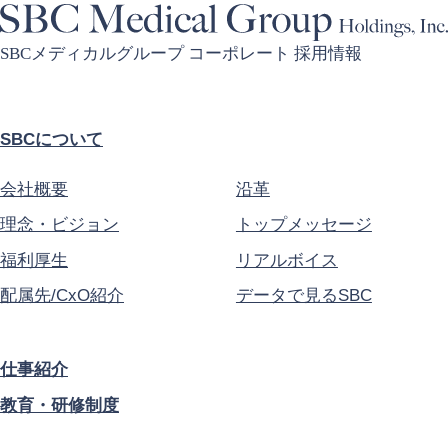
SBCメディカルグループ コーポレート 採用情報
SBCについて
会社概要
沿革
理念・ビジョン
トップメッセージ
福利厚生
リアルボイス
配属先/CxO紹介
データで見るSBC
仕事紹介
教育・研修制度