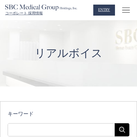
ENTRY
コーポレート 採用情報
リアルボイス
キーワード