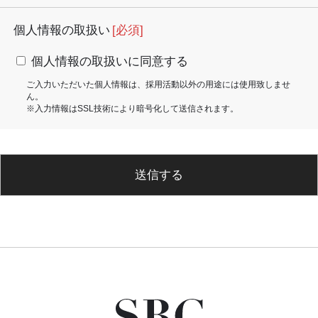
個人情報の取扱い
[必須]
個人情報の取扱いに同意する
ご入力いただいた個人情報は、採用活動以外の用途には使用致しませ
ん。
※入力情報はSSL技術により暗号化して送信されます。
送信する