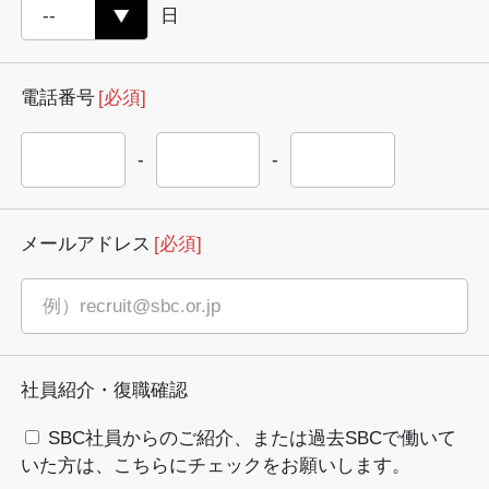
日
電話番号
[必須]
-
-
メールアドレス
[必須]
社員紹介・復職確認
SBC社員からのご紹介、または過去SBCで働いて
いた方は、こちらにチェックをお願いします。