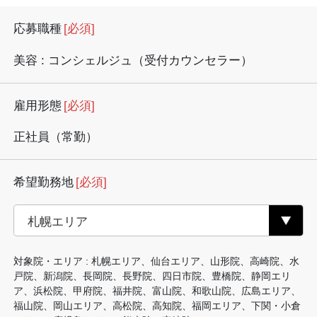
応募職種
[必須]
美容 : コンシェルジュ（受付カウンセラー）
雇用形態
[必須]
正社員（常勤）
希望勤務地
[必須]
対象院・エリア : 札幌エリア、仙台エリア、山形院、高崎院、水
戸院、新潟院、長岡院、長野院、四日市院、豊橋院、静岡エリ
ア、浜松院、甲府院、福井院、富山院、和歌山院、広島エリア、
福山院、岡山エリア、高松院、高知院、福岡エリア、下関・小倉