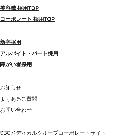
美容職 採用TOP
コーポレート 採用TOP
新卒採用
アルバイト・パート採用
障がい者採用
お知らせ
よくあるご質問
お問い合わせ
SBCメディカルグループコーポレートサイト