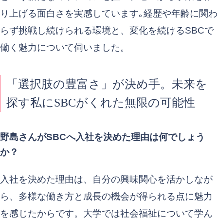
り上げる面白さを実感しています｡経歴や年齢に関わ
らず挑戦し続けられる環境と、変化を続けるSBCで
働く魅力について伺いました。
「選択肢の豊富さ」が決め手。未来を
探す私にSBCがくれた無限の可能性
野島さんがSBCへ入社を決めた理由は何でしょう
か？
入社を決めた理由は、自分の興味関心を活かしなが
ら、多様な働き方と成長の機会が得られる点に魅力
を感じたからです。大学では社会福祉について学ん