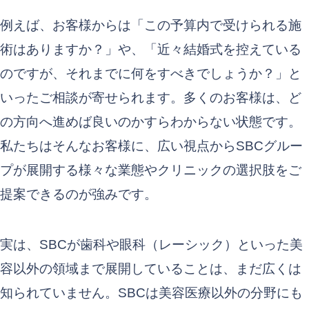
例えば、お客様からは「この予算内で受けられる施
術はありますか？」や、「近々結婚式を控えている
のですが、それまでに何をすべきでしょうか？」と
いったご相談が寄せられます。多くのお客様は、ど
の方向へ進めば良いのかすらわからない状態です。
私たちはそんなお客様に、広い視点からSBCグルー
プが展開する様々な業態やクリニックの選択肢をご
提案できるのが強みです。
実は、SBCが歯科や眼科（レーシック）といった美
容以外の領域まで展開していることは、まだ広くは
知られていません。SBCは美容医療以外の分野にも