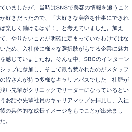
でいましたが、当時はSNSで美容の情報を追うこと
が好きだったので、「大好きな美容を仕事にできれ
ば楽しく働けるはず！」と考えていました。加え
て、やりたいことが明確に定まっていたわけではな
いため、入社後に様々な選択肢がもてる企業に魅力
を感じていましたね。そんな中、SBCのインターン
シップに参加し、そこで最も惹かれたのがスタッフ
の皆さんが持つ多様なキャリアパスでした。社歴が
浅い先輩がクリニックでリーダーになっているとい
うお話や先輩社員のキャリアマップを拝見し、入社
後の具体的な成長イメージをもつことが出来まし
た。