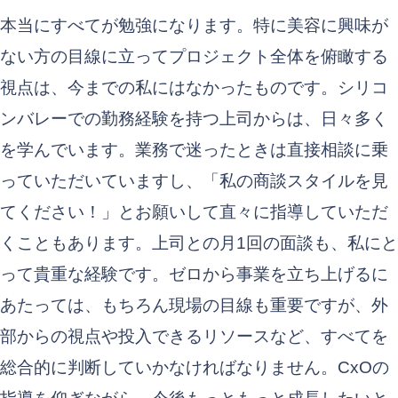
本当にすべてが勉強になります。特に美容に興味が
ない方の目線に立ってプロジェクト全体を俯瞰する
視点は、今までの私にはなかったものです。シリコ
ンバレーでの勤務経験を持つ上司からは、日々多く
を学んでいます。業務で迷ったときは直接相談に乗
っていただいていますし、「私の商談スタイルを見
てください！」とお願いして直々に指導していただ
くこともあります。上司との月1回の面談も、私にと
って貴重な経験です。ゼロから事業を立ち上げるに
あたっては、もちろん現場の目線も重要ですが、外
部からの視点や投入できるリソースなど、すべてを
総合的に判断していかなければなりません。CxOの