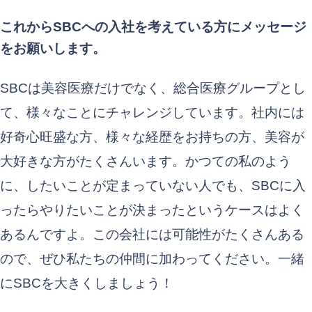
これからSBCへの入社を考えている方にメッセージ
をお願いします。
SBCは美容医療だけでなく、総合医療グループとし
て、様々なことにチャレンジしています。社内には
好奇心旺盛な方、様々な経歴をお持ちの方、美容が
大好きな方がたくさんいます。かつての私のよう
に、したいことが定まっていない人でも、SBCに入
ったらやりたいことが決まったというケースはよく
あるんですよ。この会社には可能性がたくさんある
ので、ぜひ私たちの仲間に加わってください。一緒
にSBCを大きくしましょう！