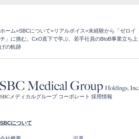
ホーム
SBCについて
リアルボイス
未経験から「ゼロイ
チ」に挑む。CxO直下で学ぶ、若手社員のBtoB事業立ち上
げの軌跡
SBCメディカルグループ コーポレート 採用情報
SBCについて
会社概要
沿革