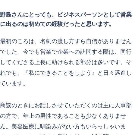
野島さんにとっても、ビジネスパーソンとして営業
に出るのは初めての経験だったと思います。
最初のころは、名刺の渡し方すら自信がありません
でした。今でも営業で企業への訪問する際は、同行
してくださる上長に助けられる部分は多いです。そ
れでも、『私にできることをしよう』と日々邁進し
ています。
商談のときにお話しさせていただくのは主に人事部
の方で、年上の男性であることも少なくありませ
ん。美容医療に馴染みがない方もいらっしゃいま