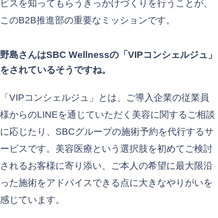
ビスを知ってもらうきっかけづくりを行うことが、
このB2B推進部の重要なミッションです。
野島さんはSBC Wellnessの「VIPコンシェルジュ」
をされているそうですね。
「VIPコンシェルジュ」とは、ご導入企業の従業員
様からのLINEを通じていただく美容に関するご相談
に応じたり、SBCグループの施術予約を代行するサ
ービスです。美容医療という選択肢を初めてご検討
されるお客様に寄り添い、ご本人の希望に最大限沿
った施術をアドバイスできる点に大きなやりがいを
感じています。