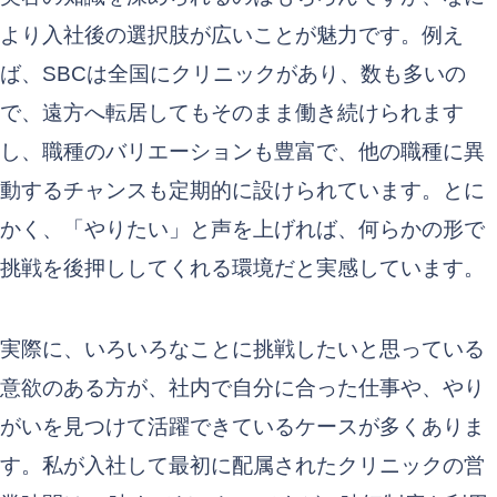
より入社後の選択肢が広いことが魅力です。例え
ば、SBCは全国にクリニックがあり、数も多いの
で、遠方へ転居してもそのまま働き続けられます
し、職種のバリエーションも豊富で、他の職種に異
動するチャンスも定期的に設けられています。とに
かく、「やりたい」と声を上げれば、何らかの形で
挑戦を後押ししてくれる環境だと実感しています。
実際に、いろいろなことに挑戦したいと思っている
意欲のある方が、社内で自分に合った仕事や、やり
がいを見つけて活躍できているケースが多くありま
す。私が入社して最初に配属されたクリニックの営