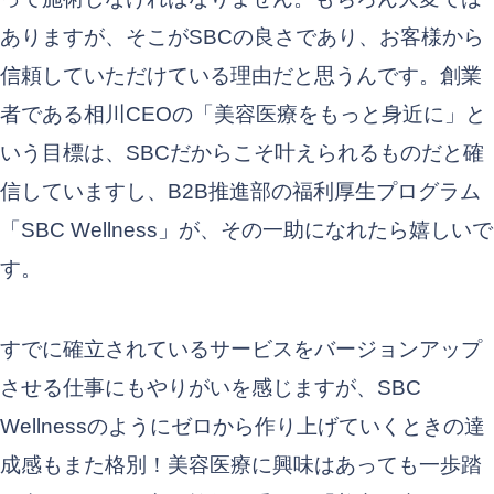
ありますが、そこがSBCの良さであり、お客様から
信頼していただけている理由だと思うんです。創業
者である相川CEOの「美容医療をもっと身近に」と
いう目標は、SBCだからこそ叶えられるものだと確
信していますし、B2B推進部の福利厚生プログラム
「SBC Wellness」が、その一助になれたら嬉しいで
す。
すでに確立されているサービスをバージョンアップ
させる仕事にもやりがいを感じますが、SBC
Wellnessのようにゼロから作り上げていくときの達
成感もまた格別！美容医療に興味はあっても一歩踏