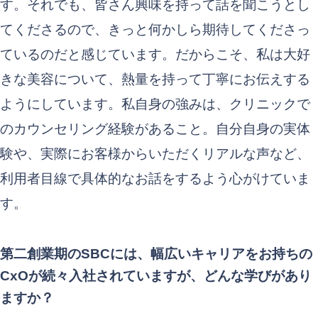
す。それでも、皆さん興味を持って話を聞こうとし
てくださるので、きっと何かしら期待してくださっ
ているのだと感じています。だからこそ、私は大好
きな美容について、熱量を持って丁寧にお伝えする
ようにしています。私自身の強みは、クリニックで
のカウンセリング経験があること。自分自身の実体
験や、実際にお客様からいただくリアルな声など、
利用者目線で具体的なお話をするよう心がけていま
す。
第二創業期のSBCには、幅広いキャリアをお持ちの
CxOが続々入社されていますが、どんな学びがあり
ますか？