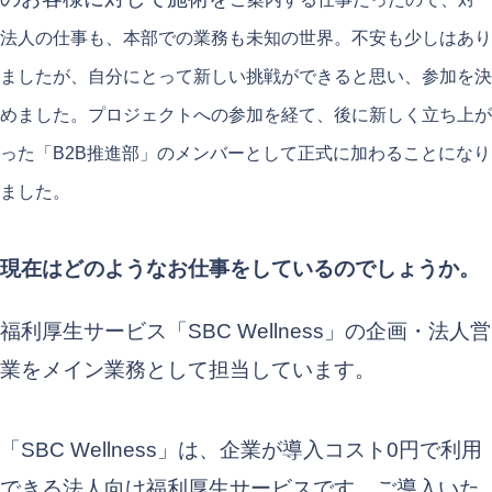
法人
の仕事も、本部での業務も未知の世界。不安も少しはあり
ましたが、自分にとって新しい挑戦ができると思い、参加を決
めました。プロジェクトへの参加を経て、後に新しく立ち上が
った「B2B推進部」のメンバーとして正式に加わることになり
ました。
現在はどのようなお仕事をしているのでしょうか。
福利厚生サービス「SBC Wellness」の企画・法人営
業をメイン業務として担当しています。
「SBC Wellness」は、企業が導入コスト0円で利用
できる法人向け福利厚生サービスです。ご導入いた