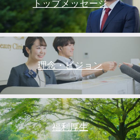
トップメッセージ
理念・ビジョン
福利厚生