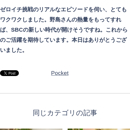
ゼロイチ挑戦のリアルなエピソードを伺い、とても
ワクワクしました。野島さんの熱量をもってすれ
ば、SBCの新しい時代が開けそうですね。これから
のご活躍を期待しています。本日はありがとうござ
いました。
Pocket
同じカテゴリの記事