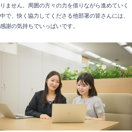
りません。周囲の方々の力を借りながら進めていく
中で、快く協力してくださる他部署の皆さんには、
感謝の気持ちでいっぱいです。