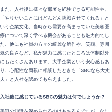
また、入社後に様々な部署を経験できる可能性や、
「やりたいことにはどんどん挑戦させてくれる」と
いう企業文化、当時から需要が高まっていた美容医
療について深く学べる機会があることも魅力的でし
た。他にも社員の方々の綺麗な所作や、笑顔、雰囲
気の良さなど、私が魅力に感じたところは体制以外
にもたくさんあります。大手企業という安心感もあ
り、心配性な両親に相談したときも「SBCなら大丈
夫」と入社を認めてもらえました。
入社後に感じているSBCの魅力は何でしょうか？
美容の知識を深められるのはもちろんですが、なに