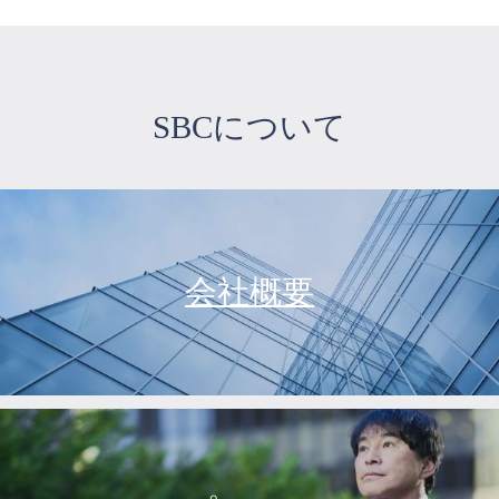
SBCについて
会社概要