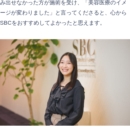
み出せなかった方が施術を受け、「美容医療のイメ
ージが変わりました」と言ってくださると、心から
SBCをおすすめしてよかったと思えます。