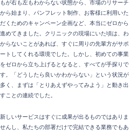
もが右も左もわからない状態から、市場のリサーチ
から始まり、パンフレット制作、お客様に利用いた
だくためのキャンペーン企画など、本当にゼロから
進めてきました。クリニックの現場にいた頃は、わ
からないことがあれば、すぐに周りの先輩方がサポ
ートしてくれる環境でした。しかし、初めての事業
をゼロから立ち上げるとなると、すべてが手探りで
す。「どうしたら良いかわからない」という状況が
多く、まずは「とりあえずやってみよう」と動き出
すことの連続でした。
新しいサービスはすぐに成果が出るものではありま
せんし、私たちの部署だけで完結できる業務でもあ