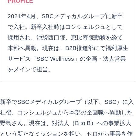
PROFILE
2021年4月、SBCメディカルグループに新卒
で入社。新卒入社時はコンシェルジュとして
採用され、池袋西口院、恵比寿院勤務を経て
本部へ異動。現在は、B2B推進部にて福利厚生
サービス「SBC Wellness」の企画・法人営業
をメインで担当。
新卒でSBCメディカルグループ（以下、SBC）に入
社後、コンシェルジュから本部の企画職へ異動した
野島さん。現在は、対法人（B to B）への事業拡大
という新たなミッションを担い、ゼロから事業を作