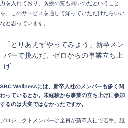
力を入れており、医療の質も高いのだということ
を、このサービスを通じて知っていただけたらいい
なと思っています。
「とりあえずやってみよう」新卒メン
バーで挑んだ、ゼロからの事業立ち上
げ
SBC Wellnessには、新卒入社のメンバーも多く関
わっているとか。未経験から事業の立ち上げに参加
するのは大変ではなかったですか。
プロジェクトメンバーは全員が新卒入社で若手。誰