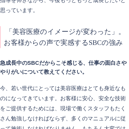
指導を仰ぎながら、今後もっともっと成長したいと
思っています。
「美容医療のイメージが変わった」。
お客様からの声で実感するSBCの強み
急成長中のSBCだからこそ感じる、仕事の面白さや
やりがいについて教えてください。
今、若い世代にとっては美容医療はとても身近なも
のになってきています。お客様に安心、安全な技術
をご提供するためには、現場で働くスタッフもたく
さん勉強しなければならず、多くのマニュアルに従
って施術しなければなりません。もちろん大変では