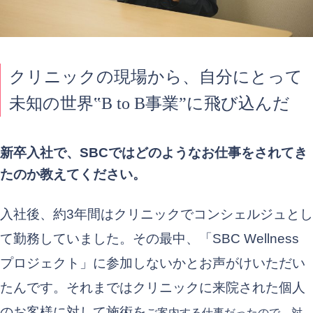
クリニックの現場から、自分にとって
未知の世界‟B to B事業”に飛び込んだ
新卒入社で、SBCではどのようなお仕事をされてき
たのか教えてください。
入社後、約3年間はクリニックでコンシェルジュとし
て勤務していました。その最中、「SBC Wellness
プロジェクト」に参加しないかとお声がけいただい
たんです。それまではクリニックに来院された個人
のお客様に対して施術を
ご案内する仕事だったので、対