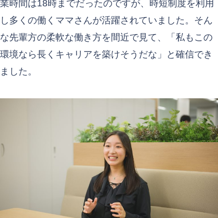
業時間は18時までだったのですが、時短制度を利用
し多くの働くママさんが活躍されていました。そん
な先輩方の柔軟な働き方を間近で見て、「私もこの
環境なら長くキャリアを築けそうだな」と確信でき
ました。