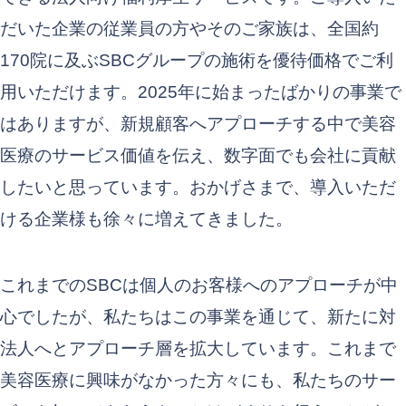
だいた企業の従業員の方やそのご家族は、全国約
170院に及ぶSBCグループの施術を優待価格でご利
用いただけます。2025年に始まったばかりの事業で
はありますが、新規顧客へアプローチする中で美容
医療のサービス価値を伝え、数字面でも会社に貢献
したいと思っています。おかげさまで、導入いただ
ける企業様も徐々に増えてきました。
これまでのSBCは個人のお客様へのアプローチが中
心でしたが、私たちはこの事業を通じて、新たに対
法人へとアプローチ層を拡大しています。これまで
美容医療に興味がなかった方々にも、私たちのサー