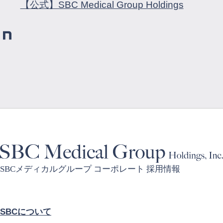
【公式】SBC Medical Group Holdings
SBCメディカルグループ コーポレート 採用情報
SBCについて