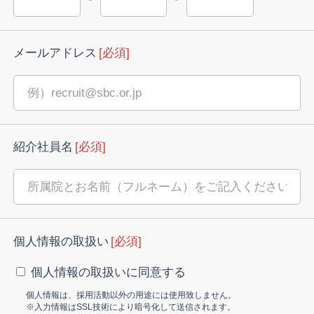
メールアドレス
[必須]
紹介社員名
[必須]
個人情報の取扱い
[必須]
個人情報の取扱いに同意する
個人情報は、採用活動以外の用途には使用致しません。
※入力情報はSSL技術により暗号化して送信されます。