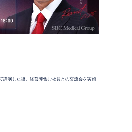
て講演した後、経営陣含む社員との交流会を実施