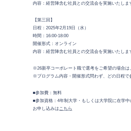
内容：経営陣含む社員との交流会を実施いたしま
【第三回】
日程：2025年2月19日（水）
時間：16:00-18:00
開催形式：オンライン
内容：経営陣含む社員との交流会を実施いたしま
※26新卒コーポレート職で選考をご希望の場合
※プログラム内容・開催形式問わず、どの日程で
■参加費：無料
■参加資格：4年制大学・もしくは大学院に在学中
お申し込みは
こちら