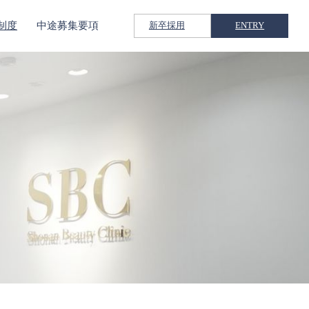
制度
中途募集要項
新卒採用
ENTRY