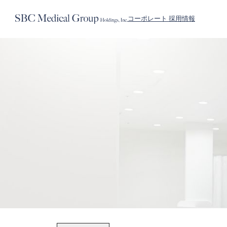
コーポレート 採用情報