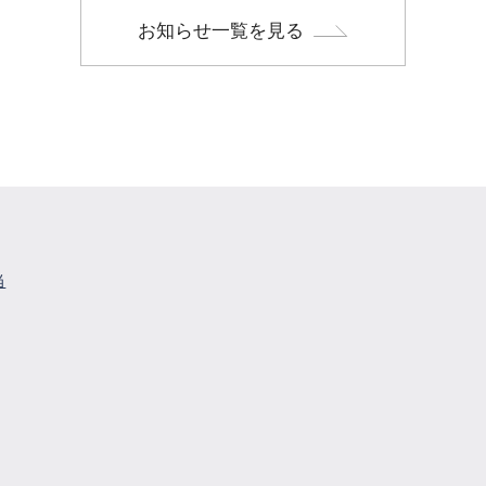
お知らせ一覧を見る
当