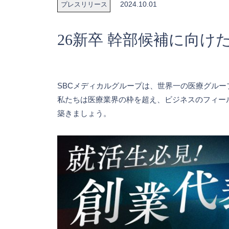
2024.10.01
プレスリリース
26新卒 幹部候補に向け
SBCメディカルグループは、世界一の医療グル
私たちは医療業界の枠を超え、ビジネスのフィー
築きましょう。