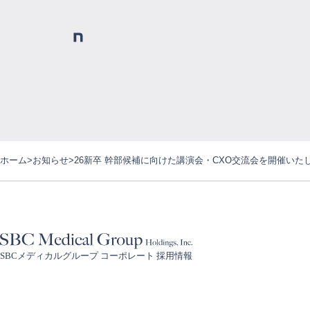
ホーム
お知らせ
26新卒 幹部候補に向けた講演会・CXO交流会を開催いた
SBCメディカルグループ コーポレート 採用情報