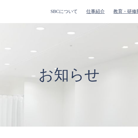
SBCについて
仕事紹介
教育・研修
お知らせ