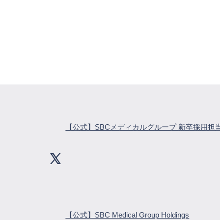
【公式】SBCメディカルグループ 新卒採用担
【公式】SBC Medical Group Holdings