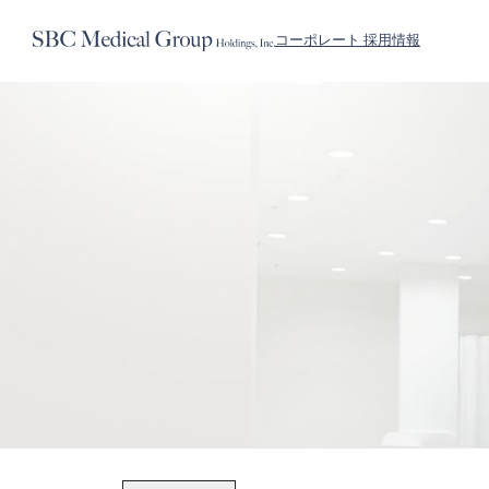
コーポレート 採用情報