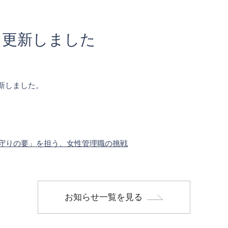
を更新しました
新しました。
「守りの要」を担う、女性管理職の挑戦
お知らせ一覧を見る