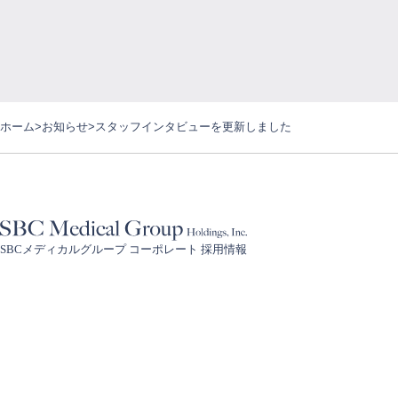
ホーム
お知らせ
スタッフインタビューを更新しました
SBCメディカルグループ コーポレート 採用情報