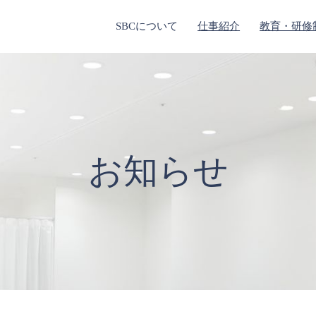
SBCについて
仕事紹介
教育・研修
お知らせ