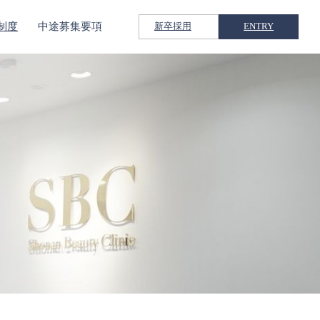
制度
中途募集要項
新卒採用
ENTRY