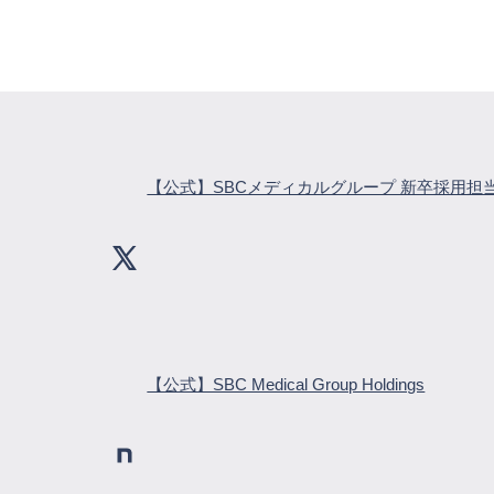
【公式】SBCメディカルグループ 新卒採用担
【公式】SBC Medical Group Holdings