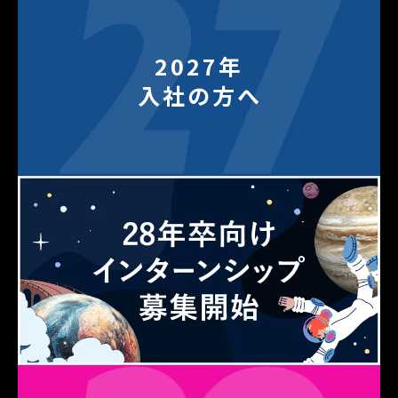
2027年
入社の方へ