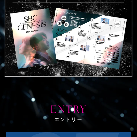
エントリー