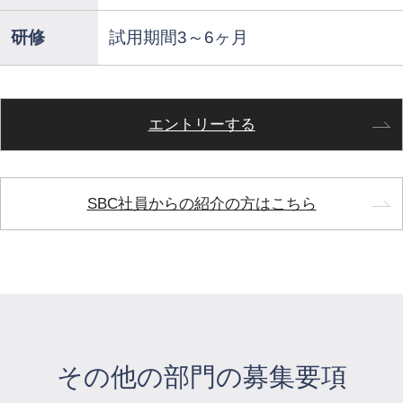
研修
試用期間3～6ヶ月
エントリーする
SBC社員からの紹介の方はこちら
その他の部門の募集要項