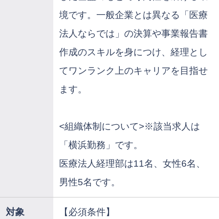
境です。一般企業とは異なる「医療
法人ならでは」の決算や事業報告書
作成のスキルを身につけ、経理とし
てワンランク上のキャリアを目指せ
ます。
<組織体制について>※該当求人は
「横浜勤務」です。
医療法人経理部は11名、女性6名、
男性5名です。
対象
【必須条件】