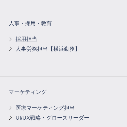
人事・採用・教育
採用担当
人事労務担当【横浜勤務】
マーケティング
医療マーケティング担当
UI/UX戦略・グロースリーダー