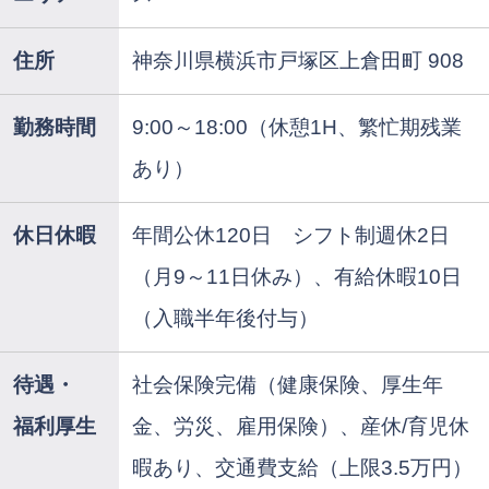
住所
神奈川県横浜市戸塚区上倉田町 908
勤務時間
9:00～18:00（休憩1H、繁忙期残業
あり）
休日休暇
年間公休120日 シフト制週休2日
（月9～11日休み）、有給休暇10日
（入職半年後付与）
待遇・
社会保険完備（健康保険、厚生年
福利厚生
金、労災、雇用保険）、産休/育児休
暇あり、交通費支給（上限3.5万円）