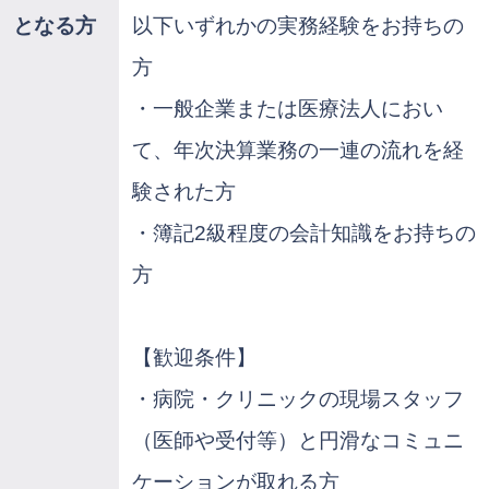
となる方
以下いずれかの実務経験をお持ちの
方
・一般企業または医療法人におい
て、年次決算業務の一連の流れを経
験された方
・簿記2級程度の会計知識をお持ちの
方
【歓迎条件】
・病院・クリニックの現場スタッフ
（医師や受付等）と円滑なコミュニ
ケーションが取れる方