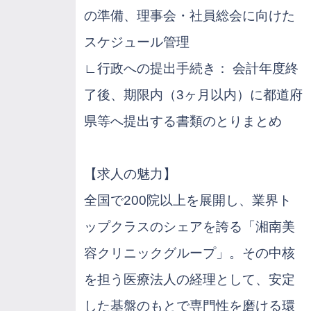
の準備、理事会・社員総会に向けた
スケジュール管理
∟行政への提出手続き： 会計年度終
了後、期限内（3ヶ月以内）に都道府
県等へ提出する書類のとりまとめ
【求人の魅力】
全国で200院以上を展開し、業界ト
ップクラスのシェアを誇る「湘南美
容クリニックグループ」。その中核
を担う医療法人の経理として、安定
した基盤のもとで専門性を磨ける環