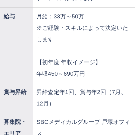
給与
月給：33万～50万
※ご経験・スキルによって決定いた
します
【初年度 年収イメージ】
年収450～690万円
賞与昇給
昇給査定年1回、賞与年2回（7月、
12月）
募集院・
SBCメディカルグループ 戸塚オフィ
エリア
ス