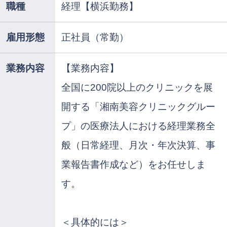
職種
経理【横浜勤務】
雇用形態
正社員（常勤）
業務内容
【業務内容】
全国に200院以上のクリニックを展
開する「湘南美容クリニックグルー
プ」の医療法人における経理業務全
般（日常経理、月次・年次決算、事
業報告書作成など）をお任せしま
す。
＜具体的には＞