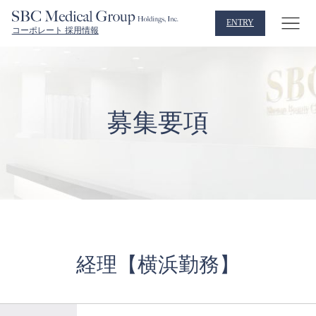
ENTRY
コーポレート 採用情報
募集要項
経理【横浜勤務】