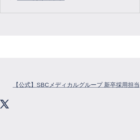
【公式】SBCメディカルグループ 新卒採用担当