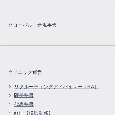
グローバル・新規事業
クリニック運営
リクルーティングアドバイザー（RA）
院長秘書
代表秘書
経理【横浜勤務】