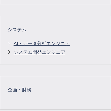
システム
AI・データ分析エンジニア
システム開発エンジニア
企画・財務