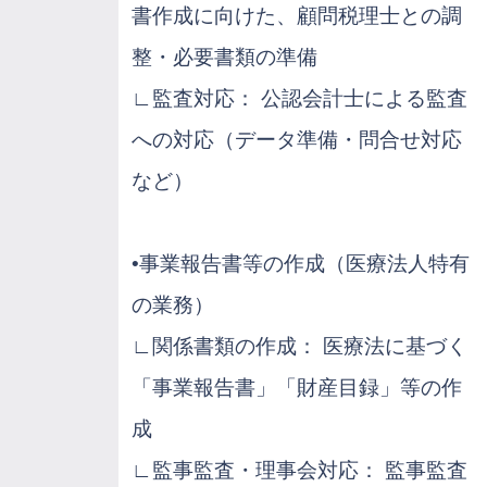
書作成に向けた、顧問税理士との調
整・必要書類の準備
∟監査対応： 公認会計士による監査
への対応（データ準備・問合せ対応
など）
•事業報告書等の作成（医療法人特有
の業務）
∟関係書類の作成： 医療法に基づく
「事業報告書」「財産目録」等の作
成
∟監事監査・理事会対応： 監事監査