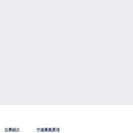
仕事紹介
中途募集要項