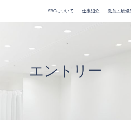
SBCについて
仕事紹介
教育・研修
エントリー