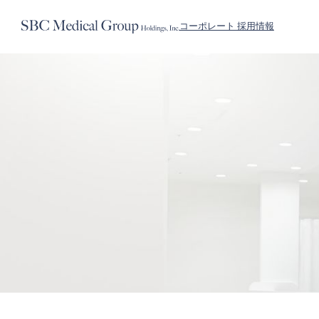
コーポレート 採用情報