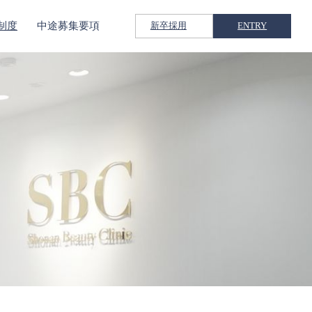
制度
中途募集要項
新卒採用
ENTRY