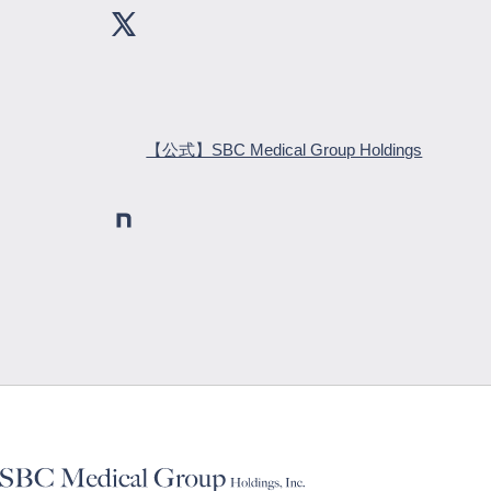
【公式】SBC Medical Group Holdings