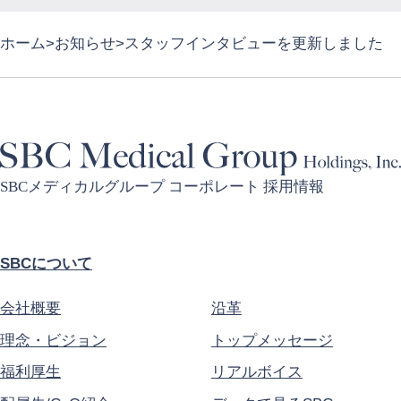
ホーム
お知らせ
スタッフインタビューを更新しました
SBCメディカルグループ コーポレート 採用情報
SBCについて
会社概要
沿革
理念・ビジョン
トップメッセージ
福利厚生
リアルボイス