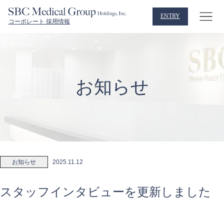
ENTRY
コーポレート 採用情報
お知らせ
お知らせ
2025.11.12
スタッフインタビューを更新しました