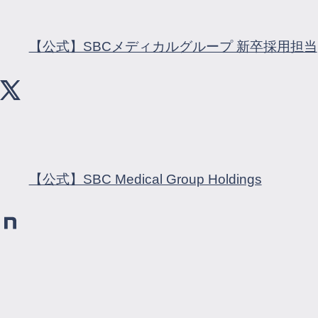
【公式】SBCメディカルグループ 新卒採用担当
【公式】SBC Medical Group Holdings