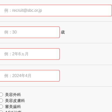
歳
美容外科
美容皮膚科
審美歯科