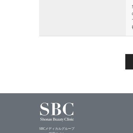
SBCメディカルグループ