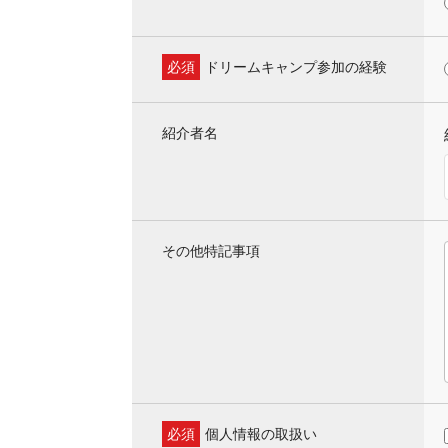
必須
ドリームキャンプ参加の経験
紹介者名
その他特記事項
必須
個人情報の取扱い