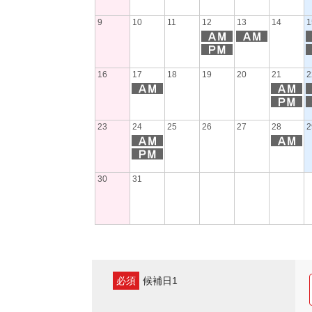
9
10
11
12
13
14
1
16
17
18
19
20
21
2
23
24
25
26
27
28
2
30
31
必須
候補日1