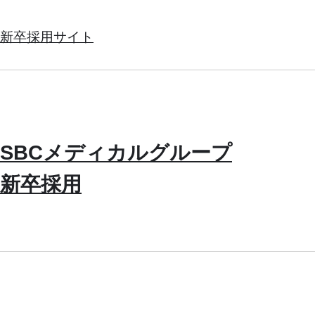
新卒採用サイト
SBCメディカルグループ
新卒採用