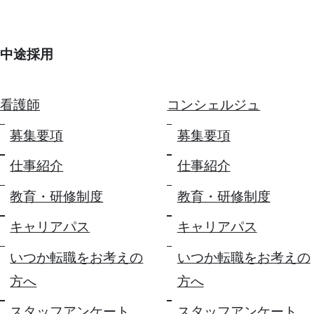
中途採用
看護師
コンシェルジュ
募集要項
募集要項
仕事紹介
仕事紹介
教育・研修制度
教育・研修制度
キャリアパス
キャリアパス
いつか転職をお考えの
いつか転職をお考えの
方へ
方へ
スタッフアンケート
スタッフアンケート