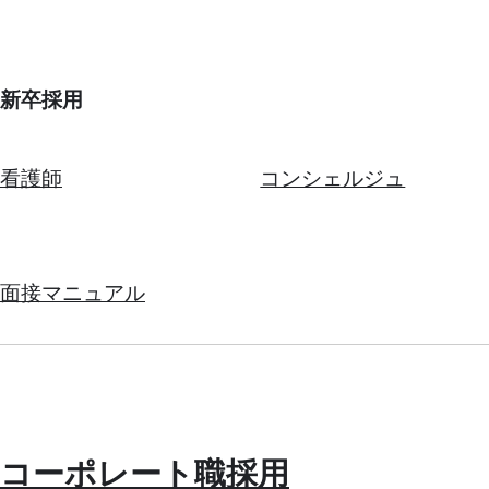
新卒採用
看護師
コンシェルジュ
面接マニュアル
コーポレート職採用