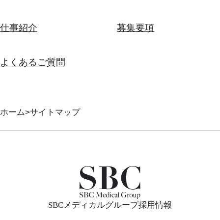
仕事紹介
募集要項
よくあるご質問
ホーム
サイトマップ
SBCメディカルグループ採用情報