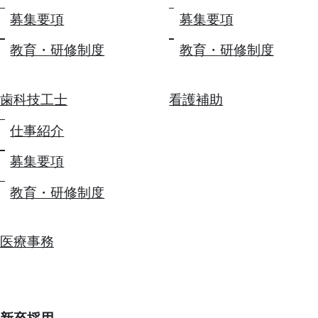
募集要項
募集要項
教育・研修制度
教育・研修制度
歯科技工士
看護補助
仕事紹介
募集要項
教育・研修制度
医療事務