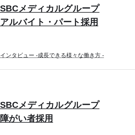
SBCメディカルグループ
アルバイト・パート採用
インタビュー -成長できる様々な働き方 -
SBCメディカルグループ
障がい者採用