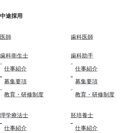
中途採用
医師
歯科医師
歯科衛生士
歯科助手
仕事紹介
仕事紹介
募集要項
募集要項
教育・研修制度
教育・研修制度
理学療法士
胚培養士
仕事紹介
仕事紹介