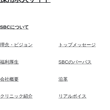
SBCについて
理念・ビジョン
トップメッセージ
福利厚生
SBCのパーパス
会社概要
沿革
クリニック紹介
リアルボイス