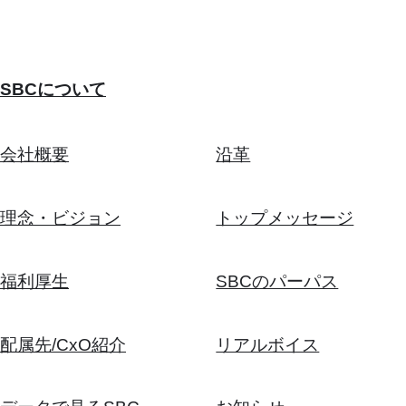
SBCについて
会社概要
沿革
理念・ビジョン
トップメッセージ
福利厚生
SBCのパーパス
配属先/CxO紹介
リアルボイス