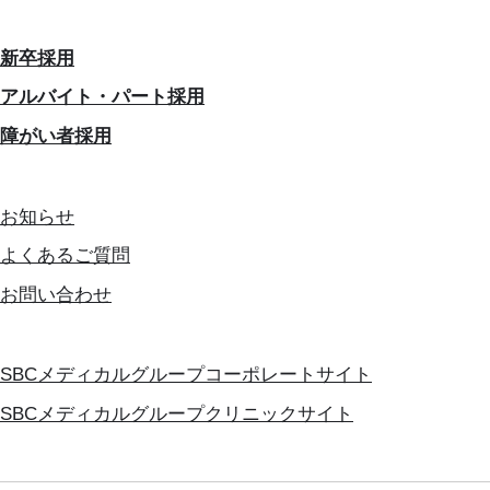
新卒採用
アルバイト・パート採用
障がい者採用
お知らせ
よくあるご質問
お問い合わせ
SBCメディカルグループコーポレートサイト
SBCメディカルグループクリニックサイト