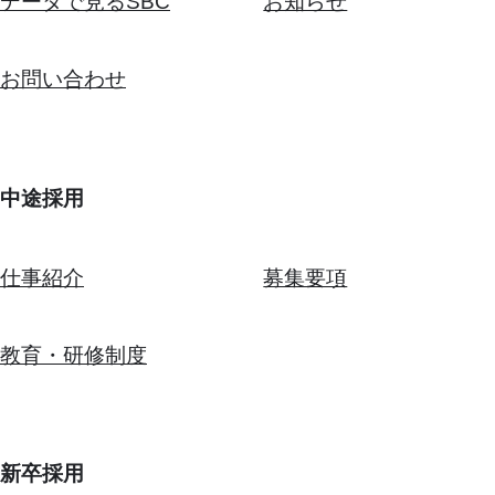
データで見るSBC
お知らせ
お問い合わせ
中途採用
仕事紹介
募集要項
教育・研修制度
新卒採用