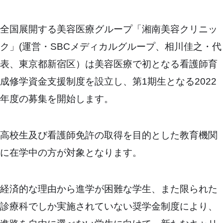
全国展開する美容医療グループ「湘南美容クリニッ
ク」(運営・SBCメディカルグループ、相川佳之・代
表、東京都新宿区）は美容医療で初となる看護師育
成修学資金支援制度を設立し、第1期生となる2022
年度の募集を開始します。
高校生及び看護師免許の取得を目的とした教育機関
に在学中の方が対象となります。
経済的な理由から進学が困難な学生、また限られた
診療科でしか実施されていない奨学金制度により、