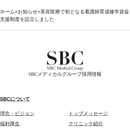
ホーム
お知らせ
美容医療で初となる看護師育成修学資金
支援制度を設立しました
SBCメディカルグループ採用情報
SBCについて
理念・ビジョン
トップメッセージ
福利厚生
クリニック紹介