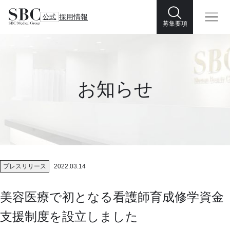
公式
採用情報
募集要項
お知らせ
プレスリリース
2022.03.14
美容医療で初となる看護師育成修学資金
支援制度を設立しました