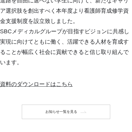
進路を自由に選べない学生に向けて、新たなキャリ
ア選択肢を創出すべく本年度より看護師育成修学資
金支援制度を設立致しました。
SBCメディカルグループが目指すビジョンに共感し
実現に向けてともに働く、活躍できる人材を育成す
ることが幅広く社会に貢献できると信じ取り組んで
います。
資料のダウンロードはこちら
お知らせ一覧を見る