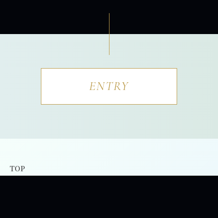
ENTRY
TOP
会社を知る
理念
ビジョン・ヒストリー