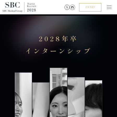
ENTRY
2028年卒
インターンシップ