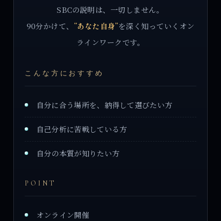
SBCの説明は、一切しません。
90分かけて、
“あなた自身”
を深く知っていくオン
ラインワークです。
こんな方におすすめ
自分に合う場所を、納得して選びたい方
自己分析に苦戦している方
自分の本質が知りたい方
POINT
オンライン開催