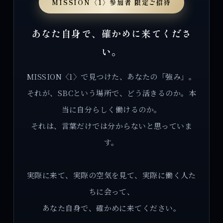
MISSION〈1〉参加者 限定ご招待
あなた自身で、確かめに来てくださ
い。
MISSION〈1〉で見つけた、あなたの「強み」。
それが、SBCという場所で、どう活きるのか。本
当に自分らしく働けるのか。
それは、言葉だけでは分からないと思っていま
す。
実際に来て、実際の空気を見て、実際に働く人た
ちに会って、
あなた自身で、確かめに来てください。