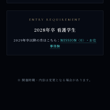
ENTRY REQUIREMENT
2028年卒 看護学生
2029年卒以降の方はこちら：
MISSION〈0〉・お仕
事体験
※ 開催時期・内容は変更となる場合があります。