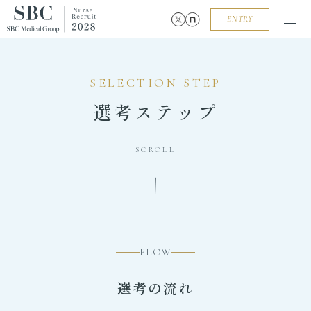
ENTRY
SELECTION STEP
選考ステップ
SCROLL
FLOW
選考の流れ