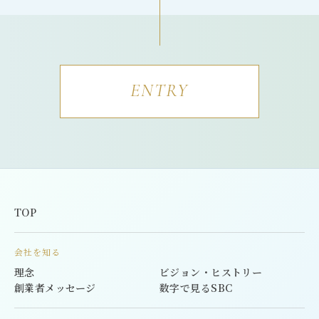
ENTRY
TOP
会社を知る
理念
ビジョン・ヒストリー
創業者メッセージ
数字で見るSBC