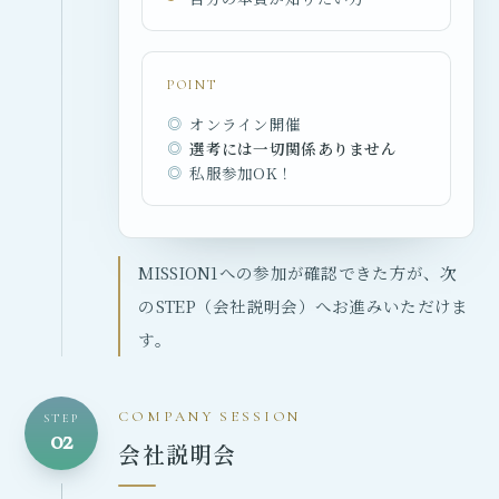
POINT
オンライン開催
選考には一切関係ありません
私服参加OK！
MISSION1への参加が確認できた方が、次
のSTEP（会社説明会）へお進みいただけま
す。
COMPANY SESSION
STEP
02
会社説明会