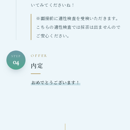
いてみてくださいね！
※面接前に適性検査を受検いただきます。
こちらの適性検査では採否は出ませんので
ご安心ください。
OFFER
STEP
04
内定
おめでとうございます！