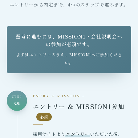
エントリーから内定まで、4つのステップで進みます。
選考に進むには、MISSION1・会社説明会へ
の参加が必須です。
まずはエントリーのうえ、MISSION1へご参加くださ
い。
ENTRY & MISSION 1
STEP
01
エントリー ＆ MISSION1参加
必須
採用サイトより
エントリー
いただいた後、