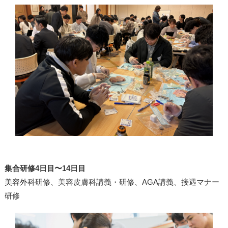
集合研修4日目〜14日目
美容外科研修、美容皮膚科講義・研修、AGA講義、接遇マナー
研修