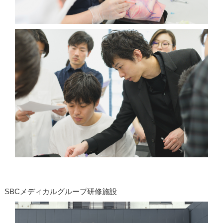
SBCメディカルグループ研修施設