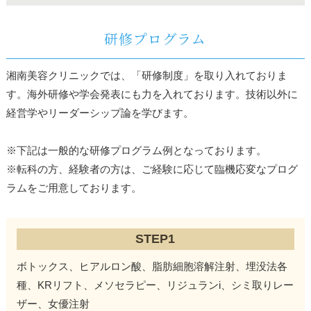
研修プログラム
湘南美容クリニックでは、「研修制度」を取り入れておりま
す。海外研修や学会発表にも力を入れております。技術以外に
経営学やリーダーシップ論を学びます。
※下記は一般的な研修プログラム例となっております。
※転科の方、経験者の方は、ご経験に応じて臨機応変なプログ
ラムをご用意しております。
STEP1
ボトックス、ヒアルロン酸、脂肪細胞溶解注射、埋没法各
種、KRリフト、メソセラピー、リジュランi、シミ取りレー
ザー、女優注射