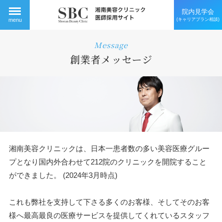
院内見学会
(キャリアプラン相談)
menu
Message
創業者メッセージ
湘南美容クリニックは、日本一患者数の多い美容医療グルー
プとなり国内外合わせて212院のクリニックを開院すること
ができました。 (2024年3月時点)
これも弊社を支持して下さる多くのお客様、そしてそのお客
様へ最高最良の医療サービスを提供してくれているスタッフ