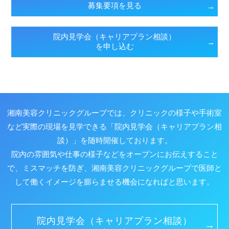
募集要項を見る
院内見学会（キャリアプラン相談）
を申し込む
湘南美容クリニックグループでは、クリニックの様子や手術室
など実際の現場を見学できる
「院内見学会（キャリアプラン相
談）」を随時開催しております。
院内の雰囲気や仕事の様子などをオープンにお伝えすること
で、ミスマッチを防ぎ、
湘南美容クリニックグループで医師と
して働くイメージを膨らませる機会になればと思います。
院内見学会（キャリアプラン相談）