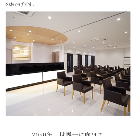
のおかげです。
2050年、世界一に向けて