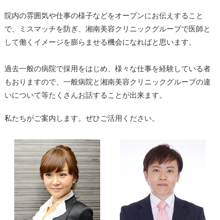
院内の雰囲気や仕事の様子などをオープンにお伝えすること
で、ミスマッチを防ぎ、湘南美容クリニックグループで医師と
して働くイメージを膨らませる機会になればと思います。
過去一般の病院で採用をはじめ、様々な仕事を経験している者
もおりますので、一般病院と湘南美容クリニックグループの違
いについて等たくさんお話することが出来ます。
私たちがご案内します。ぜひご活用ください。