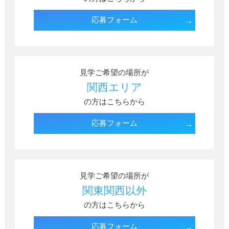
応募フォーム
見学ご希望の場所が
関西エリア
の方はこちらから
応募フォーム
見学ご希望の場所が
関東関西以外
の方はこちらから
応募フォーム