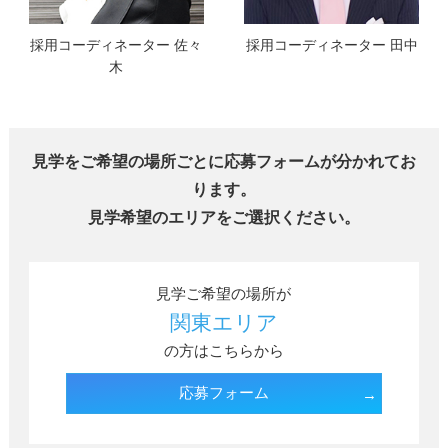
採用コーディネーター 佐々
採用コーディネーター 田中
木
見学をご希望の場所ごとに応募フォームが分かれてお
ります。
見学希望のエリアをご選択ください。
見学ご希望の場所が
関東エリア
の方はこちらから
応募フォーム