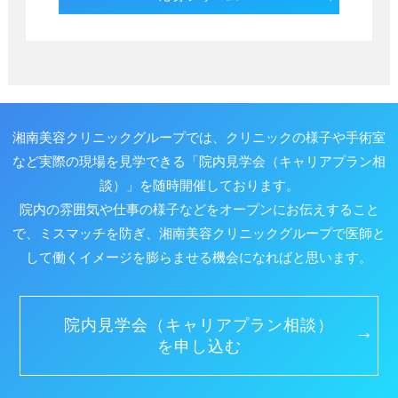
湘南美容クリニックグループでは、クリニックの様子や手術室
など実際の現場を見学できる
「院内見学会（キャリアプラン相
談）」を随時開催しております。
院内の雰囲気や仕事の様子などをオープンにお伝えすること
で、ミスマッチを防ぎ、
湘南美容クリニックグループで医師と
して働くイメージを膨らませる機会になればと思います。
院内見学会（キャリアプラン相談）
を申し込む