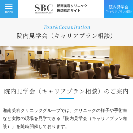
院内見学会
(キャリアプラン相談)
menu
Tour&Consultation
院内見学会（キャリアプラン相談）
院内見学会（キャリアプラン相談）のご案内
湘南美容クリニックグループでは、クリニックの様子や手術室
など実際の現場を見学できる「院内見学会（キャリアプラン相
談）」を随時開催しております。