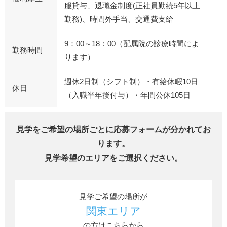
服貸与、退職金制度(正社員勤続5年以上
勤務)、時間外手当、交通費支給
9：00～18：00（配属院の診療時間によ
勤務時間
ります）
週休2日制（シフト制）・有給休暇10日
休日
（入職半年後付与）・年間公休105日
見学をご希望の場所ごとに応募フォームが分かれてお
ります。
見学希望のエリアをご選択ください。
見学ご希望の場所が
関東エリア
の方はこちらから