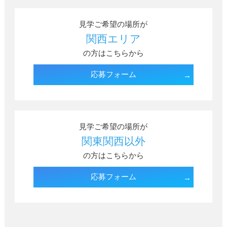
見学ご希望の場所が
関西エリア
の方はこちらから
応募フォーム
見学ご希望の場所が
関東関西以外
の方はこちらから
応募フォーム