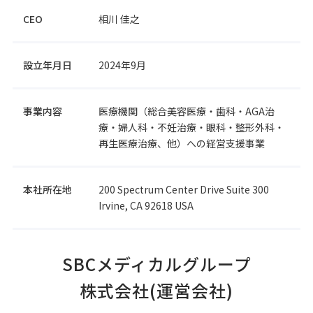
CEO
相川 佳之
設立年月日
2024年9月
事業内容
医療機関（総合美容医療・歯科・AGA治
療・婦人科・不妊治療・眼科・整形外科・
再生医療治療、他）への経営支援事業
本社所在地
200 Spectrum Center Drive Suite 300
Irvine, CA 92618 USA
SBCメディカルグループ
株式会社(運営会社)