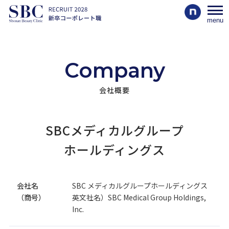
menu
Company
会社概要
SBCメディカルグループ
ホールディングス
会社名
SBC メディカルグループホールディングス
（商号）
英文社名）SBC Medical Group Holdings,
Inc.