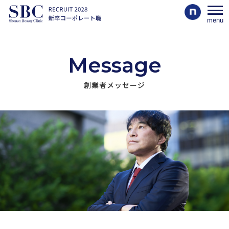
menu
Message
創業者メッセージ