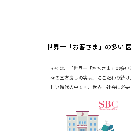
世界一「お客さま」の多い
医
SBCは、「世界一「お客さま」の多
極の三方良しの実現」にこだわり続け
しい時代の中でも、世界一社会に必要