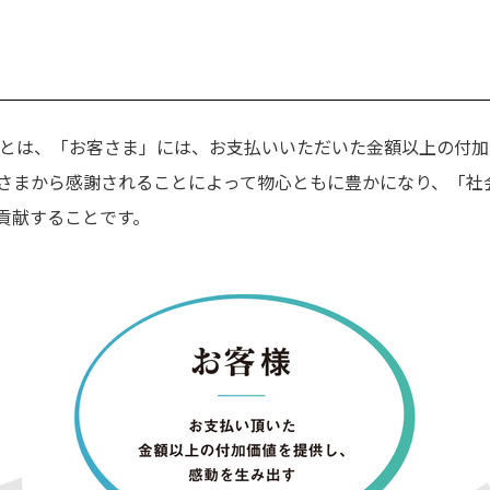
” とは、「お客さま」には、お支払いいただいた金額以上の付
さまから感謝されることによって物心ともに豊かになり、「社
貢献することです。