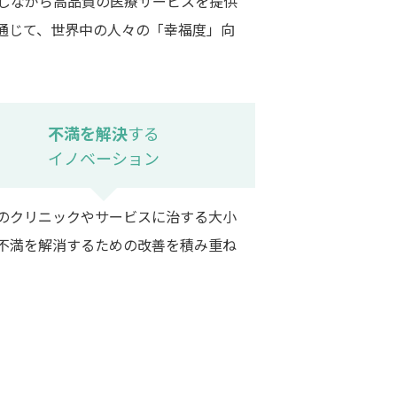
しながら高品質の医療サービスを提供
通じて、世界中の人々の「幸福度」向
不満を解決
する
イノベーション
のクリニックやサービスに治する大小
不満を解消するための改善を積み重ね