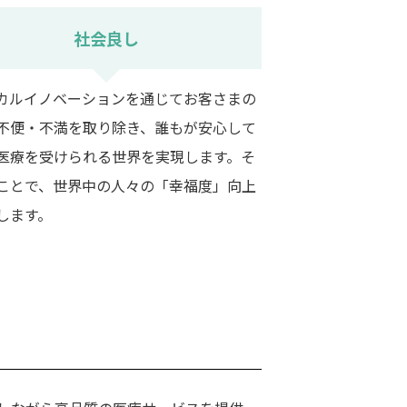
社会良し
カルイノベーションを通じてお客さまの
不便・不満を取り除き、誰もが安心して
医療を受けられる世界を実現します。そ
ことで、世界中の人々の「幸福度」向上
します。