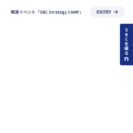
関連イベント「SBC Strategy CAMP」
ENTRY