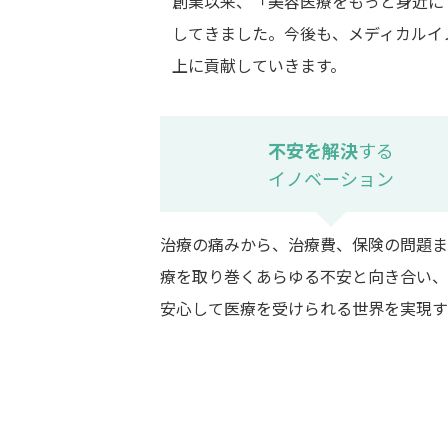
創業以来、「美容医療をもっと身近に
してきました。今後も、メディカルイ
上に貢献していきます。
不安を解決
する
イノベーション
治療の痛みから、治療費、保険の問題ま
療を取り巻くあらゆる不安と向き合い、
安心して医療を受けられる世界を実現す