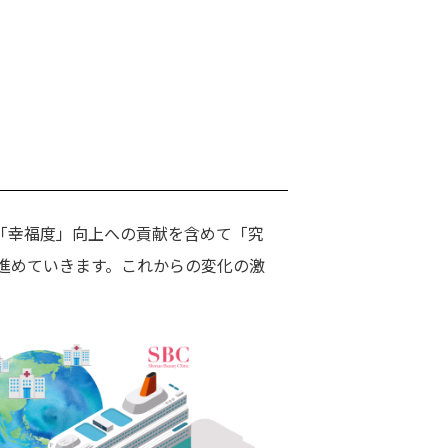
「幸福度」向上への貢献を含めて「究
進めていきます。これからの変化の激