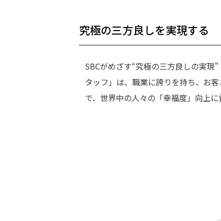
究極の三方良しを実現する
SBCがめざす“究極の三方良しの実現
タッフ」は、職業に誇りを持ち、お客
で、世界中の人々の「幸福度」向上に