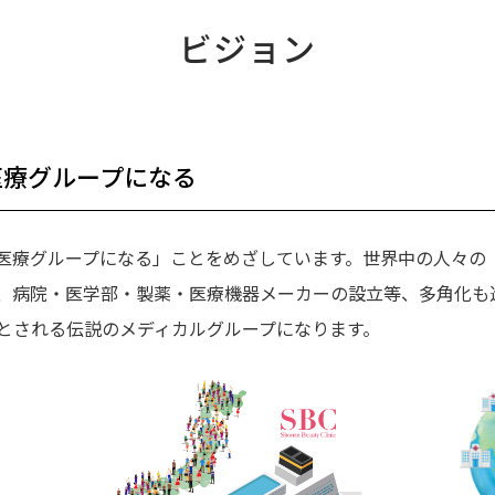
ビジョン
療グループになる
い医療グループになる」ことをめざしています。世界中の人々の
、病院・医学部・製薬・医療機器メーカーの設立等、多角化も
とされる伝説のメディカルグループになります。