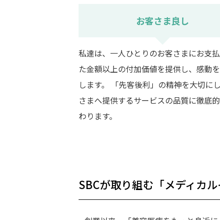
お客さま良し
私達は、一人ひとりのお客さまにお支払
た金額以上の付加価値を提供し、感動を
します。 「先客後利」の精神を大切に
さまへ提供するサービスの品質に徹底的
わります。
SBCが取り組む
「メディカル