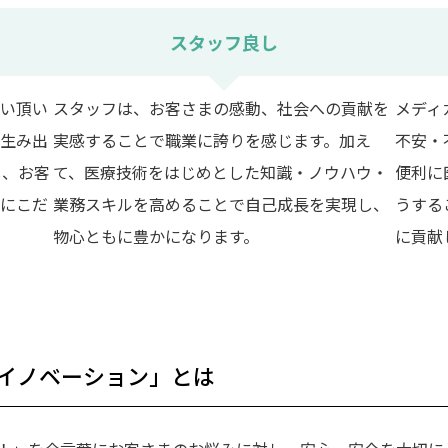
スタッフ良し
い頂い
スタッフは、お客さまの感動、社会への貢献を
メディ
生み出
実感することで職業に誇りを感じます。加え
不安・
し、お客
て、医療技術をはじめとした知識・ノウハウ・
便利に
にこだ
業務スキルを高めることで自己成長を実現し、
うする
物心ともに豊かになります。
に貢献
イノベーション」とは――