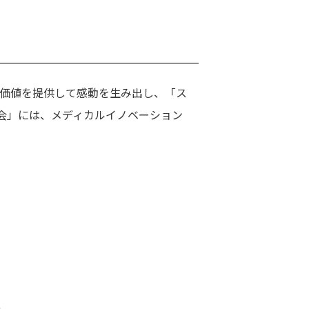
加価値を提供して感動を生み出し、「ス
会」には、メディカルイノベーション