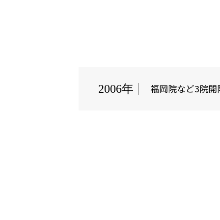
福岡院など3院開
2006年