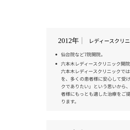
レディースクリ
2012年
仙台院など7院開院。
六本木レディースクリニック開
六本木レディースクリニックで
を、多くの患者様に安心して受
クでありたい」という思いから
者様にもっとも適した治療をご
ります。