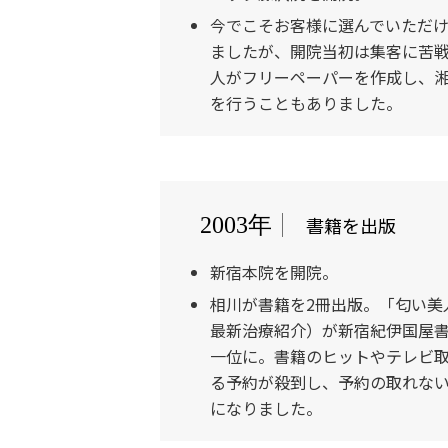
今でこそお客様に選んでいただ
ましたが、開院当初は集客に苦
人がフリーペーパーを作成し、
を行うこともありました。
書籍を出版
2003年
新宿本院を開院。
相川が書籍を2冊出版。「匂い美
最新治療紹介）が新宿紀伊国屋
一位に。書籍のヒットやテレビ
る予約が殺到し、予約の取れな
になりました。