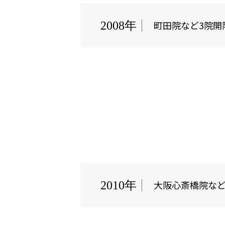
町田院など3院開
2008年
大阪心斎橋院など
2010年