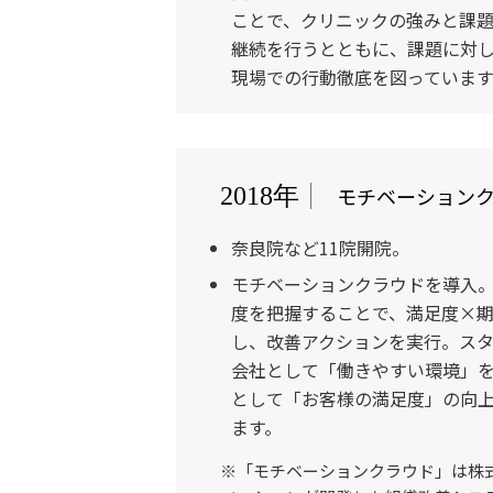
ことで、クリニックの強みと課
継続を行うとともに、課題に対
現場での行動徹底を図っています
モチベーション
2018年
奈良院など11院開院。
モチベーションクラウドを導入
度を把握することで、満足度×
し、改善アクションを実行。ス
会社として「働きやすい環境」
として「お客様の満足度」の向
ます。
※「モチベーションクラウド」は株