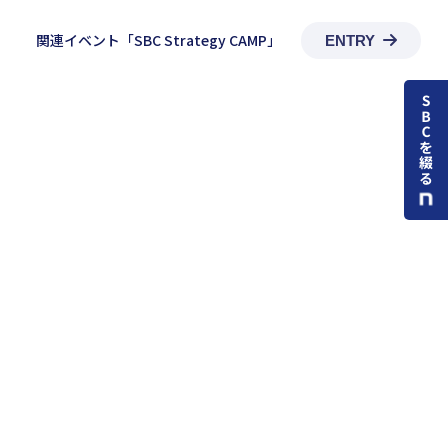
関連イベント「SBC Strategy CAMP」
ENTRY