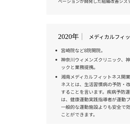
ベーションが開発した組織改善シス
メディカルフィ
2020年
宮崎院など8院開院。
神奈川ウィメンズクリニック、
ックと業務提携。
湘南メディカルフィットネス開
ネスとは、生活習慣病の予防・
することを言います。疾病予防
は、健康運動実践指導者が運動
一般的な運動施設よりも安全で
ことができます。