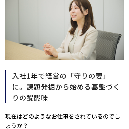
入社1年で経営の「守りの要」
に。課題発掘から始める基盤づく
りの醍醐味
現在はどのようなお仕事をされているのでし
ょうか？