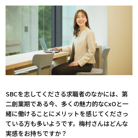
SBCを志してくださる求職者のなかには、第
二創業期である今、多くの魅力的なCxOと一
緒に働けることにメリットを感じてくださっ
ている方も多いようです。梅村さんはどんな
実感をお持ちですか？