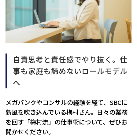
自責思考と責任感でやり抜く。仕
事も家庭も諦めないロールモデル
へ
メガバンクやコンサルの経験を経て、SBCに
新風を吹き込んでいる梅村さん。日々の業務
を回す「梅村流」の仕事術について、ぜひお
聞かせください。