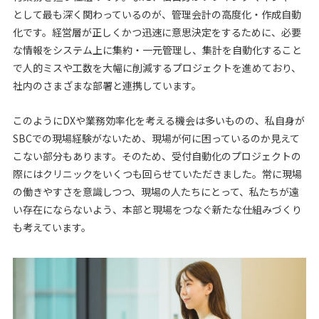
として最も深く関わっているのが、管理会計の高度化・作成自動
化です。経営層が正しくかつ迅速に意思決定をするために、必要
な情報をシステム上に集約・一元管理し、集計を自動化すること
で人的ミスや工数を大幅に削減するプロジェクトを進めており、
社内のさまざまな部署と連携しています。
このようにDXや業務効率化を考える機会は多いものの、私自身が
SBCでの現場経験がないため、現場が何に困っているのか見えて
こない部分もあります。そのため、受付自動化のプロジェクトの
際にはクリニックをいくつも回らせていただきました。常に現場
の働きやすさを意識しつつ、現場の人たちにとって、私たちが遠
い存在にならないよう、本部と現場をつなぐ新たな仕組みづくり
も考えています。