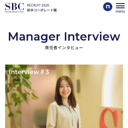
menu
Manager Interview
責任者インタビュー