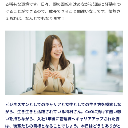
る稀有な環境です。日々、頭の回転を速めながら知識と経験をつ
けることができるので、成長できること間違いなしです。情熱さ
えあれば、なんとでもなります！
ビジネスマンとしてのキャリアと女性としての生き方を模索しな
がら、生き生きと活躍されている梅村さん。CxOに負けず熱い想
いを持ちながら、入社1年後に管理職へキャリアアップされた姿
は、後輩たちの目標となることでしょう。本日はどうもありがと