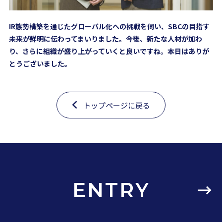
IR態勢構築を通じたグローバル化への挑戦を伺い、SBCの目指す
未来が鮮明に伝わってまいりました。今後、新たな人材が加わ
り、さらに組織が盛り上がっていくと良いですね。本日はありが
とうございました。
トップページに戻る
ENTRY