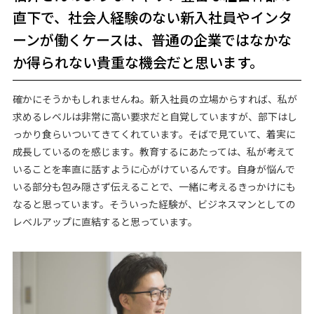
直下で、社会人経験のない新入社員やインタ
ーンが働くケースは、普通の企業ではなかな
か得られない貴重な機会だと思います。
確かにそうかもしれませんね。新入社員の立場からすれば、私が
求めるレベルは非常に高い要求だと自覚していますが、部下はし
っかり食らいついてきてくれています。そばで見ていて、着実に
成長しているのを感じます。教育するにあたっては、私が考えて
いることを率直に話すように心がけているんです。自身が悩んで
いる部分も包み隠さず伝えることで、一緒に考えるきっかけにも
なると思っています。そういった経験が、ビジネスマンとしての
レベルアップに直結すると思っています。