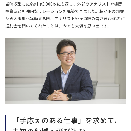
当時収集した名刺は3,000枚にも達し、外部のアナリストや機関
投資家とも強固なリレーションを構築できました。私がIRの部署
から人事部へ異動する際、アナリストや投資家の皆さま約40名が
送別会を開いてくれたことは、今でも大切な思い出です。
「手応えのある仕事」を求めて、