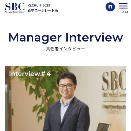
menu
Manager Interview
責任者インタビュー