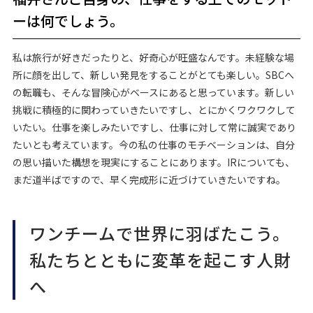
ーは何でしょう。
私は旅行が好きだったりと、好奇心が旺盛なんです。未経験な場
所に顔を出して、新しい発見をすることがとても楽しい。SBCへ
の転職も、そんな冒険心がベースにあると思っています。新しい
挑戦に積極的に関わっていきたいですし、とにかくワクワクして
いたい。仕事を楽しみたいですし、仕事に対して常に誠実であり
たいとも考えています。今の私の仕事のモチベーションは、自分
の思い描いた構想を現実にすることにあります。IRについても、
まだ道半ばですので、早く完成形に近づけていきたいですね。
ワンチームで世界に羽ばたこう。
私たちとともに変革を起こす人財
へ