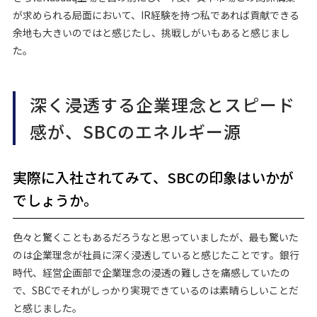
が求められる局面において、IR経験を持つ私であれば貢献できる
余地も大きいのではと感じたし、挑戦しがいもあると感じまし
た。
深く浸透する企業理念とスピード
感が、SBCのエネルギー源
実際に入社されてみて、SBCの印象はいかが
でしょうか。
色々と驚くこともあるだろうなと思っていましたが、最も驚いた
のは企業理念が社員に深く浸透していると感じたことです。銀行
時代、経営企画部で企業理念の浸透の難しさを痛感していたの
で、SBCでそれがしっかり実現できているのは素晴らしいことだ
と感じました。