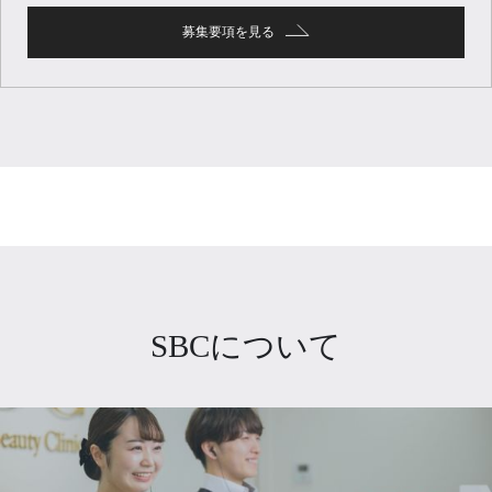
募集要項を見る
SBCについて