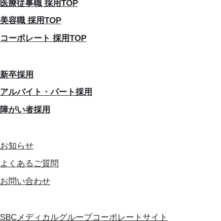
医療従事職 採用TOP
美容職 採用TOP
コーポレート 採用TOP
新卒採用
アルバイト・パート採用
障がい者採用
お知らせ
よくあるご質問
お問い合わせ
SBCメディカルグループコーポレートサイト