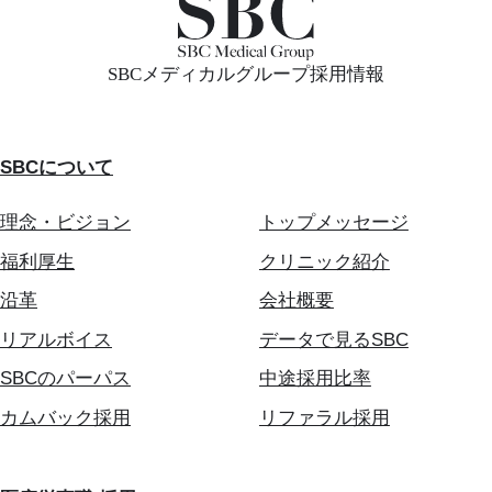
SBCメディカルグループ採用情報
SBCについて
理念・ビジョン
トップメッセージ
福利厚生
クリニック紹介
沿革
会社概要
リアルボイス
データで見るSBC
SBCのパーパス
中途採用比率
カムバック採用
リファラル採用