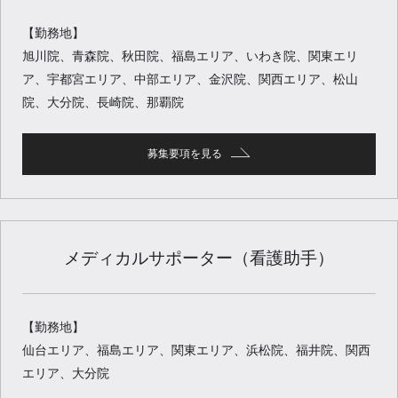
【勤務地】
旭川院、青森院、秋田院、福島エリア、いわき院、関東エリ
ア、宇都宮エリア、中部エリア、金沢院、関西エリア、松山
院、大分院、長崎院、那覇院
募集要項を見る
メディカルサポーター（看護助手）
【勤務地】
仙台エリア、福島エリア、関東エリア、浜松院、福井院、関西
エリア、大分院