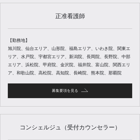
正准看護師
【勤務地】
旭川院、仙台エリア、山形院、福島エリア、いわき院、関東エ
リア、水戸院、宇都宮エリア、新潟院、長岡院、長野院、中部
エリア、浜松院、甲府院、金沢院、福井院、富山院、関西エリ
ア、和歌山院、高松院、高知院、長崎院、熊本院、那覇院
募集要項を見る
コンシェルジュ（受付カウンセラー）