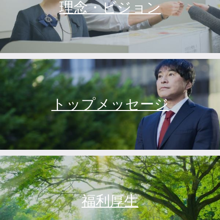
理念・ビジョン
トップメッセージ
福利厚生