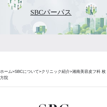
SBCパーパス
ホーム
SBCについて
クリニック紹介
湘南美容皮フ科 枚
方院