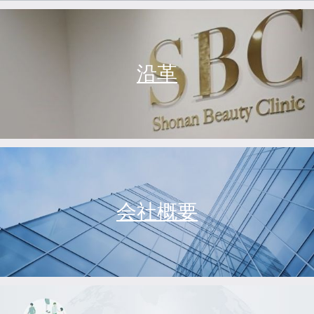
沿革
会社概要