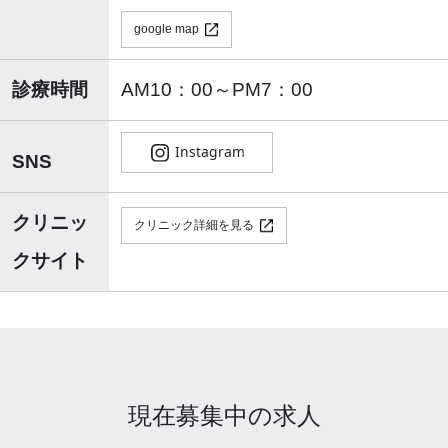
google map
診療時間
AM10：00～PM7：00
SNS
クリニッ
クリニック詳細を見る
クサイト
現在募集中の求人