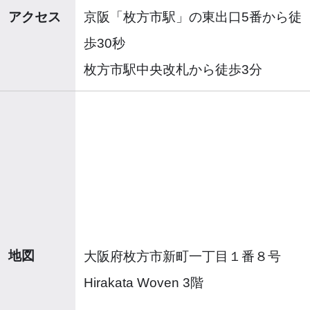
アクセス
京阪「枚方市駅」の東出口5番から徒
歩30秒
枚方市駅中央改札から徒歩3分
地図
大阪府枚方市新町一丁目１番８号
Hirakata Woven 3階