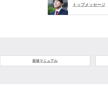
トップメッセージ
面接マニュアル