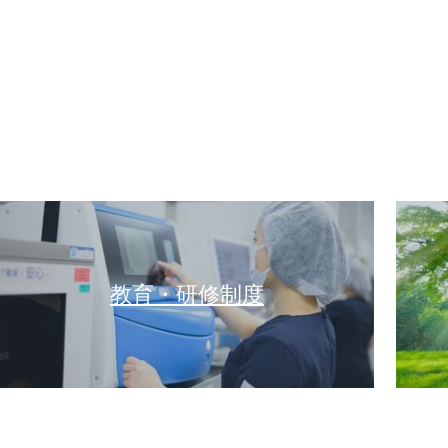
教育・研修制度