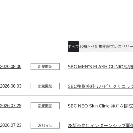
すべて
お知らせ
新規開院
プレスリリ
2026.08.06
SBC MEN’S FLASH CLIN
新規開院
2026.08.03
SBC整形外科リハビリクリニッ
新規開院
2026.07.29
SBC NEO Skin Clinic 神
新規開院
2026.07.23
28新卒向けインターンシップ開
お知らせ