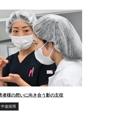
患者様の想いに向き合う影の主役
中途採用