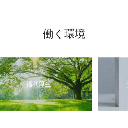
働く環境
福利厚生