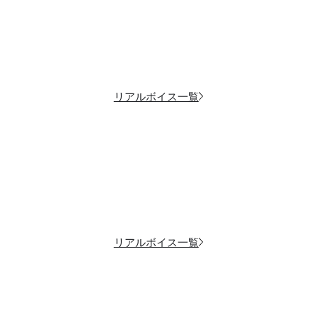
リアルボイス一覧
リアルボイス一覧