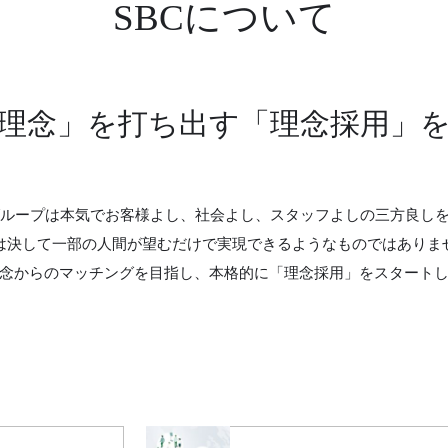
SBCについて
理念」を打ち出す
「理念採用」
グループは本気でお客様よし、社会よし、スタッフよしの三方良し
は決して一部の人間が望むだけで実現できるようなものではありま
念からのマッチングを目指し、本格的に「理念採用」をスタート