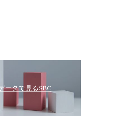
データで見るSBC