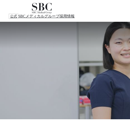
SBCメディカルグループ
採用情報
公式