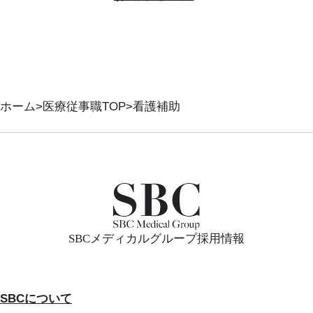
ホーム
医療従事職TOP
看護補助
SBCメディカルグループ採用情報
SBCについて