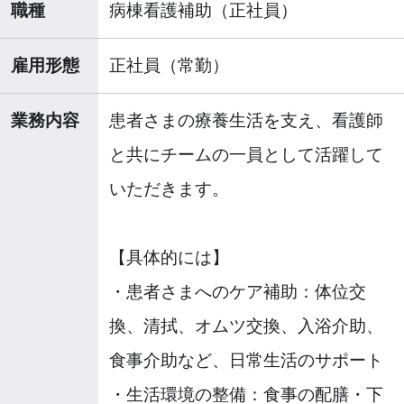
職種
病棟看護補助（正社員）
雇用形態
正社員（常勤）
業務内容
患者さまの療養生活を支え、看護師
と共にチームの一員として活躍して
いただきます。
【具体的には】
・患者さまへのケア補助：体位交
換、清拭、オムツ交換、入浴介助、
食事介助など、日常生活のサポート
・生活環境の整備：食事の配膳・下