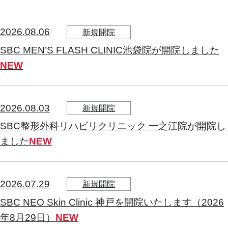
2026.08.06
新規開院
SBC MEN’S FLASH CLINIC池袋院が開院しました
NEW
2026.08.03
新規開院
SBC整形外科リハビリクリニック 一之江院が開院し
ました
NEW
2026.07.29
新規開院
SBC NEO Skin Clinic 神戸を開院いたします（2026
年8月29日）
NEW