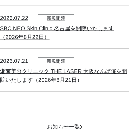
2026.07.22
新規開院
SBC NEO Skin Clinic 名古屋を開院いたします
（2026年8月22日）
2026.07.21
新規開院
湘南美容クリニック THE LASER 大阪なんば院を開
院いたします（2026年8月21日）
お知らせ一覧