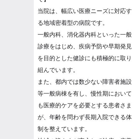
当院は、幅広い医療ニーズに対応す
る地域密着型の病院です。
一般内科、消化器内科といった一般
診療をはじめ、疾病予防や早期発見
を目的とした健診にも積極的に取り
組んでいます。
また、都内では数少ない障害者施設
等一般病棟を有し、慢性期において
も医療的ケアを必要とする患者さま
が、年齢を問わず長期入院できる体
制を整えています。