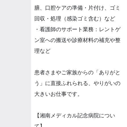
膳、口腔ケアの準備・片付け、ゴミ
回収・処理（感染ゴミ含む）など
・看護師のサポート業務：レントゲ
ン室への搬送や診療材料の補充や整
理など
患者さまやご家族からの「ありがと
う」に直接ふれられる、やりがいの
大きいお仕事です。
【湘南メディカル記念病院につい
て】