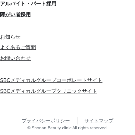
アルバイト・パート採用
障がい者採用
お知らせ
よくあるご質問
お問い合わせ
SBCメディカルグループコーポレートサイト
SBCメディカルグループクリニックサイト
プライバシーポリシー
サイトマップ
© Shonan Beauty clinic All rights reserved.