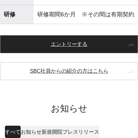
研修
研修期間6か月 ※その間は有期契約
エントリーする
SBC社員からの紹介の方はこちら
お知らせ
すべて
お知らせ
新規開院
プレスリリース