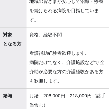
地域の皆さまが安心して治療・療養
を続けられる病院を目指していま
す。
対象
資格、経験不問
となる方
看護補助経験者歓迎します。
病院だけでなく、介護施設などで 全
介助が必要な方の介護経験がある方
も歓迎します。
給与
月給：208,000円～218,000円（諸手
当含む）