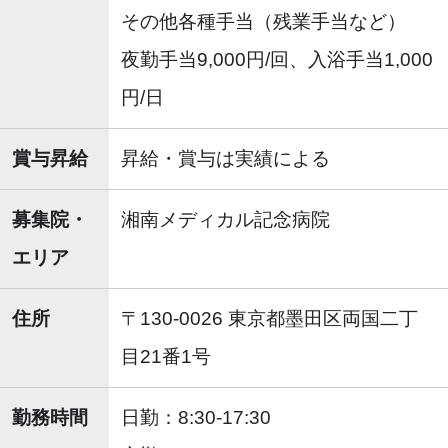
その他各種手当（残業手当など）
夜勤手当9,000円/回、入浴手当1,000
円/日
賞与昇給
昇給・賞与は実績による
募集院・
湘南メディカル記念病院
エリア
住所
〒130-0026 東京都墨田区両国二丁
目21番1号
勤務時間
日勤：8:30-17:30