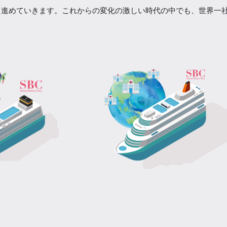
も進めていきます。これからの変化の激しい時代の中でも、世界一