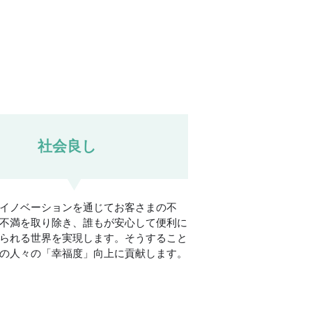
社会良し
イノベーションを通じてお客さまの不
不満を取り除き、誰もが安心して便利に
られる世界を実現します。そうすること
の人々の「幸福度」向上に貢献します。