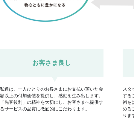
お客さま良し
私達は、一人ひとりのお客さまにお支払い頂いた金
スタ
額以上の付加価値を提供し、感動を生み出します。
する
「先客後利」の精神を大切にし、お客さまへ提供す
術を
るサービスの品質に徹底的にこだわります。
める
りま