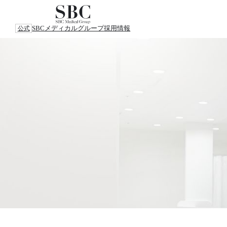
SBCメディカルグループ
採用情報
公式