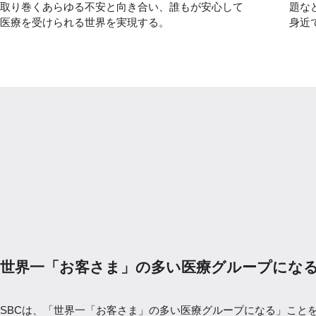
取り巻くあらゆる不安と向き合い、誰もが安心して
題な
医療を受けられる世界を実現する。
身近
世界一「お客さま」の多い医療グループにな
SBCは、「世界一「お客さま」の多い医療グループになる」こと