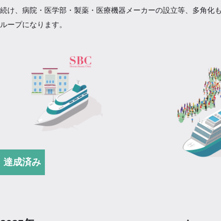
続け、病院・医学部・製薬・医療機器メーカーの設立等、多角化
ループになります。
達成済み