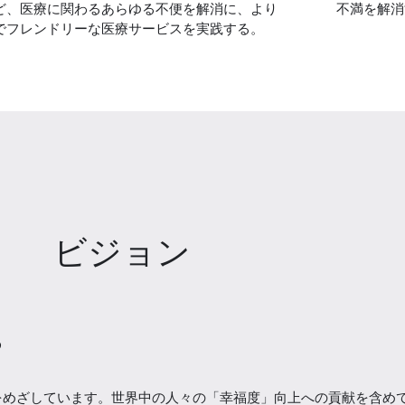
ど、医療に関わるあらゆる不便を解消に、より
不満を解消
でフレンドリーな医療サービスを実践する。
ビジョン
る
をめざしています。世界中の人々の「幸福度」向上への貢献を含め