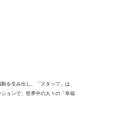
感動を生み出し、「スタッフ」は、
ーションで、世界中の人々の「幸福