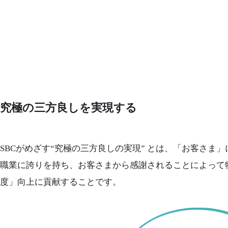
究極の三方良しを実現する
SBCがめざす“究極の三方良しの実現” とは、「お客さ
職業に誇りを持ち、お客さまから感謝されることによって
度」向上に貢献することです。