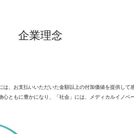
企業理念
ま」には、お支払いいただいた金額以上の付加価値を提供して
物心ともに豊かになり、「社会」には、メディカルイノベ