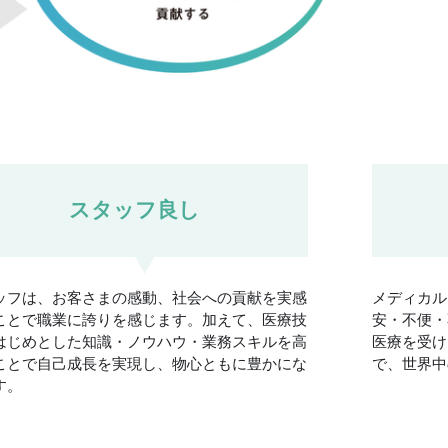
スタッフ良し
ッフは、お客さまの感動、社会への貢献を実感
メディカル
ことで職業に誇りを感じます。加えて、医療技
安・不便・
はじめとした知識・ノウハウ・業務スキルを高
医療を受け
ことで自己成長を実現し、物心ともに豊かにな
で、世界中
す。