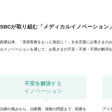
SBCが取り組む「メディカルイノベーション
創業以来、「美容医療をもっと身近に！」を合言葉にお客さまの
ルイノベーションを通じて、お客さまの不安・不便・不満の解消
不安を解決
する
イノベーション
治療の痛みから、治療費、保険の問題まで、医療を
アイ