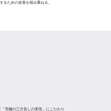
するための改善を積み重ねる。
て「究極の三方良しの実現」にこだわり