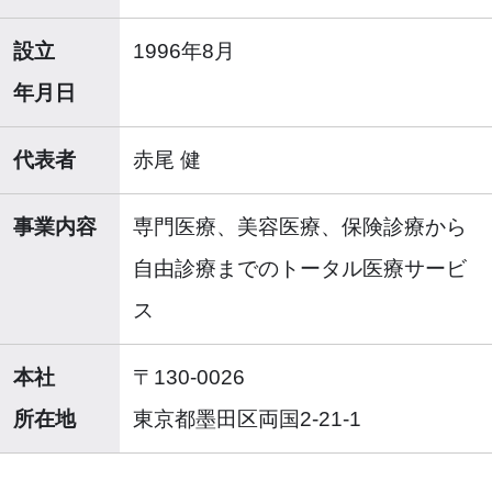
設立
1996年8月
年月日
代表者
赤尾 健
事業内容
専門医療、美容医療、保険診療から
自由診療までのトータル医療サービ
ス
本社
〒130-0026
所在地
東京都墨田区両国2-21-1