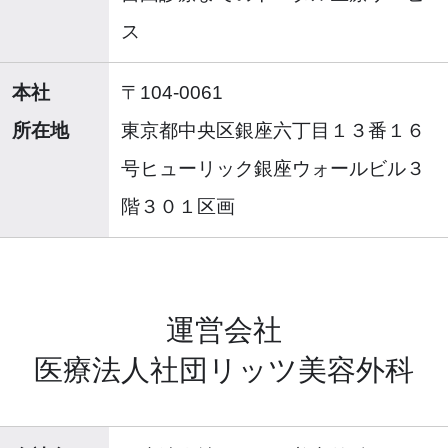
ス
本社
〒104-0061
所在地
東京都中央区銀座六丁目１３番１６
号ヒューリック銀座ウォールビル３
階３０１区画
運営会社
医療法人社団リッツ美容外科