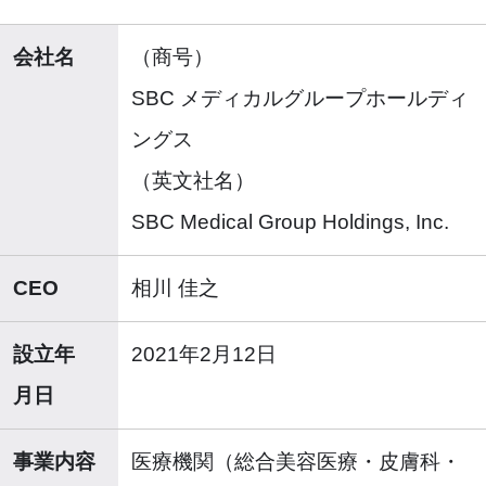
会社名
（商号）
SBC メディカルグループホールディ
ングス
（英文社名）
SBC Medical Group Holdings, Inc.
CEO
相川 佳之
設立年
2021年2月12日
月日
事業内容
医療機関（総合美容医療・皮膚科・