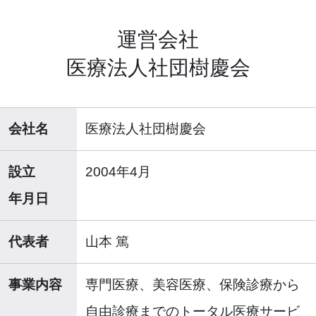
運営会社
医療法人社団樹慶会
会社名
医療法人社団樹慶会
設立
2004年4月
年月日
代表者
山本 篤
事業内容
専門医療、美容医療、保険診療から
自由診療までのトータル医療サービ