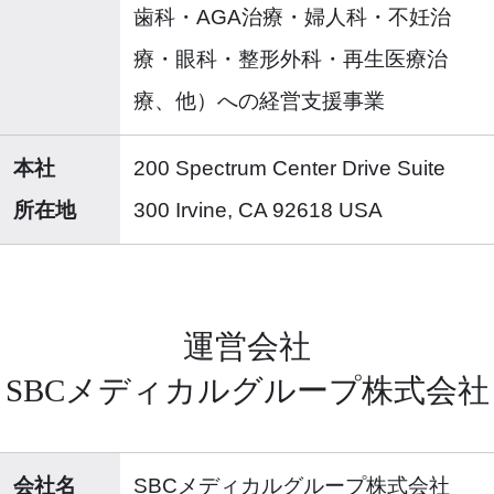
歯科・AGA治療・婦人科・不妊治
療・眼科・整形外科・再生医療治
療、他）への経営支援事業
本社
200 Spectrum Center Drive Suite
所在地
300 Irvine, CA 92618 USA
運営会社
SBCメディカルグループ株式会社
会社名
SBCメディカルグループ株式会社