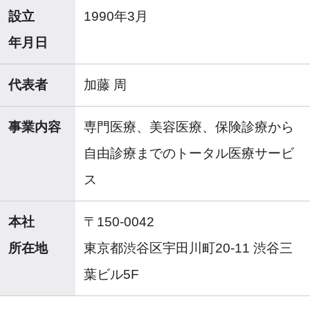
設立
1990年3月
年月日
代表者
加藤 周
事業内容
専門医療、美容医療、保険診療から
自由診療までのトータル医療サービ
ス
本社
〒150-0042
所在地
東京都渋谷区宇田川町20-11 渋谷三
葉ビル5F