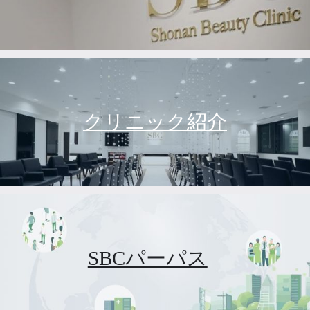
クリニック紹介
SBCパーパス