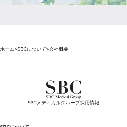
ホーム
SBCについて
会社概要
SBCメディカルグループ採用情報