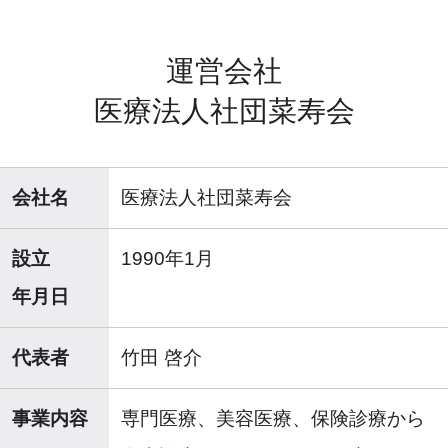
運営会社
医療法人社団菜寿会
会社名
医療法人社団菜寿会
設立
1990年1月
年月日
代表者
竹田 啓介
事業内容
専門医療、美容医療、保険診療から