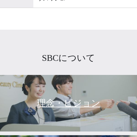
SBCについて
理念・ビジョン