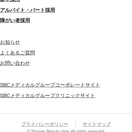
アルバイト・パート採用
障がい者採用
お知らせ
よくあるご質問
お問い合わせ
SBCメディカルグループコーポレートサイト
SBCメディカルグループクリニックサイト
プライバシーポリシー
サイトマップ
© Shonan Beauty clinic All rights reserved.