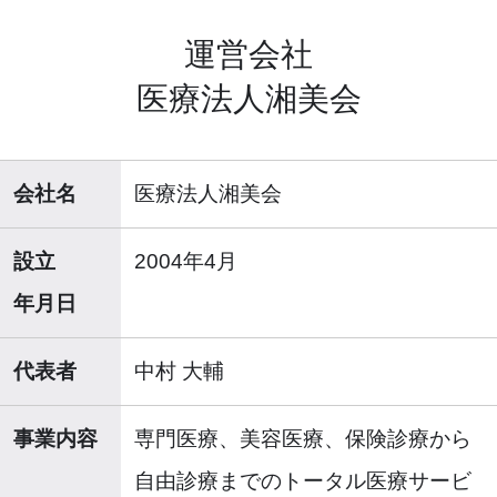
運営会社
医療法人湘美会
会社名
医療法人湘美会
設立
2004年4月
年月日
代表者
中村 大輔
事業内容
専門医療、美容医療、保険診療から
自由診療までのトータル医療サービ