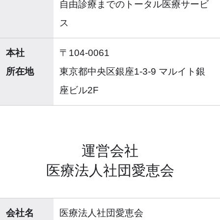
自由診療までのトータル医療サービ
ス
本社
〒104-0061
所在地
東京都中央区銀座1-3-9 マルイト銀
座ビル2F
運営会社
医療法人社団愛恵会
会社名
医療法人社団愛恵会