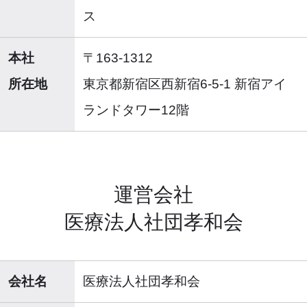
ス
本社
〒163-1312
所在地
東京都新宿区西新宿6-5-1 新宿アイ
ランドタワー12階
運営会社
医療法人社団孝和会
会社名
医療法人社団孝和会