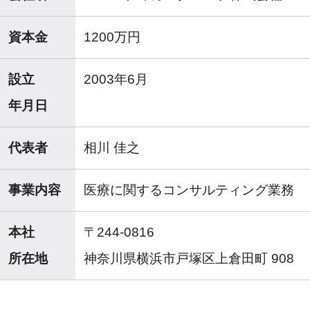
資本金
1200万円
設立
2003年6月
年月日
代表者
相川 佳之
事業内容
医療に関するコンサルティング業務
本社
〒244-0816
所在地
神奈川県横浜市戸塚区上倉田町 908