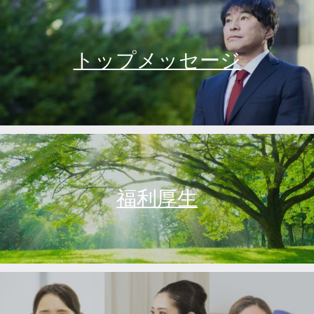
トップメッセージ
福利厚生