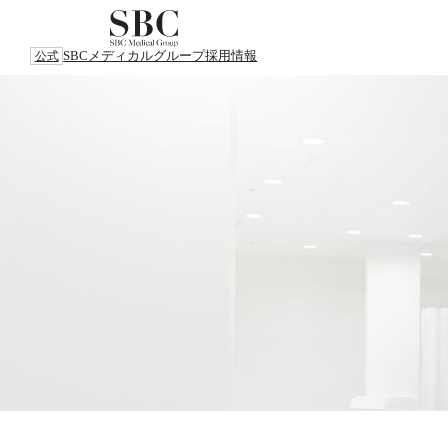
SBCメディカルグループ
採用情報
公式