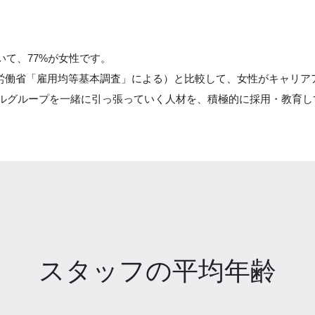
て、77%が女性です。
／厚生労働省「雇用均等基本調査」による）と比較して、女性がキャリ
カルグループを一緒に引っ張っていく人材を、積極的に採用・教育し
スタッフの平均年齢