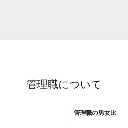
管理職について
管理職の男女比