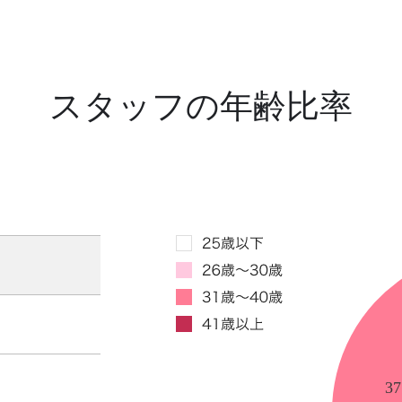
スタッフの年齢比率