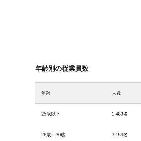
年齢別の従業員数
年齢
人数
25歳以下
1,483名
26歳～30歳
3,154名