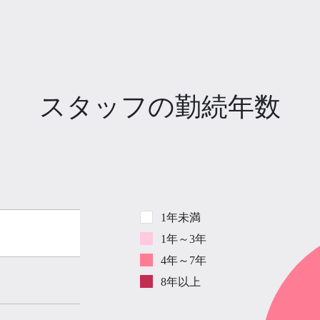
スタッフの勤続年数