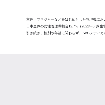
主任・マネジャーなどをはじめとした管理職におい
日本全体の女性管理職割合12.7%（2022年
引き続き、性別や年齢に関わらず、SBCメディ