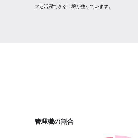
フも活躍できる土壌が整っています。
管理職の割合