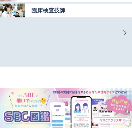
臨床検査技師