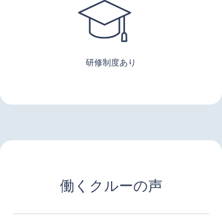
研修制度あり
働くクルーの声