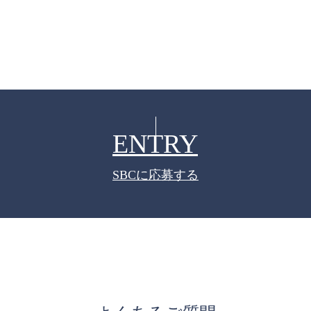
ENTRY
SBCに応募する