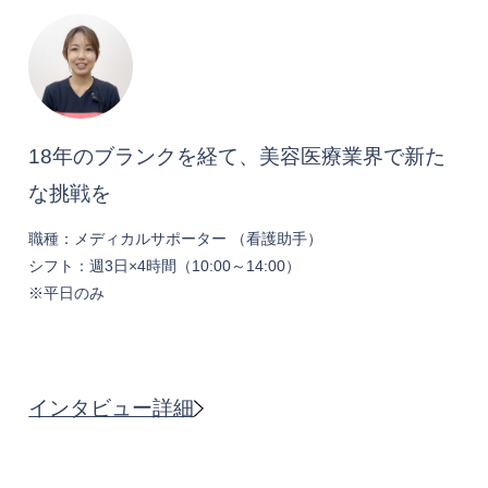
18年のブランクを経て、美容医療業界で新た
な挑戦を
職種：メディカルサポーター （看護助手）
シフト：週3日×4時間（10:00～14:00）
※平日のみ
インタビュー詳細