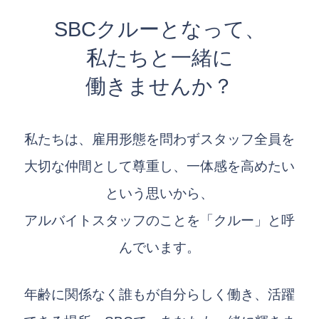
SBCクルーとなって、
私たちと一緒に
働きませんか？
私たちは、雇用形態を問わずスタッフ全員を
大切な仲間として尊重し、一体感を高めたい
という思いから、
アルバイトスタッフのことを「クルー」と呼
んでいます。
年齢に関係なく誰もが自分らしく働き、活躍