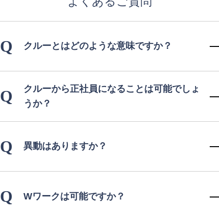
よくあるご質問
Q
クルーとはどのような意味ですか？
クルーから正社員になることは可能でしょ
Q
うか？
Q
異動はありますか？
Q
Wワークは可能ですか？