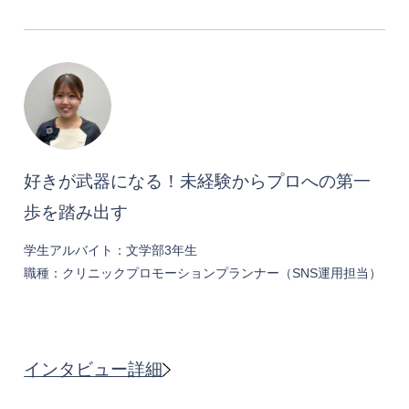
好きが武器になる！未経験からプロへの第一
歩を踏み出す
学生アルバイト：文学部3年生
職種：クリニックプロモーションプランナー（SNS運用担当）
インタビュー詳細