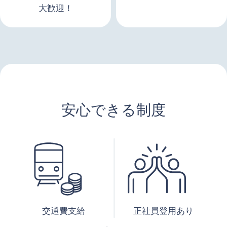
大歓迎！
安心できる制度
交通費支給
正社員登用あり