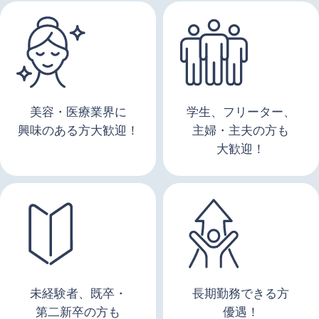
美容・医療業界に
学生、フリーター、
興味のある方大歓迎！
主婦・主夫の方も
大歓迎！
未経験者、既卒・
長期勤務できる方
第二新卒の方も
優遇！