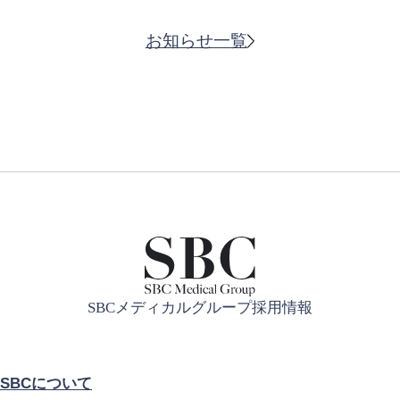
お知らせ一覧
SBCメディカルグループ採用情報
SBCについて