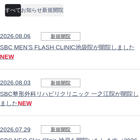
すべて
お知らせ
新規開院
2026.08.06
新規開院
SBC MEN’S FLASH CLINIC池袋院が開院しました
NEW
2026.08.03
新規開院
SBC整形外科リハビリクリニック 一之江院が開院し
ました
NEW
2026.07.29
新規開院