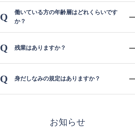
働いている方の年齢層はどれくらいです
Q
か？
Q
残業はありますか？
Q
身だしなみの規定はありますか？
お知らせ