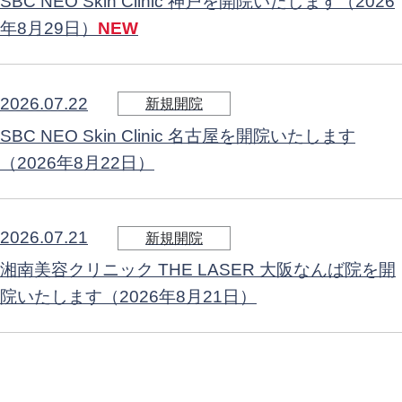
SBC NEO Skin Clinic 神戸を開院いたします（2026
年8月29日）
NEW
2026.07.22
新規開院
SBC NEO Skin Clinic 名古屋を開院いたします
（2026年8月22日）
2026.07.21
新規開院
湘南美容クリニック THE LASER 大阪なんば院を開
院いたします（2026年8月21日）