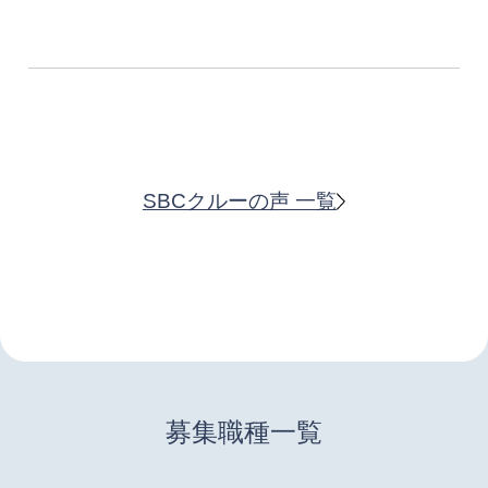
SBCクルーの声 一覧
募集職種一覧