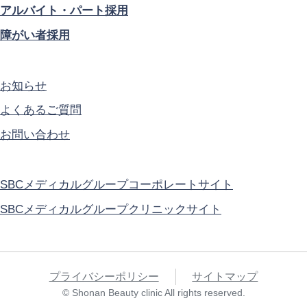
アルバイト・パート採用
障がい者採用
お知らせ
よくあるご質問
お問い合わせ
SBCメディカルグループコーポレートサイト
SBCメディカルグループクリニックサイト
プライバシーポリシー
サイトマップ
© Shonan Beauty clinic All rights reserved.