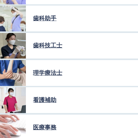
歯科助手
歯科技工士
理学療法士
看護補助
医療事務