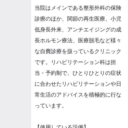
当院はメインである整形外科の保険
診療のほか、関節の再生医療、小児
低身長外来、アンチエイジングの成
長ホルモン療法、医療脱毛など様々
な自費診療を扱っているクリニック
です。リハビリテーション科は担
当・予約制で、ひとりひとりの症状
に合わせたリハビリテーションや日
常生活のアドバイスを積極的に行な
っています。
【使用している設備】