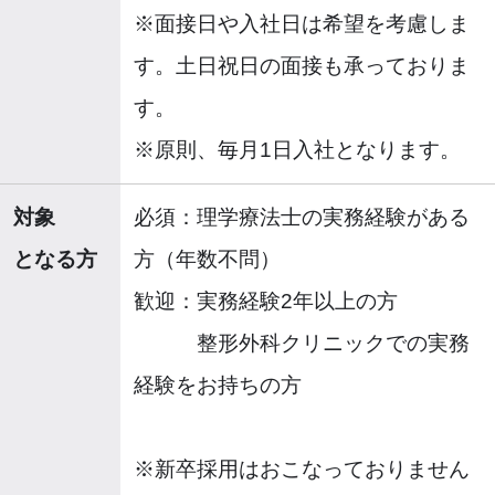
※面接日や入社日は希望を考慮しま
す。土日祝日の面接も承っておりま
す。
※原則、毎月1日入社となります。
対象
必須：理学療法士の実務経験がある
となる方
方（年数不問）
歓迎：実務経験2年以上の方
整形外科クリニックでの実務
経験をお持ちの方
※新卒採用はおこなっておりません