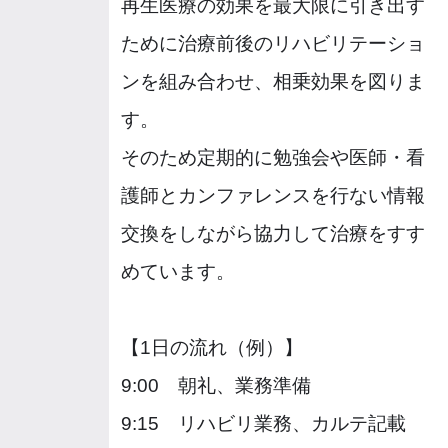
再生医療の効果を最大限に引き出す
ために治療前後のリハビリテーショ
ンを組み合わせ、相乗効果を図りま
す。
そのため定期的に勉強会や医師・看
護師とカンファレンスを行ない情報
交換をしながら協力して治療をすす
めています。
【1日の流れ（例）】
9:00 朝礼、業務準備
9:15 リハビリ業務、カルテ記載