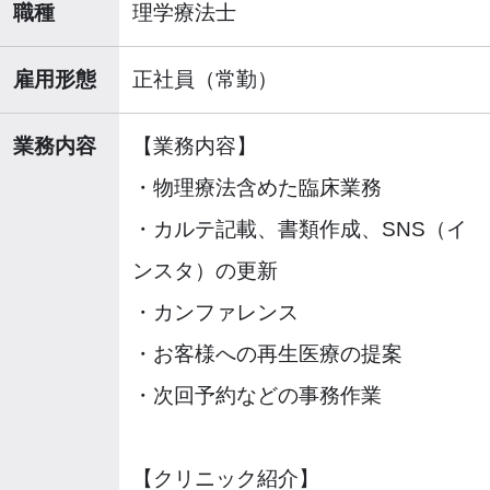
職種
理学療法士
雇用形態
正社員（常勤）
業務内容
【業務内容】
・物理療法含めた臨床業務
・カルテ記載、書類作成、SNS（イ
ンスタ）の更新
・カンファレンス
・お客様への再生医療の提案
・次回予約などの事務作業
【クリニック紹介】