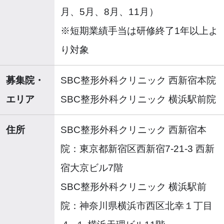
月、5月、8月、11月）
※短期業績手当は研修終了1年以上よ
り対象
募集院・
SBC整形外科クリニック 西新宿本院
エリア
SBC整形外科クリニック 横浜駅前院
住所
SBC整形外科クリニック 西新宿本
院：東京都新宿区西新宿7-21-3 西新
宿大京ビル7階
SBC整形外科クリニック 横浜駅前
院：神奈川県横浜市西区北幸１丁目