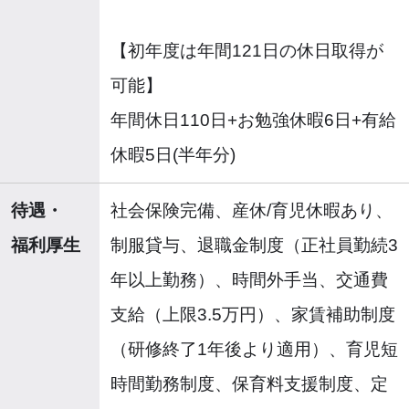
【初年度は年間121日の休日取得が
可能】
年間休日110日+お勉強休暇6日+有給
休暇5日(半年分)
待遇・
社会保険完備、産休/育児休暇あり、
福利厚生
制服貸与、退職金制度（正社員勤続3
年以上勤務）、時間外手当、交通費
支給（上限3.5万円）、家賃補助制度
（研修終了1年後より適用）、育児短
時間勤務制度、保育料支援制度、定