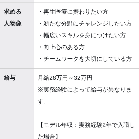
求める
・再生医療に携わりたい方
人物像
・新たな分野にチャレンジしたい方
・幅広いスキルを身につけたい方
・向上心のある方
・チームワークを大切にしている方
給与
月給28万円～32万円
※実務経験によって給与が異なりま
す。
【モデル年収：実務経験2年で入職し
た場合】