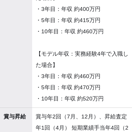
・3年目：年収 約400万円
・5年目：年収 約415万円
・10年目：年収 約460万円
【モデル年収：実務経験4年で入職し
た場合】
・3年目：年収 約460万円
・5年目：年収 約470万円
・10年目：年収 約520万円
賞与昇給
賞与年2回（7月、12月）、昇給査定
年1回（4月） 短期業績手当年4回（2