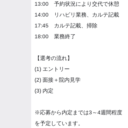
13:00 予約状況により交代で休憩
14:00 リハビリ業務、カルテ記載
17:45 カルテ記載、掃除
18:00 業務終了
【選考の流れ】
(1) エントリー
(2) 面接＋院内見学
(3) 内定
※応募から内定までは3～4週間程度
を予定しています。