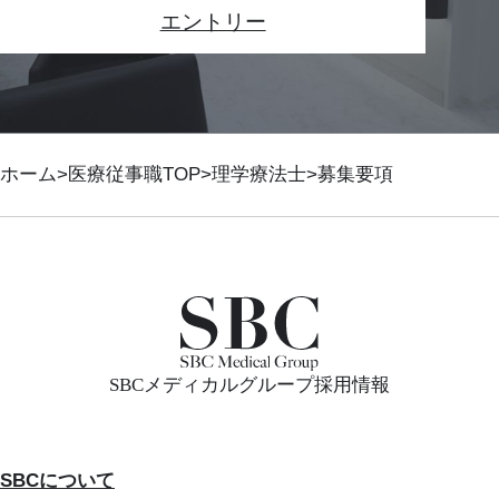
エントリー
ホーム
医療従事職TOP
理学療法士
募集要項
SBCメディカルグループ採用情報
SBCについて