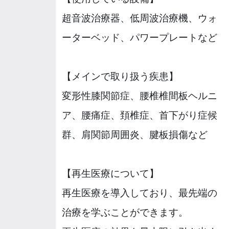
超音波治療器、低周波治療機、ウォ
ーターベッド、パワープレートなど
【メインで取り扱う疾患】
変形性膝関節症、腰椎椎間板ヘルニ
ア、腰痛症、頚椎症、首下がり症候
群、肩関節周囲炎、腱板損傷など
【再生医療について】
再生医療を導入しており、最先端の
治療を学ぶことができます。