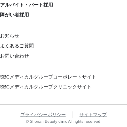
アルバイト・パート採用
障がい者採用
お知らせ
よくあるご質問
お問い合わせ
SBCメディカルグループコーポレートサイト
SBCメディカルグループクリニックサイト
プライバシーポリシー
サイトマップ
© Shonan Beauty clinic All rights reserved.