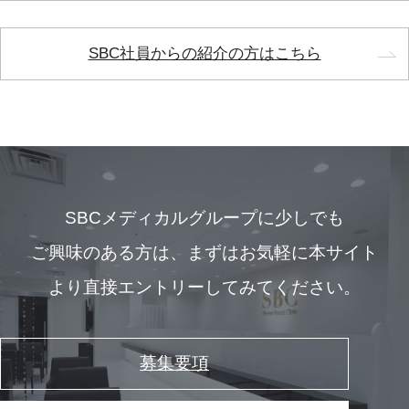
SBC社員からの紹介の方はこちら
SBCメディカルグループに少しでも
ご興味のある方は、
まずはお気軽に本サイト
より直接エントリーしてみてください。
募集要項