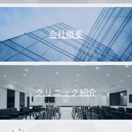
会社概要
クリニック紹介