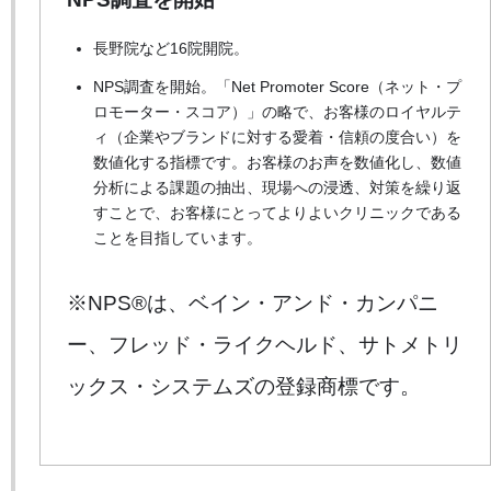
長野院など16院開院。
NPS調査を開始。「Net Promoter Score（ネット・プ
ロモーター・スコア）」の略で、お客様のロイヤルテ
ィ（企業やブランドに対する愛着・信頼の度合い）を
数値化する指標です。お客様のお声を数値化し、数値
分析による課題の抽出、現場への浸透、対策を繰り返
すことで、お客様にとってよりよいクリニックである
ことを目指しています。
※NPS®は、ベイン・アンド・カンパニ
ー、フレッド・ライクヘルド、サトメトリ
ックス・システムズの登録商標です。