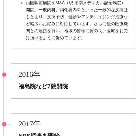
両国駅前病院をM&A（現 湘南メディカル記念病院）
開院。一般内科、消化器内科といった一般的な疾病は
もとより、疾病予防、健診やアンチエイジング治療な
ど幅広いお悩みに対応しています。さらに他の医療機
関との連携を行い、地域の皆様に質の良い医療をお受
け頂けるように努めています。
2016年
福島院など7院開院
2017年
NPS調査を開始