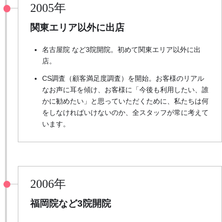
2005年
関東エリア以外に出店
名古屋院 など3院開院。初めて関東エリア以外に出
店。
CS調査（顧客満足度調査）を開始。お客様のリアル
なお声に耳を傾け、お客様に「今後も利用したい、誰
かに勧めたい」と思っていただくために、私たちは何
をしなければいけないのか、全スタッフが常に考えて
います。
2006年
福岡院など3院開院