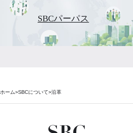
SBCパーパス
ホーム
SBCについて
沿革