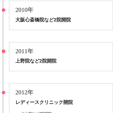
2010年
大阪心斎橋院など2院開院
2011年
上野院など2院開院
2012年
レディースクリニック開院