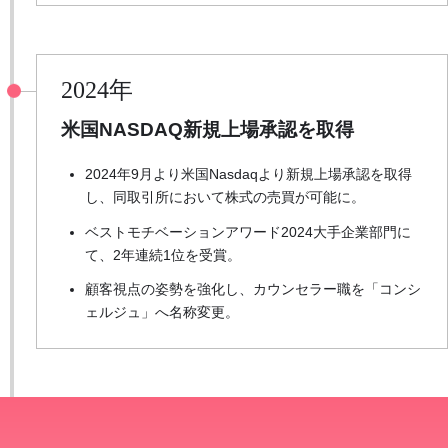
2024年
米国NASDAQ新規上場承認を取得
2024年9月より米国Nasdaqより新規上場承認を取得
し、同取引所において株式の売買が可能に。
ベストモチベーションアワード2024大手企業部門に
て、2年連続1位を受賞。
顧客視点の姿勢を強化し、カウンセラー職を「コンシ
ェルジュ」へ名称変更。