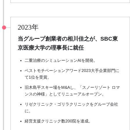
2023年
当グループ創業者の相川佳之が、
SBC東
京医療大学の理事長に就任
二重治療のシミュレーションAIを開発。
ベストモチベーションアワード2023大手企業部門に
て1位を受賞。
旧木島平スキー場をM&Aし、「スノーリゾート ロマ
ンスの神様」としてリニューアルオープン。
リゼクリニック・ゴリラクリニックをグループ会社
に。
経営支援クリニック数200院を達成。