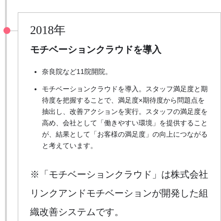
2018年
モチベーションクラウドを導入
奈良院など11院開院。
モチベーションクラウドを導入。スタッフ満足度と期
待度を把握することで、満足度×期待度から問題点を
抽出し、改善アクションを実行。スタッフの満足度を
高め、会社として「働きやすい環境」を提供すること
が、結果として「お客様の満足度」の向上につながる
と考えています。
※「モチベーションクラウド」は株式会社
リンクアンドモチベーションが開発した組
織改善システムです。