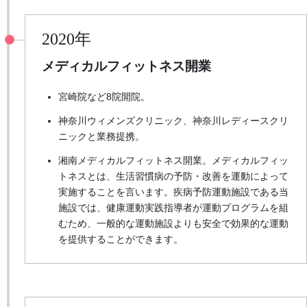
2020年
メディカルフィットネス開業
宮崎院など8院開院。
神奈川ウィメンズクリニック、神奈川レディースクリ
ニックと業務提携。
湘南メディカルフィットネス開業。メディカルフィッ
トネスとは、生活習慣病の予防・改善を運動によって
実施することを言います。疾病予防運動施設である当
施設では、健康運動実践指導者が運動プログラムを組
むため、一般的な運動施設よりも安全で効果的な運動
を提供することができます。