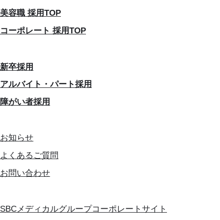
美容職 採用TOP
コーポレート 採用TOP
新卒採用
アルバイト・パート採用
障がい者採用
お知らせ
よくあるご質問
お問い合わせ
SBCメディカルグループコーポレートサイト