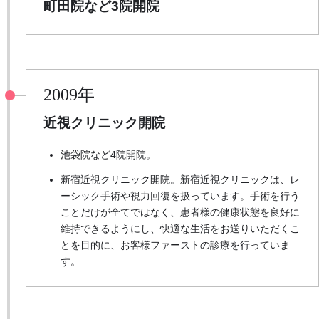
町田院など3院開院
2009年
近視クリニック開院
池袋院など4院開院。
新宿近視クリニック開院。新宿近視クリニックは、レ
ーシック手術や視力回復を扱っています。手術を行う
ことだけが全てではなく、患者様の健康状態を良好に
維持できるようにし、快適な生活をお送りいただくこ
とを目的に、お客様ファーストの診療を行っていま
す。