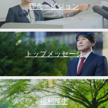
理念・ビジョン
トップメッセージ
福利厚生