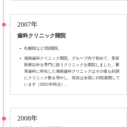
2007年
歯科クリニック開院
札幌院など2院開院。
湘南歯科クリニック開院。グループ内で初めて、美容
医療以外を専門に扱うクリニックを開院しました。審
美歯科に特化した湘南歯科クリニックはその後も好調
にクリニック数を増やし、現在は全国に10院展開して
います（2021年時点）。
2008年