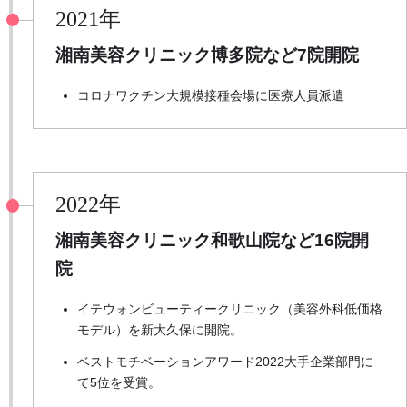
2021年
湘南美容クリニック博多院など
7院開院
コロナワクチン大規模接種会場に医療人員派遣
2022年
湘南美容クリニック和歌山院など
16院開
院
イテウォンビューティークリニック（美容外科低価格
モデル）を新大久保に開院。
ベストモチベーションアワード2022大手企業部門に
て5位を受賞。