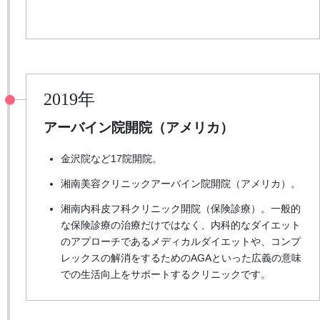
2019年
アーバイン院開院（アメリカ）
金沢院など17院開院。
湘南美容クリニックアーバイン院開院（アメリカ）。
湘南内科皮フ科クリニック開院（保険診療）。一般的
な保険診療の治療だけではなく、内科的なダイエット
のアプローチであるメディカルダイエットや、コンプ
レックスの解消をするためのAGAといった広義の意味
での生活向上をサポートするクリニックです。