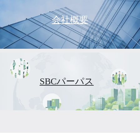
会社概要
SBCパーパス