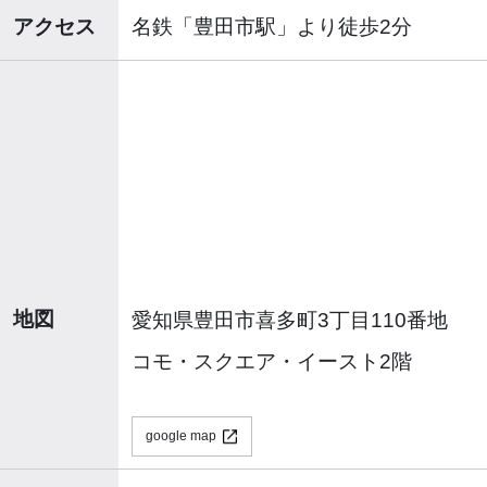
アクセス
名鉄「豊田市駅」より徒歩2分
地図
愛知県豊田市喜多町3丁目110番地
コモ・スクエア・イースト2階
google map