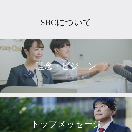
SBCについて
理念・ビジョン
トップメッセージ