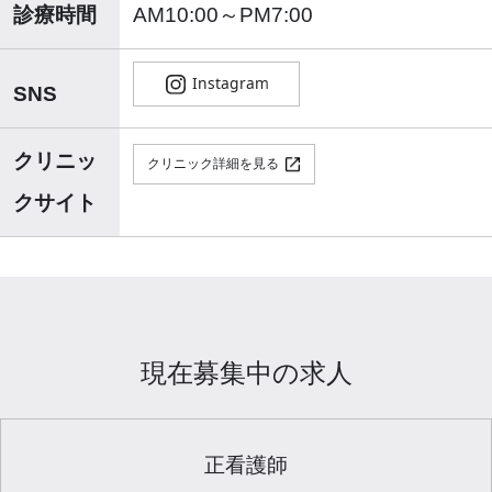
診療時間
AM10:00～PM7:00
SNS
クリニッ
クリニック詳細を見る
クサイト
現在募集中の求人
正看護師