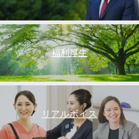
福利厚生
リアルボイス