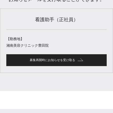
看護助手（正社員）
【勤務地】
湘南美容クリニック豊田院
募集再開時にお知らせを受け取る