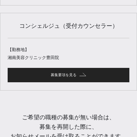
コンシェルジュ（受付カウンセラー）
【勤務地】
湘南美容クリニック豊田院
募集要項を見る
ご希望の職種の募集が無い場合は、
募集を再開した際に、
お知らせメールを受け取ることができます。