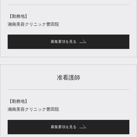
【勤務地】
湘南美容クリニック豊田院
募集要項を見る
准看護師
【勤務地】
湘南美容クリニック豊田院
募集要項を見る