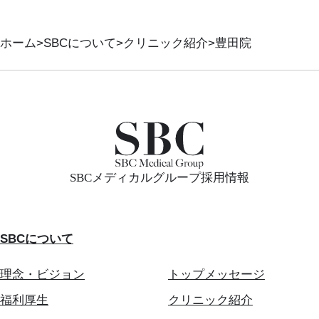
ホーム
SBCについて
クリニック紹介
豊田院
SBCメディカルグループ採用情報
SBCについて
理念・ビジョン
トップメッセージ
福利厚生
クリニック紹介