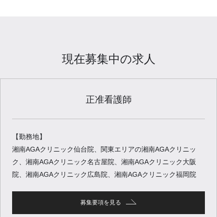
現在募集中の求人
正准看護師
【勤務地】
湘南AGAクリニック仙台院、関東エリアの湘南AGAクリニッ
ク、湘南AGAクリニック名古屋院、湘南AGAクリニック大阪
院、湘南AGAクリニック広島院、湘南AGAクリニック福岡院
募集要項を見る