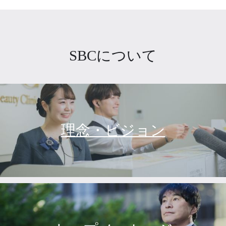
SBCについて
理念・ビジョン