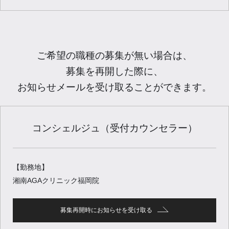
ご希望の職種の募集が無い場合は、
募集を再開した際に、
お知らせメールを受け取ることができます。
コンシェルジュ（受付カウンセラー）
【勤務地】
湘南AGAクリニック福岡院
募集再開時にお知らせを受け取る