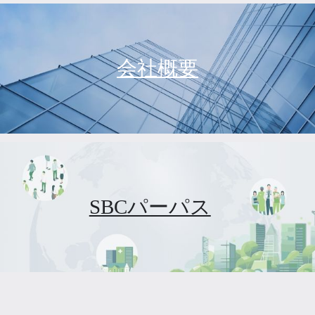
会社概要
SBCパーパス