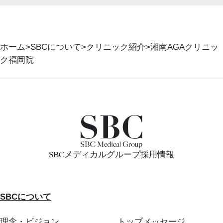
ホーム
SBCについて
クリニック紹介
湘南AGAクリニッ
ク福岡院
SBCメディカルグループ採用情報
SBCについて
理念・ビジョン
トップメッセージ