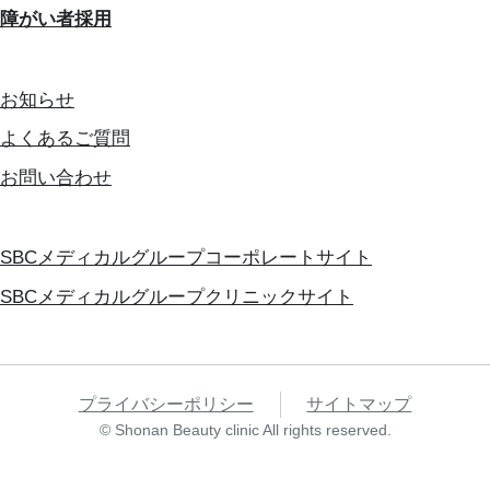
障がい者採用
お知らせ
よくあるご質問
お問い合わせ
SBCメディカルグループコーポレートサイト
SBCメディカルグループクリニックサイト
プライバシーポリシー
サイトマップ
© Shonan Beauty clinic All rights reserved.