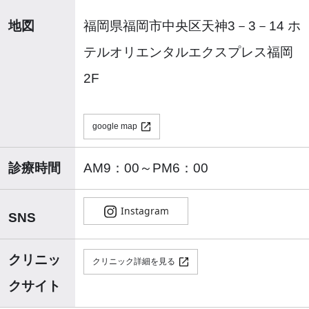
地図
福岡県福岡市中央区天神3－3－14 ホ
テルオリエンタルエクスプレス福岡
2F
google map
診療時間
AM9：00～PM6：00
SNS
クリニッ
クリニック詳細を見る
クサイト