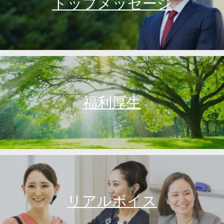
トップメッセージ
福利厚生
リアルボイス