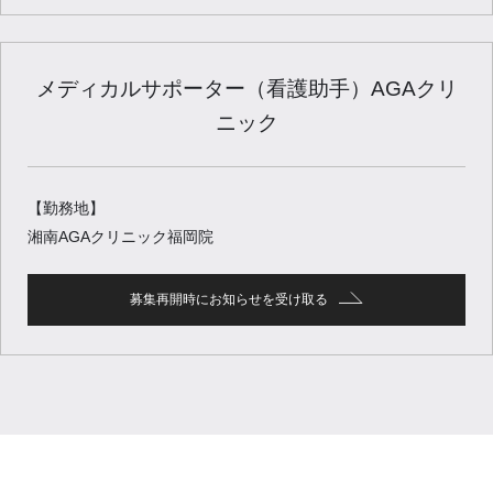
メディカルサポーター（看護助手）AGAクリ
ニック
【勤務地】
湘南AGAクリニック福岡院
募集再開時にお知らせを受け取る