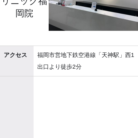
リニック福
岡院
アクセス
福岡市営地下鉄空港線「天神駅」西1
出口より徒歩2分