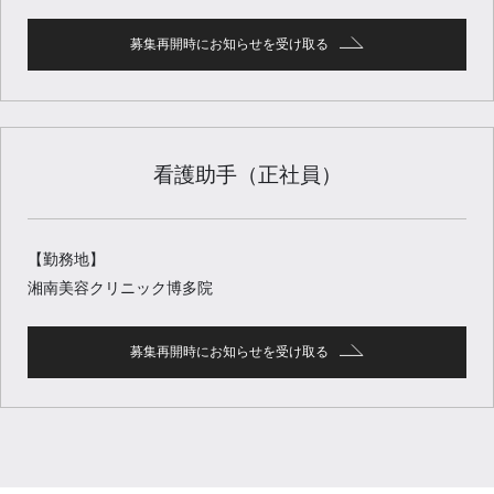
募集再開時にお知らせを受け取る
看護助手（正社員）
【勤務地】
湘南美容クリニック博多院
募集再開時にお知らせを受け取る