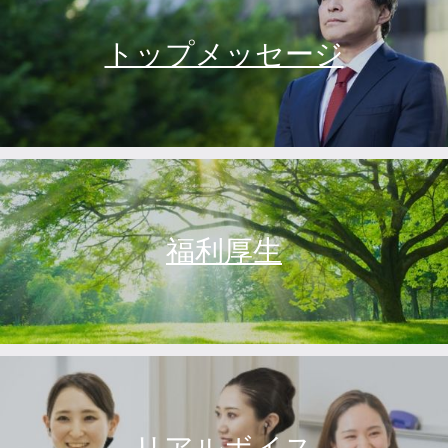
トップメッセージ
福利厚生