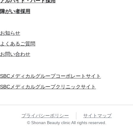
アルバイト・パート採用
障がい者採用
お知らせ
よくあるご質問
お問い合わせ
SBCメディカルグループコーポレートサイト
SBCメディカルグループクリニックサイト
プライバシーポリシー
サイトマップ
© Shonan Beauty clinic All rights reserved.