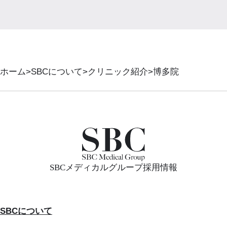
ホーム
SBCについて
クリニック紹介
博多院
SBCメディカルグループ採用情報
SBCについて