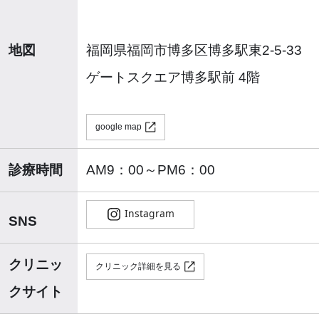
地図
福岡県福岡市博多区博多駅東2-5-33
ゲートスクエア博多駅前 4階
google map
診療時間
AM9：00～PM6：00
SNS
クリニッ
クリニック詳細を見る
クサイト