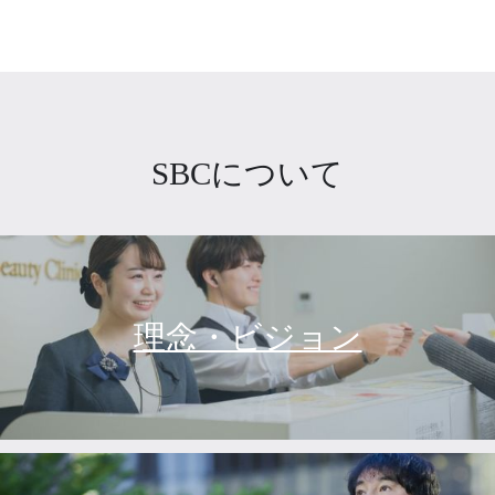
SBCについて
理念・ビジョン