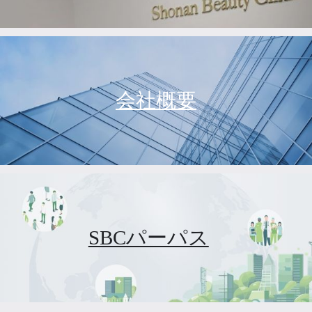
会社概要
SBCパーパス