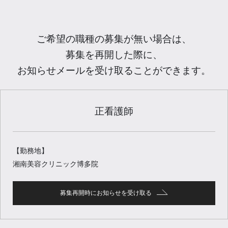
ご希望の職種の募集が無い場合は、
募集を再開した際に、
お知らせメールを受け取ることができます。
正看護師
【勤務地】
湘南美容クリニック博多院
募集再開時にお知らせを受け取る