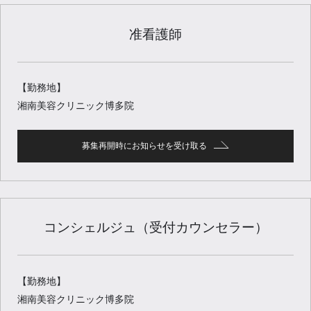
准看護師
【勤務地】
湘南美容クリニック博多院
募集再開時にお知らせを受け取る
コンシェルジュ（受付カウンセラー）
【勤務地】
湘南美容クリニック博多院