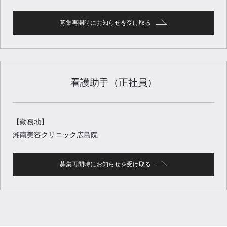
募集再開時にお知らせを受け取る
看護助手（正社員）
【勤務地】
湘南美容クリニック広島院
募集再開時にお知らせを受け取る