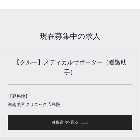
現在募集中の求人
【クルー】メディカルサポーター（看護助
手）
【勤務地】
湘南美容クリニック広島院
募集要項を見る