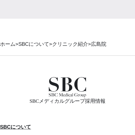
ホーム
SBCについて
クリニック紹介
広島院
SBCメディカルグループ採用情報
SBCについて