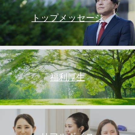
トップメッセージ
福利厚生