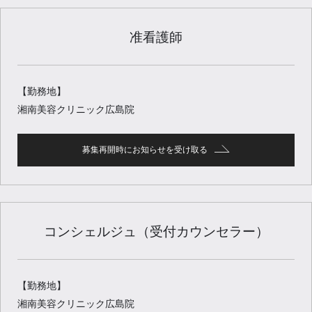
准看護師
【勤務地】
湘南美容クリニック広島院
募集再開時にお知らせを受け取る
コンシェルジュ（受付カウンセラー）
【勤務地】
湘南美容クリニック広島院