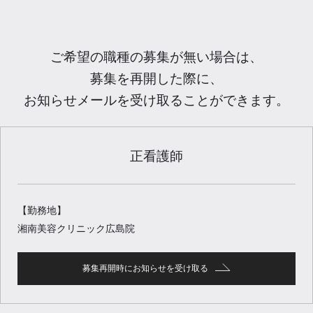
ご希望の職種の募集が無い場合は、
募集を再開した際に、
お知らせメールを受け取ることができます。
正看護師
【勤務地】
湘南美容クリニック広島院
募集再開時にお知らせを受け取る