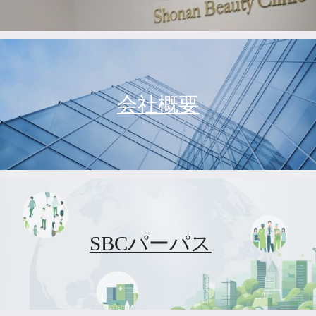
会社概要
SBCパーパス