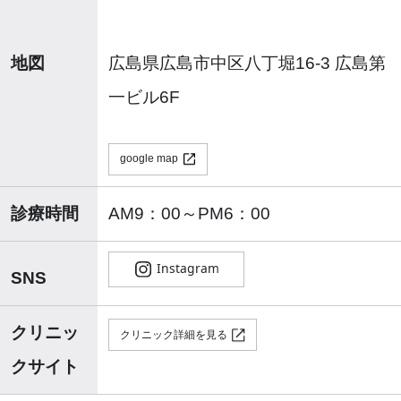
地図
広島県広島市中区八丁堀16-3 広島第
一ビル6F
google map
診療時間
AM9：00～PM6：00
SNS
クリニッ
クリニック詳細を見る
クサイト