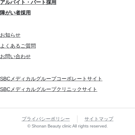
アルバイト・パート採用
障がい者採用
お知らせ
よくあるご質問
お問い合わせ
SBCメディカルグループコーポレートサイト
SBCメディカルグループクリニックサイト
プライバシーポリシー
サイトマップ
© Shonan Beauty clinic All rights reserved.