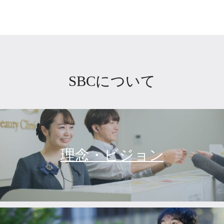
SBCについて
理念・ビジョン