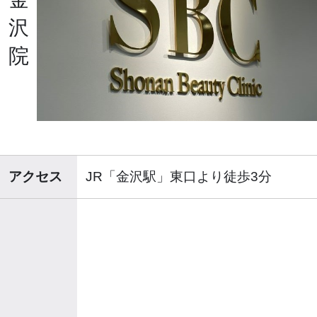
沢
院
アクセス
JR「金沢駅」東口より徒歩3分