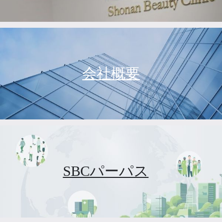
会社概要
SBCパーパス