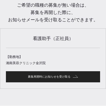
ご希望の職種の募集が無い場合は、
募集を再開した際に、
お知らせメールを受け取ることができます。
看護助手（正社員）
【勤務地】
湘南美容クリニック金沢院
募集再開時にお知らせを受け取る