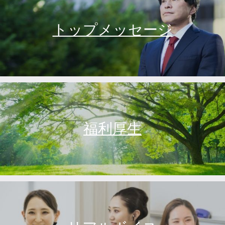
トップメッセージ
福利厚生