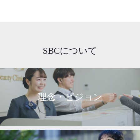
SBCについて
理念・ビジョン