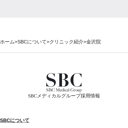
ホーム
SBCについて
クリニック紹介
金沢院
SBCメディカルグループ採用情報
SBCについて