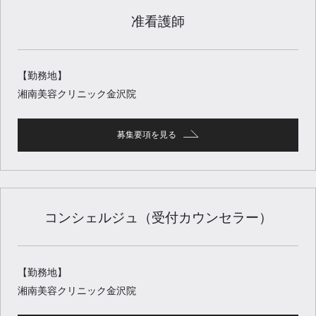
准看護師
【勤務地】
湘南美容クリニック金沢院
募集要項を見る
コンシェルジュ（受付カウンセラー）
【勤務地】
湘南美容クリニック金沢院