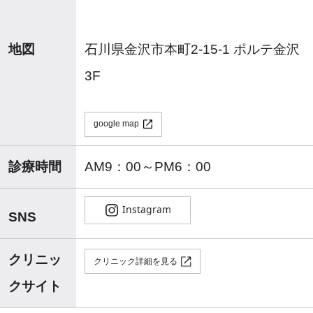
地図
石川県金沢市本町2-15-1 ポルテ金沢
3F
google map
診療時間
AM9：00～PM6：00
SNS
クリニッ
クリニック詳細を見る
クサイト