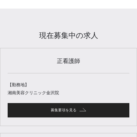
現在募集中の求人
正看護師
【勤務地】
湘南美容クリニック金沢院
募集要項を見る