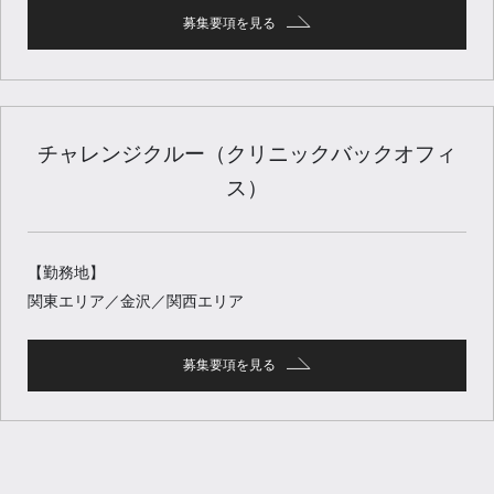
募集要項を見る
チャレンジクルー（クリニックバックオフィ
ス）
【勤務地】
関東エリア／金沢／関西エリア
募集要項を見る