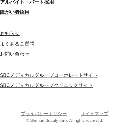
アルバイト・パート採用
障がい者採用
お知らせ
よくあるご質問
お問い合わせ
SBCメディカルグループコーポレートサイト
SBCメディカルグループクリニックサイト
プライバシーポリシー
サイトマップ
© Shonan Beauty clinic All rights reserved.