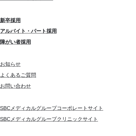
新卒採用
アルバイト・パート採用
障がい者採用
お知らせ
よくあるご質問
お問い合わせ
SBCメディカルグループコーポレートサイト
SBCメディカルグループクリニックサイト