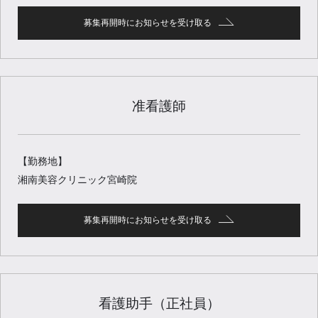
募集再開時にお知らせを受け取る
准看護師
【勤務地】
湘南美容クリニック宮崎院
募集再開時にお知らせを受け取る
看護助手（正社員）