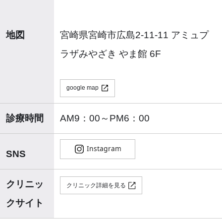
地図
宮崎県宮崎市広島2-11-11 アミュプ
ラザみやざき やま館 6F
google map
診療時間
AM9：00～PM6：00
SNS
クリニッ
クリニック詳細を見る
クサイト