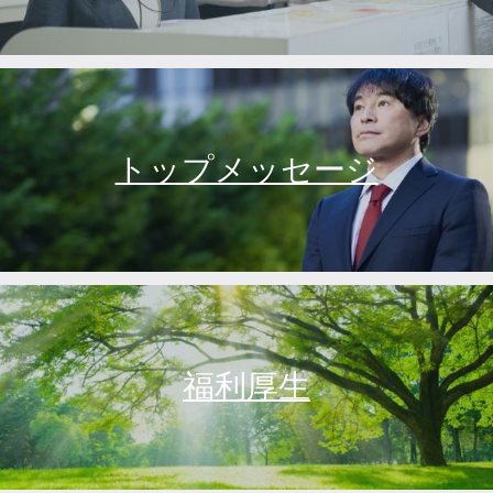
トップメッセージ
福利厚生