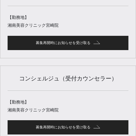
【勤務地】
湘南美容クリニック宮崎院
募集再開時にお知らせを受け取る
コンシェルジュ（受付カウンセラー）
【勤務地】
湘南美容クリニック宮崎院
募集再開時にお知らせを受け取る