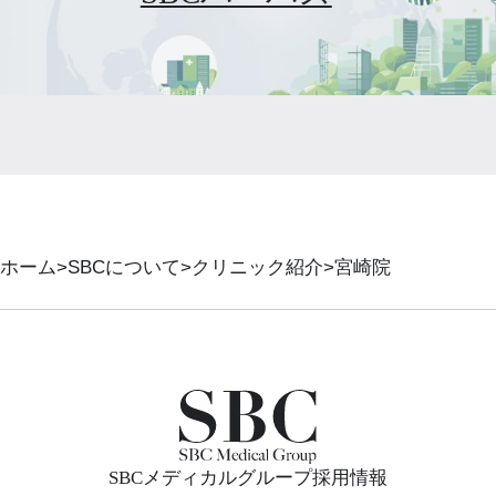
ホーム
SBCについて
クリニック紹介
宮崎院
SBCメディカルグループ採用情報