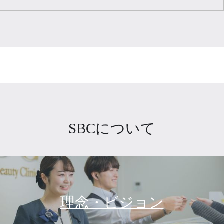
SBCについて
理念・ビジョン