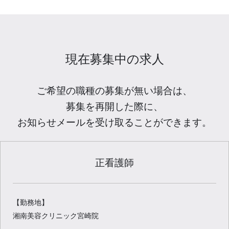
現在募集中の求人
ご希望の職種の募集が無い場合は、
募集を再開した際に、
お知らせメールを受け取ることができます。
正看護師
【勤務地】
湘南美容クリニック宮崎院