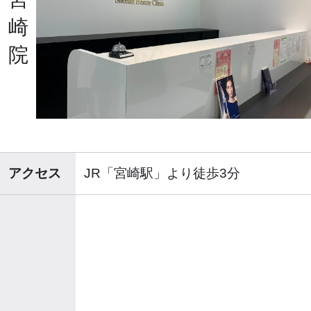
崎
院
アクセス
JR「宮崎駅」より徒歩3分