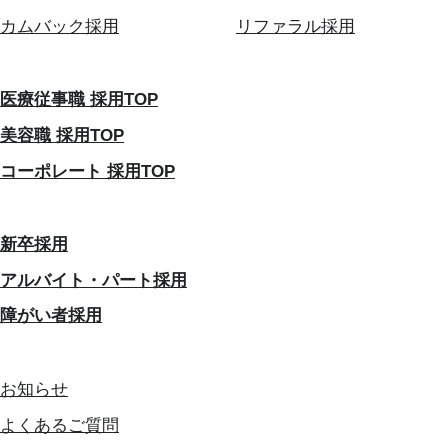
カムバック採用
リファラル採用
医療従事職 採用TOP
美容職 採用TOP
コーポレート 採用TOP
新卒採用
アルバイト・パート採用
障がい者採用
お知らせ
よくあるご質問