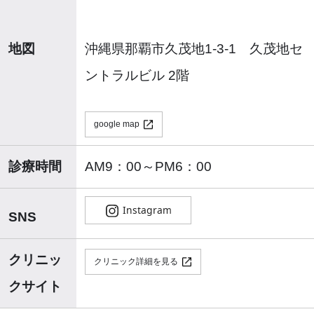
地図
沖縄県那覇市久茂地1-3-1 久茂地セ
ントラルビル 2階
google map
診療時間
AM9：00～PM6：00
SNS
クリニッ
クリニック詳細を見る
クサイト