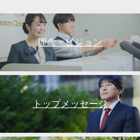
理念・ビジョン
トップメッセージ