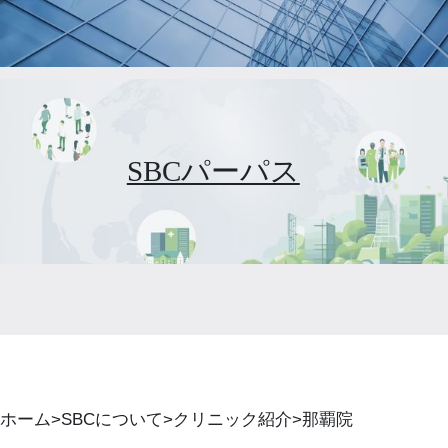
SBCパーパス
ホーム
SBCについて
クリニック紹介
那覇院