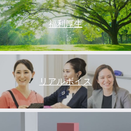
福利厚生
リアルボイス