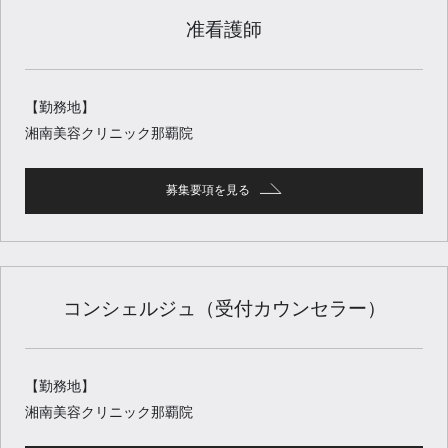
准看護師
【勤務地】
湘南美容クリニック那覇院
募集要項を見る
コンシェルジュ（受付カウンセラー）
【勤務地】
湘南美容クリニック那覇院