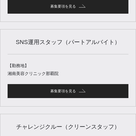
募集要項を見る
SNS運用スタッフ（パートアルバイト）
【勤務地】
湘南美容クリニック那覇院
募集要項を見る
チャレンジクルー（クリーンスタッフ）