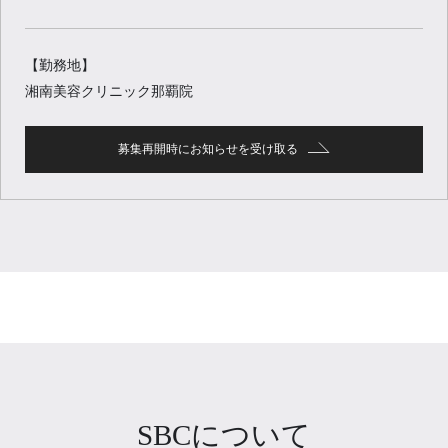
【勤務地】
湘南美容クリニック那覇院
募集再開時にお知らせを受け取る
SBCについて