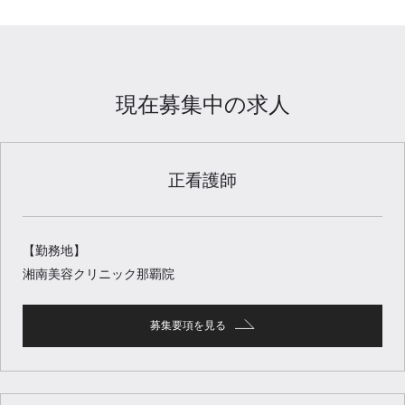
現在募集中の求人
正看護師
【勤務地】
湘南美容クリニック那覇院
募集要項を見る