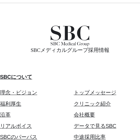
SBCメディカルグループ採用情報
SBCについて
理念・ビジョン
トップメッセージ
福利厚生
クリニック紹介
沿革
会社概要
リアルボイス
データで見るSBC
SBCのパーパス
中途採用比率