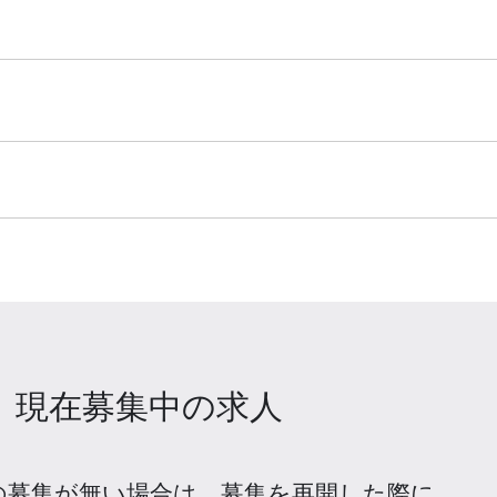
現在募集中の求人
の募集が無い場合は、
募集を再開した際に、