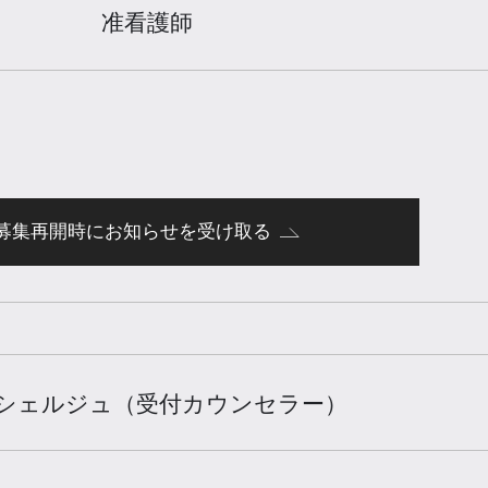
准看護師
募集再開時にお知らせを受け取る
シェルジュ（受付カウンセラー）