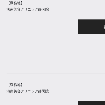
【勤務地】
湘南美容クリニック静岡院
【勤務地】
湘南美容クリニック静岡院