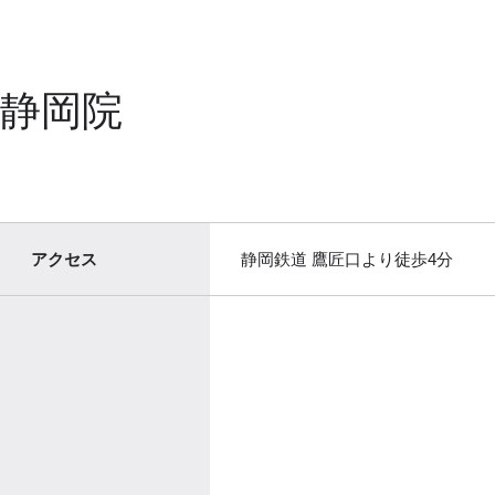
静岡院
アクセス
静岡鉄道 鷹匠口より徒歩4分