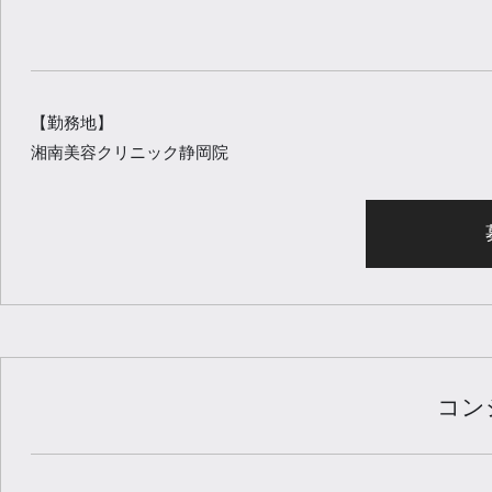
【勤務地】
湘南美容クリニック静岡院
コン