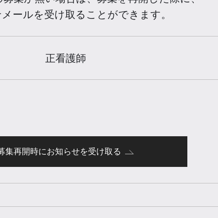
せメールを受け取ることができます。
正看護師
募集再開時にお知らせを受け取る