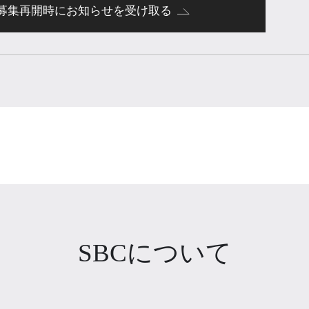
募集再開時にお知らせを受け取る
SBCについて