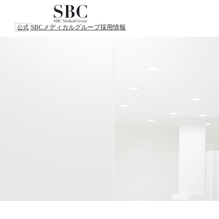
SBCメディカルグループ
採用情報
公式