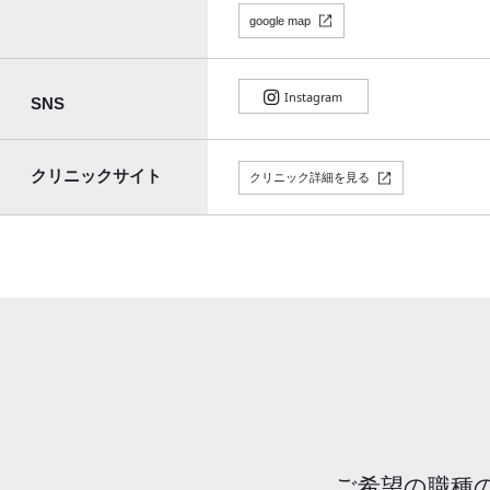
google map
SNS
クリニックサイト
クリニック詳細を見る
ご希望の職種