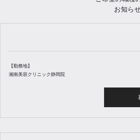
お知ら
【勤務地】
湘南美容クリニック静岡院