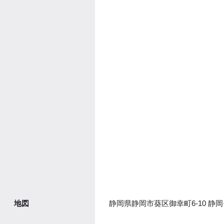
静岡県静岡市葵区御幸町6-10 静
地図