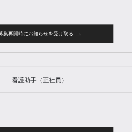
募集再開時にお知らせを受け取る
看護助手（正社員）