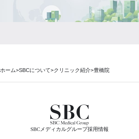
ホーム
SBCについて
クリニック紹介
豊橋院
SBCメディカルグループ採用情報