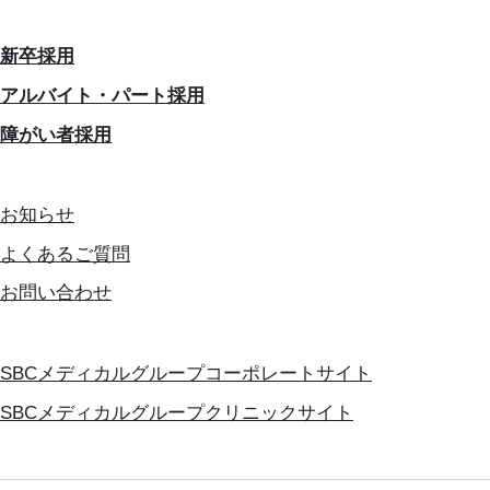
新卒採用
アルバイト・パート採用
障がい者採用
お知らせ
よくあるご質問
お問い合わせ
SBCメディカルグループコーポレートサイト
SBCメディカルグループクリニックサイト