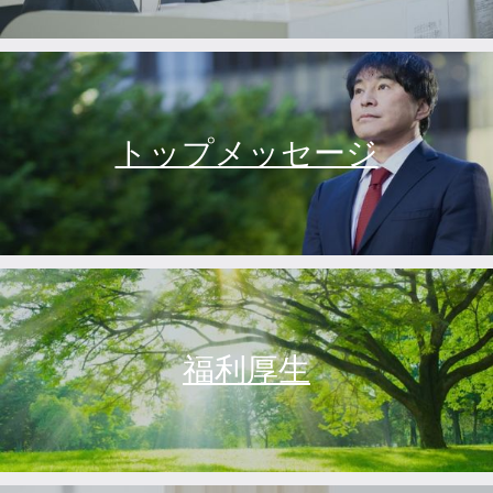
トップメッセージ
福利厚生