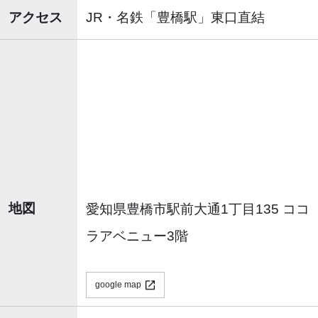
アクセス
JR・名鉄「豊橋駅」東口直結
地図
愛知県豊橋市駅前大通1丁目135 ココ
ラアベニュー3階
google map