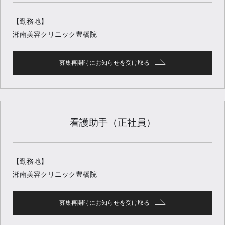
【勤務地】
湘南美容クリニック豊橋院
募集再開時にお知らせを受け取る
看護助手（正社員）
【勤務地】
湘南美容クリニック豊橋院
募集再開時にお知らせを受け取る