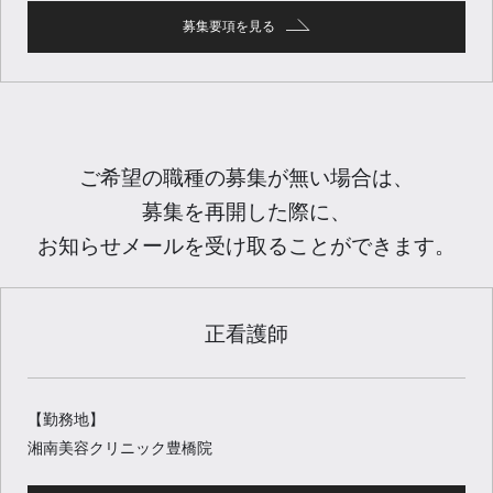
募集要項を見る
ご希望の職種の募集が無い場合は、
募集を再開した際に、
お知らせメールを受け取ることができます。
正看護師
【勤務地】
湘南美容クリニック豊橋院