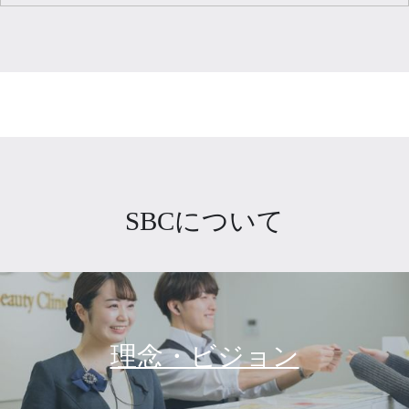
SBCについて
理念・ビジョン