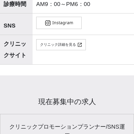
診療時間
AM9：00～PM6：00
SNS
クリニッ
クリニック詳細を見る
クサイト
現在募集中の求人
クリニックプロモーションプランナー/SNS運