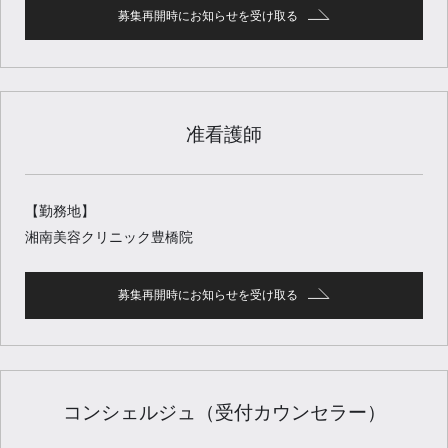
募集再開時にお知らせを受け取る
准看護師
【勤務地】
湘南美容クリニック豊橋院
募集再開時にお知らせを受け取る
コンシェルジュ（受付カウンセラー）