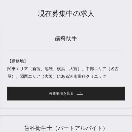
現在募集中の求人
歯科助手
【勤務地】
関東エリア（新宿、池袋、横浜、大宮）、中部エリア（名古
屋）、関西エリア（大阪）にある湘南歯科クリニック
募集要項を見る
歯科衛生士（パートアルバイト）