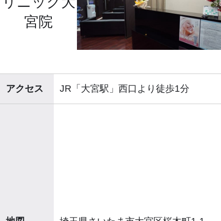
リニック大
宮院
アクセス
JR「大宮駅」西口より徒歩1分