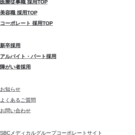
医療従事職 採用TOP
美容職 採用TOP
コーポレート 採用TOP
新卒採用
アルバイト・パート採用
障がい者採用
お知らせ
よくあるご質問
お問い合わせ
SBCメディカルグループコーポレートサイト