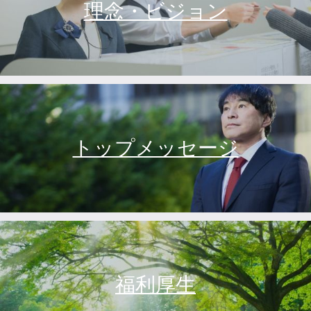
理念・ビジョン
トップメッセージ
福利厚生