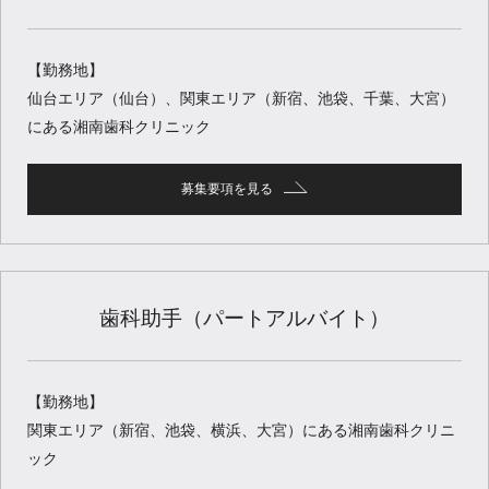
【勤務地】
仙台エリア（仙台）、関東エリア（新宿、池袋、千葉、大宮）
にある湘南歯科クリニック
募集要項を見る
歯科助手（パートアルバイト）
【勤務地】
関東エリア（新宿、池袋、横浜、大宮）にある湘南歯科クリニ
ック