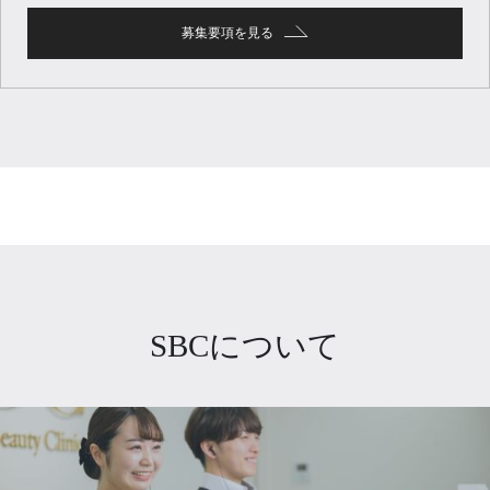
募集要項を見る
SBCについて