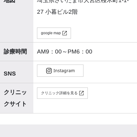
地図
埼玉県さいたま市大宮区桜木町1‐1‐
27 小暮ビル2階
google map
診療時間
AM9：00～PM6：00
SNS
クリニッ
クリニック詳細を見る
クサイト