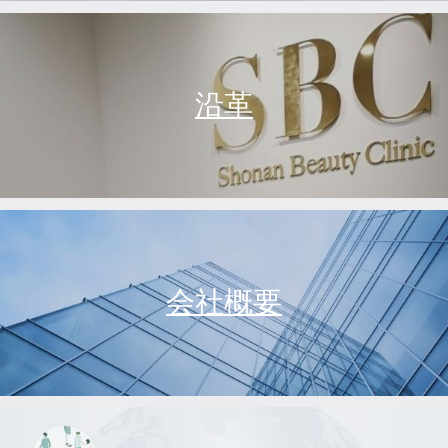
沿革
会社概要