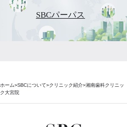
SBCパーパス
ホーム
SBCについて
クリニック紹介
湘南歯科クリニッ
ク大宮院