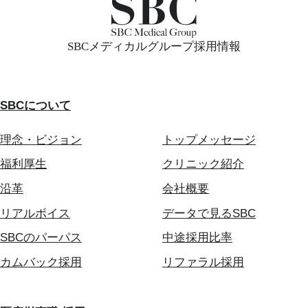
SBCメディカルグループ採用情報
SBCについて
理念・ビジョン
トップメッセージ
福利厚生
クリニック紹介
沿革
会社概要
リアルボイス
データで見るSBC
SBCのパーパス
中途採用比率
カムバック採用
リファラル採用