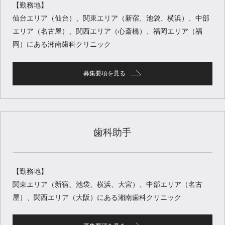
【勤務地】
仙台エリア（仙台）、関東エリア（新宿、池袋、横浜）、中部
エリア（名古屋）、関西エリア（心斎橋）、福岡エリア（福
岡）にある湘南歯科クリニック
募集要項を見る
歯科助手
【勤務地】
関東エリア（新宿、池袋、横浜、大宮）、中部エリア（名古
屋）、関西エリア（大阪）にある湘南歯科クリニック