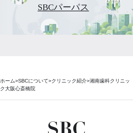
SBCパーパス
ホーム
SBCについて
クリニック紹介
湘南歯科クリニッ
ク大阪心斎橋院