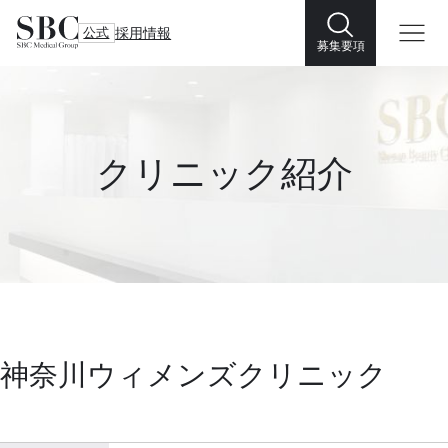
公式
採用情報
募集要項
クリニック紹介
神奈川ウィメンズクリニック