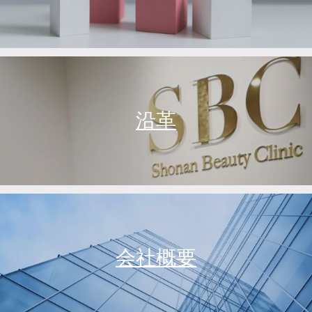
沿革
会社概要