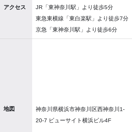
アクセス
JR「東神奈川駅」より徒歩5分
東急東横線「東白楽駅」より徒歩7分
京急「東神奈川駅」より徒歩6分
地図
神奈川県横浜市神奈川区西神奈川1-
20-7 ビューサイト横浜ビル4F