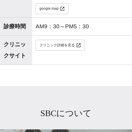
google map
診療時間
AM9：30～PM5：30
クリニッ
クリニック詳細を見る
クサイト
SBCについて