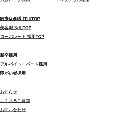
カムバック採用
リファラル採用
医療従事職 採用TOP
美容職 採用TOP
コーポレート 採用TOP
新卒採用
アルバイト・パート採用
障がい者採用
お知らせ
よくあるご質問
お問い合わせ