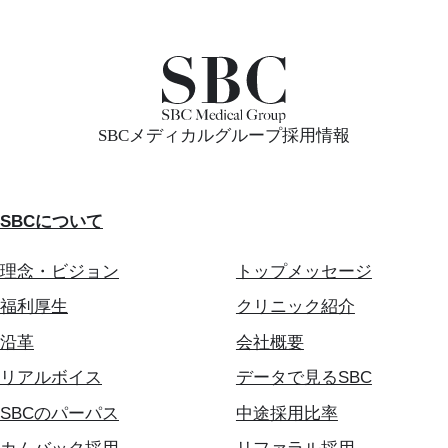
SBCメディカルグループ採用情報
SBCについて
理念・ビジョン
トップメッセージ
福利厚生
クリニック紹介
沿革
会社概要
リアルボイス
データで見るSBC
SBCのパーパス
中途採用比率