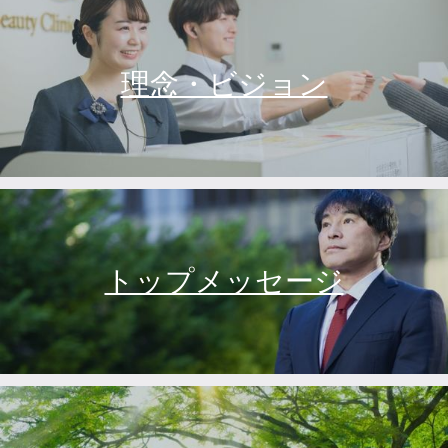
理念・ビジョン
トップメッセージ