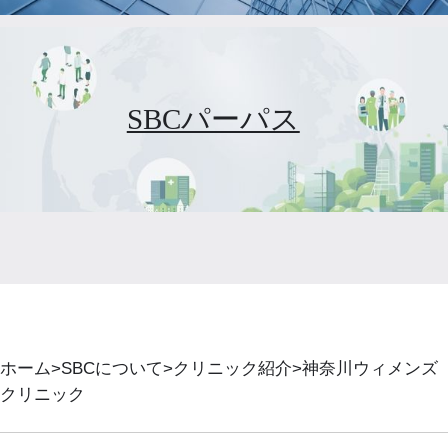
SBCパーパス
ホーム
SBCについて
クリニック紹介
神奈川ウィメンズ
クリニック