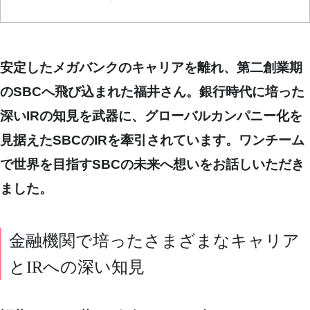
安定したメガバンクのキャリアを離れ、第二創業期
のSBCへ飛び込まれた福井さん。銀行時代に培った
深いIRの知見を武器に、グローバルカンパニー化を
見据えたSBCのIRを牽引されています。ワンチーム
で世界を目指すSBCの未来へ想いをお話しいただき
ました。
金融機関で培ったさまざまなキャリア
とIRへの深い知見