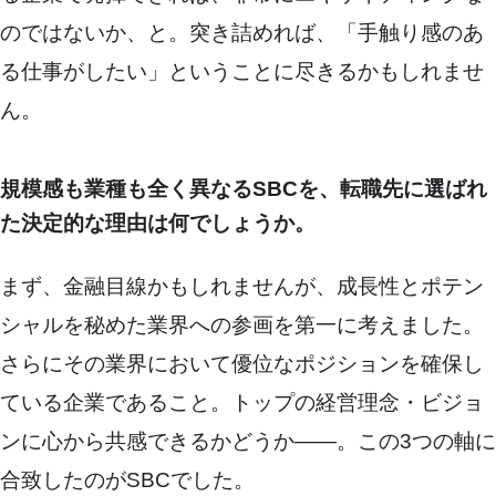
のではないか、と。突き詰めれば、「手触り感のあ
る仕事がしたい」ということに尽きるかもしれませ
ん。
規模感も業種も全く異なるSBCを、転職先に選ばれ
た決定的な理由は何でしょうか。
まず、金融目線かもしれませんが、成長性とポテン
シャルを秘めた業界への参画を第一に考えました。
さらにその業界において優位なポジションを確保し
ている企業であること。トップの経営理念・ビジョ
ンに心から共感できるかどうか――。この3つの軸に
合致したのがSBCでした。