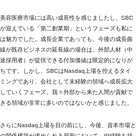
美容医療市場には高い成長性を感じましたし、SBC
が迎えている「第二創業期」というフェーズも私に
は魅力でした。成長企業であっても、今後の成長曲
線が既存ビジネスの延長線の場合は、外部人材（中
途採用者）が提供できる付加価値は限定的になりが
ちです。しかし、SBCはNasdaq上場を控えるタイ
ミングであり、会社として未経験の領域へ成長拡大
していくフェーズ。我々外部から来た人間が貢献で
きる領域が非常に多いのではないかと感じました。
さらにNasdaq上場を目の前にし、今後、資本市場と
の関係構築が求められる局面において、IR経験を持