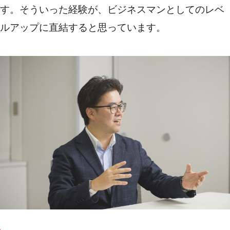
す。そういった経験が、ビジネスマンとしてのレベ
ルアップに直結すると思っています。