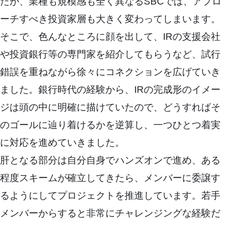
たが、業種も規模感も全く異なるSBCでは、アプロ
ーチすべき投資家層も大きく変わってしまいます。
そこで、色んなところに顔を出して、IRの支援会社
や投資銀行等の専門家を紹介してもらうなど、試行
錯誤を重ねながら徐々にコネクションを広げていき
ました。銀行時代の経験から、IRの完成形のイメー
ジは頭の中に明確に描けていたので、どうすればそ
のゴールに辿り着けるかを逆算し、一つひとつ着実
に対応を進めていきました。
肝となる部分は自分自身でハンズオンで進め、ある
程度スキームが確立してきたら、メンバーに委譲す
るようにしてプロジェクトを推進しています。若手
メンバーからすると非常にチャレンジングな経験だ