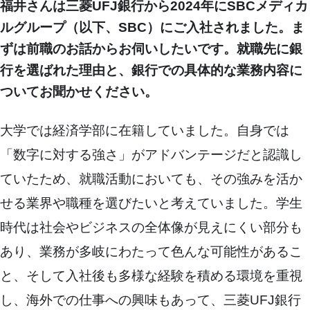
福井さんは三菱UFJ銀行から2024年にSBCメディカ
ルグループ（以下、SBC）にご入社されました。ま
ずは前職のお話からお伺いしたいです。就職先に銀
行を選ばれた理由と、銀行での具体的な業務内容に
ついてお聞かせください。
大学では経済学部に在籍していました。自身では
「数字に対する強さ」がアドバンテージだと認識し
ていたため、就職活動においても、その強みを活か
せる業界や職種を選びたいと考えていました。学生
時代は社会やビジネスの全体像が見えにくい部分も
あり、業務が多岐にわたって色んな可能性があるこ
と、そして入社後も多様な経験を積める環境を重視
し、海外での仕事への興味もあって、三菱UFJ銀行