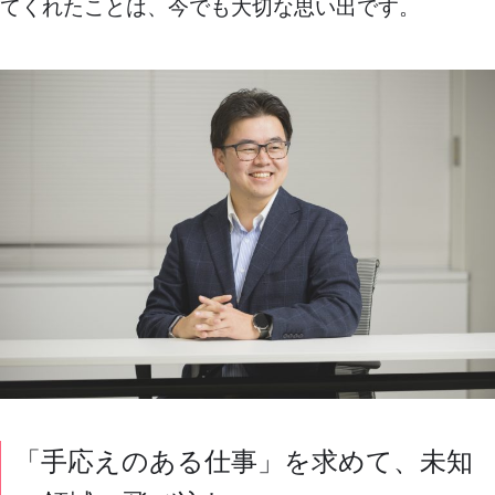
てくれたことは、今でも大切な思い出です。
「手応えのある仕事」を求めて、未知