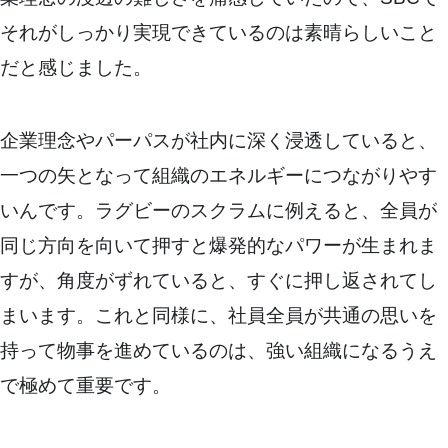
それがしっかり実現できているのは素晴らしいこと
だと感じました。
企業理念やパーパスが社内に深く浸透していると、
一つの矢となって組織のエネルギーにつながりやす
いんです。ラグビーのスクラムに例えると、全員が
同じ方向を向いて押すと爆発的なパワーが生まれま
すが、角度がずれていると、すぐに押し返されてし
まいます。これと同様に、社員全員が共通の思いを
持って物事を進めているのは、強い組織になるうえ
で極めて重要です。