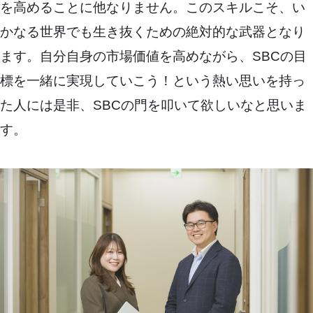
を高めることに他なりません。このスキルこそ、い
かなる世界でも生き抜くための絶対的な武器となり
ます。自分自身の市場価値を高めながら、SBCの目
標を一緒に実現していこう！という熱い思いを持っ
た人には是非、SBCの門を叩いて欲しいなと思いま
す。