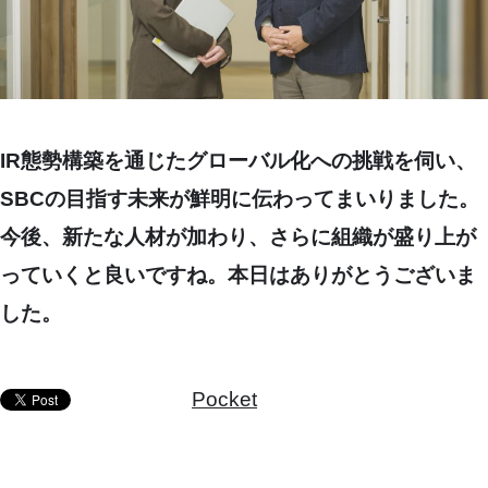
IR態勢構築を通じたグローバル化への挑戦を伺い、
SBCの目指す未来が鮮明に伝わってまいりました。
今後、新たな人材が加わり、さらに組織が盛り上が
っていくと良いですね。本日はありがとうございま
した。
Pocket