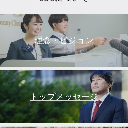
理念・ビジョン
トップメッセージ