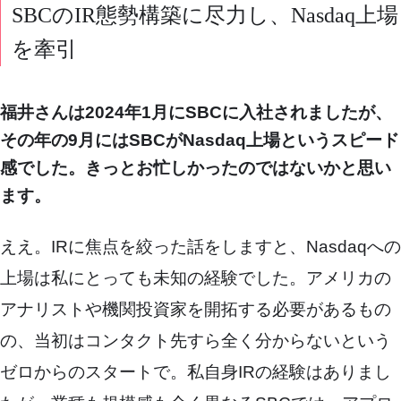
SBCのIR態勢構築に尽力し、Nasdaq上場
を牽引
福井さんは2024年1月にSBCに入社されましたが、
その年の9月にはSBCがNasdaq上場というスピード
感でした。きっとお忙しかったのではないかと思い
ます。
ええ。IRに焦点を絞った話をしますと、Nasdaqへの
上場は私にとっても未知の経験でした。アメリカの
アナリストや機関投資家を開拓する必要があるもの
の、当初はコンタクト先すら全く分からないという
ゼロからのスタートで。私自身IRの経験はありまし