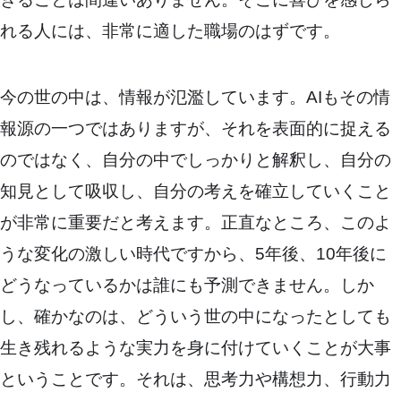
れる人には、非常に適した職場のはずです。
今の世の中は、情報が氾濫しています。AIもその情
報源の一つではありますが、それを表面的に捉える
のではなく、自分の中でしっかりと解釈し、自分の
知見として吸収し、自分の考えを確立していくこと
が非常に重要だと考えます。正直なところ、このよ
うな変化の激しい時代ですから、5年後、10年後に
どうなっているかは誰にも予測できません。しか
し、確かなのは、どういう世の中になったとしても
生き残れるような実力を身に付けていくことが大事
ということです。それは、思考力や構想力、行動力