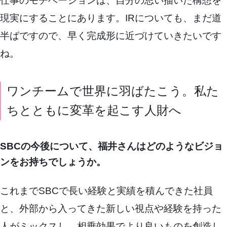
仕事のモチベーションは、自分の思い描いた構想を
現実にすることにあります。IRについても、まだ道
半ばですので、早く完成形に近づけていきたいです
ね。
ワンチームで世界に羽ばたこう。私た
ちとともに変革を起こす人財へ
SBCの今後について、福井さんはどのようなビジョ
ンをお持ちでしょうか。
これまでSBCで長い経験と実績を積んできた社員
と、外部から入ってきた新しい視点や経験を持った
人がミックスし、相乗効果でより良いものを創造し