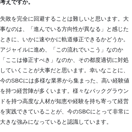
考えですか。
失敗を完全に回避することは難しいと思います。大
事なのは、「進んでいる方向性が異なる」と感じた
ときに、いかに速やかに軌道修正できるかどうか。
アジャイルに進め、「この流れでいこう」なのか
「ここは修正すべき」なのか、その都度適切に対処
していくことが大事だと思います。幸いなことに、
今のSBCには多様な業界から集まった、高い経験値
を持つ経営陣が多くいます。様々なバックグラウン
ドを持つ高度な人材が知恵や経験を持ち寄って経営
を実践できていることが、今のSBCにとって非常に
大きな強みになっていると認識しています。