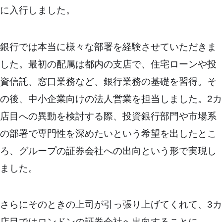
に入行しました。
銀行では本当に様々な部署を経験させていただきま
した。最初の配属は都内の支店で、住宅ローンや投
資信託、窓口業務など、銀行業務の基礎を習得。そ
の後、中小企業向けの法人営業を担当しました。2カ
店目への異動を検討する際、投資銀行部門や市場系
の部署で専門性を深めたいという希望を出したとこ
ろ、グループの証券会社への出向という形で実現し
ました。
さらにそのときの上司が引っ張り上げてくれて、3カ
店目ではロンドンの証券会社へ出向することに。