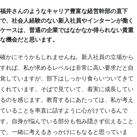
福井さんのようなキャリア豊富な経営幹部の直下
で、社会人経験のない新入社員やインターンが働く
ケースは、普通の企業ではなかなか得られない貴重
な機会だと思います。
確かにそうかもしれませんね。新入社員の立場から
すれば、私が求めるレベルは非常に高い要求だと自
覚していますが、部下はしっかり食らいついてきて
くれています。そばで見ていて、着実に成長してい
るのを感じます。教育するにあたっては、私が考え
ていることを率直に話すように心がけているんで
す。自身が悩んでいる部分も包み隠さず伝えること
で、一緒に考えるきっかけにもなると思っていま