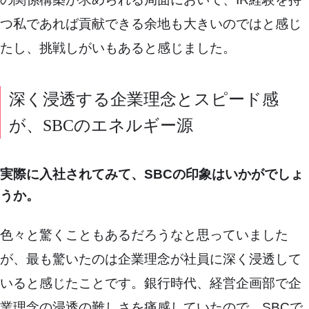
つ私であれば貢献できる余地も大きいのではと感じ
たし、挑戦しがいもあると感じました。
深く浸透する企業理念とスピード感
が、SBCのエネルギー源
実際に入社されてみて、SBCの印象はいかがでしょ
うか。
色々と驚くこともあるだろうなと思っていました
が、最も驚いたのは企業理念が社員に深く浸透して
いると感じたことです。銀行時代、経営企画部で企
業理念の浸透の難しさを痛感していたので、SBCで