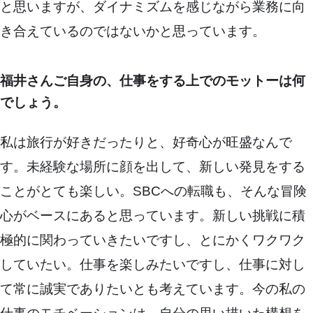
と思いますが、ダイナミズムを感じながら業務に向
き合えているのではないかと思っています。
福井さんご自身の、仕事をする上でのモットーは何
でしょう。
私は旅行が好きだったりと、好奇心が旺盛なんで
す。未経験な場所に顔を出して、新しい発見をする
ことがとても楽しい。SBCへの転職も、そんな冒険
心がベースにあると思っています。新しい挑戦に積
極的に関わっていきたいですし、とにかくワクワク
していたい。仕事を楽しみたいですし、仕事に対し
て常に誠実でありたいとも考えています。今の私の