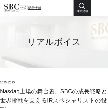
公式
採用情報
募集要項
リアルボイス
2025.12.25
Nasdaq上場の舞台裏。SBCの成長戦略と
世界挑戦を支えるIRスペシャリストの役