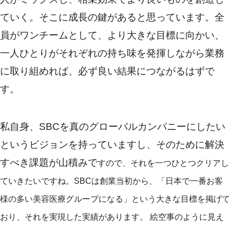
ていく。そこに成長の鍵があると思っています。全
員がワンチームとして、より大きな目標に向かい、
一人ひとりがそれぞれの持ち味を発揮しながら業務
に取り組めれば、必ず良い結果につながるはずで
す。
私自身、SBCを真のグローバルカンパニーにしたい
というビジョンを持っていますし、そのために解決
すべき課題が山積みで
すの
で、それを一つひとつクリアし
ていきたいですね。SBCは創業当初から、「日本で一番お客
様の多い美容医療グループになる」という大きな目標を掲げて
おり、それを実現した実績があります。 絵空事のように見え