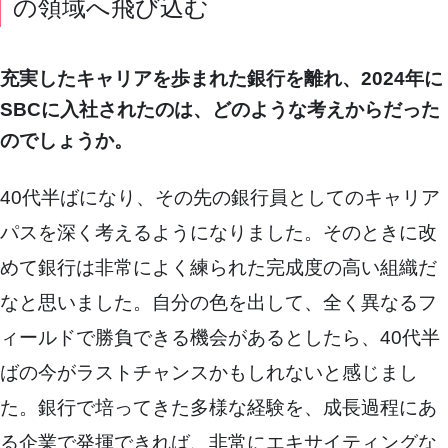
の領域へ飛び込む
充実したキャリアを歩まれた銀行を離れ、2024年に
SBCに入社されたのは、どのような考えからだった
のでしょうか。
40代半ばになり、その先の銀行員としてのキャリア
パスを深く考えるようになりました。そのときに改
めて銀行は非常によく練られた完成度の高い組織だ
なと思いました。自分の色を出して、全く異なるフ
ィールドで勝負できる機会があるとしたら、40代半
ばの今がラストチャンスかもしれないと感じまし
た。銀行で培ってきた多様な経験を、成長過程にあ
る企業で発揮できれば、非常にエキサイティングな